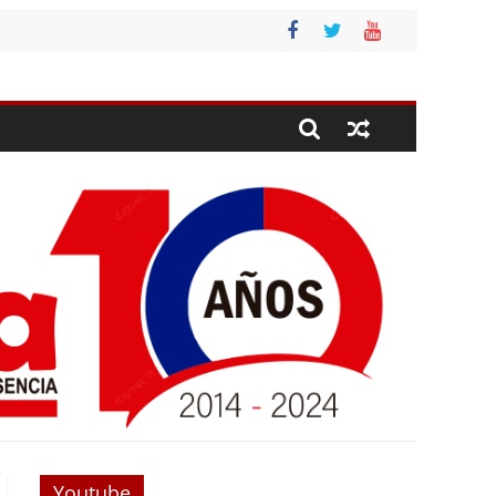
Youtube