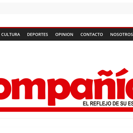
CULTURA
DEPORTES
OPINION
CONTACTO
NOSOTROS