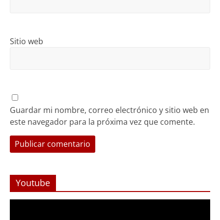
Sitio web
Guardar mi nombre, correo electrónico y sitio web en
este navegador para la próxima vez que comente.
Youtube
Reproductor
de