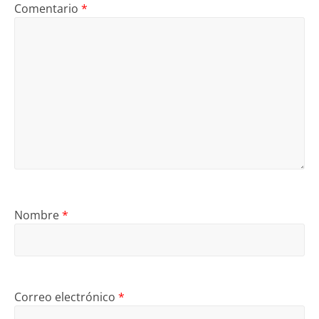
Comentario
*
Nombre
*
Correo electrónico
*