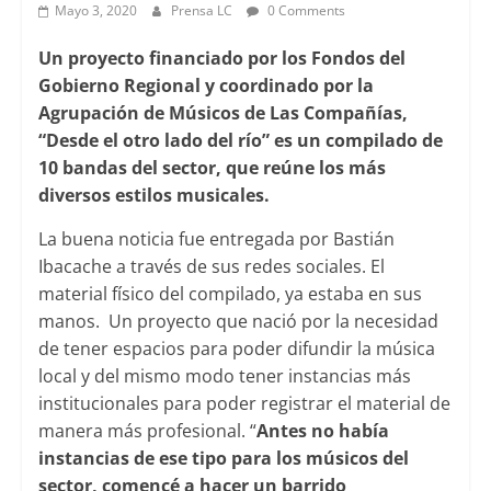
Mayo 3, 2020
Prensa LC
0 Comments
Un proyecto financiado por los Fondos del
Gobierno Regional y coordinado por la
Agrupación de Músicos de Las Compañías,
“Desde el otro lado del río” es un compilado de
10 bandas del sector, que reúne los más
diversos estilos musicales.
La buena noticia fue entregada por Bastián
Ibacache a través de sus redes sociales. El
material físico del compilado, ya estaba en sus
manos. Un proyecto que nació por la necesidad
de tener espacios para poder difundir la música
local y del mismo modo tener instancias más
institucionales para poder registrar el material de
manera más profesional. “
Antes no había
instancias de ese tipo para los músicos del
sector, comencé a hacer un barrido