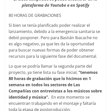
plataforma de Youtube o en Spotify
80 HORAS DE GRABACIONES
Si bien se tenía planificado poder realizar el
lanzamiento, debido a la emergencia sanitaria se
debió posponer. Pero para Bastián Ibacache no
es algo negativo, ya que les da la oportunidad
para buscar nuevas formas de poder obtener
recursos para la siguiente fase del documental.
Lo que se podría llamar la segunda parte del
proyecto, ya tiene lista su fase inicial,
“tenemos
80 horas de grabación que lo hicimos en 1
semana en todos los sectores de Las
Compañías con entrevistas a los músicos sobre
identidad y música”.
En este momento se
encuentran trabajando en el montaje y faltaría
toda la etapa de postproducción.