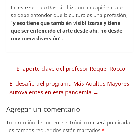
En este sentido Bastián hizo un hincapié en que
se debe entender que la cultura es una profesión,
“
y eso tiene que también visibilizarse y tiene
que ser entendido el arte desde ahí, no desde
una mera diversión”.
←
El aporte clave del profesor Roquel Rocco
El desafío del programa Más Adultos Mayores
Autovalentes en esta pandemia
→
Agregar un comentario
Tu dirección de correo electrónico no será publicada.
Los campos requeridos están marcados
*