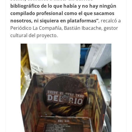
bibliográfico de lo que había y no hay ningún
compilado profesional como el que sacamos
nosotros, ni siquiera en plataformas”
, recalcó a
Periódico La Compañía, Bastián Ibacache, gestor
cultural del proyecto.