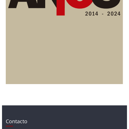
Contacto