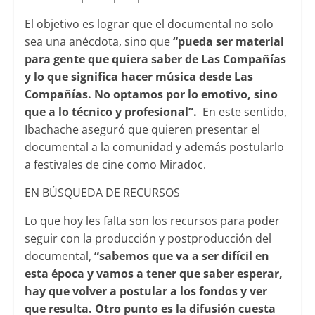
El objetivo es lograr que el documental no solo
sea una anécdota, sino que
“pueda ser material
para gente que quiera saber de Las Compañías
y lo que significa hacer música desde Las
Compañías. No optamos por lo emotivo, sino
que a lo técnico y profesional”.
En este sentido,
Ibachache aseguró que quieren presentar el
documental a la comunidad y además postularlo
a festivales de cine como Miradoc.
EN BÚSQUEDA DE RECURSOS
Lo que hoy les falta son los recursos para poder
seguir con la producción y postproducción del
documental,
“sabemos que va a ser difícil en
esta época y vamos a tener que saber esperar,
hay que volver a postular a los fondos y ver
que resulta. Otro punto es la difusión cuesta