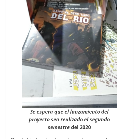
Se espera que el lanzamiento del
proyecto sea realizado el segundo
semestre
del 2020