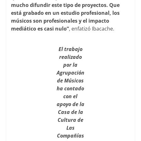
mucho difundir este tipo de proyectos. Que
está grabado en un estudio profesional, los
músicos son profesionales y el impacto
mediático es casi nulo”
, enfatizó Ibacache.
El trabajo
realizado
por la
Agrupación
de Músicos
ha contado
con el
apoyo de la
Casa de la
Cultura de
Las
Compañías