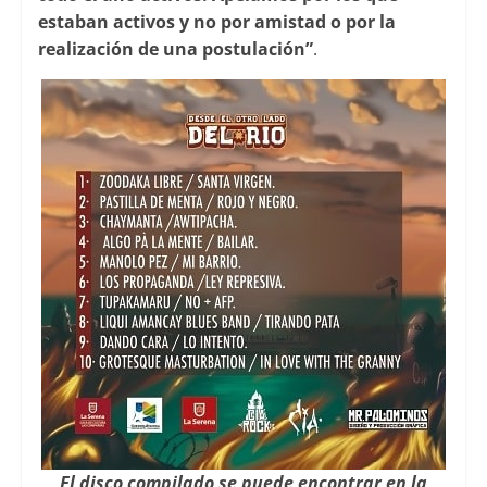
estaban activos y no por amistad o por la
realización de una postulación”
.
El disco compilado se puede encontrar en la