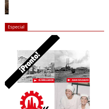
Especial