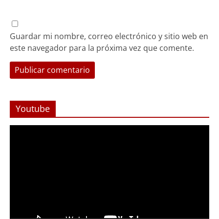
Guardar mi nombre, correo electrónico y sitio web en
este navegador para la próxima vez que comente.
Youtube
Reproductor
de
Video
Foco Vecinal