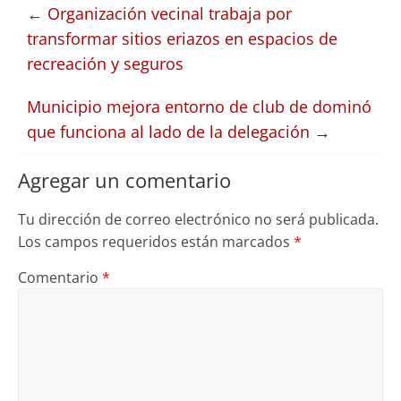
←
Organización vecinal trabaja por
transformar sitios eriazos en espacios de
recreación y seguros
Municipio mejora entorno de club de dominó
que funciona al lado de la delegación
→
Agregar un comentario
Tu dirección de correo electrónico no será publicada.
Los campos requeridos están marcados
*
Comentario
*