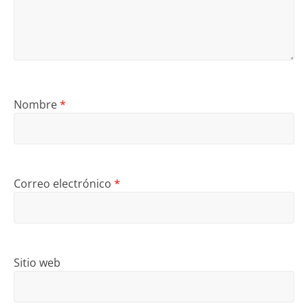
Nombre
*
Correo electrónico
*
Sitio web