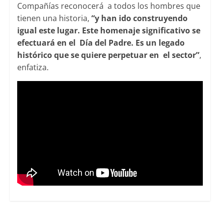
Compañías reconocerá a todos los hombres que
tienen una historia,
“y han ido construyendo
igual este lugar. Este homenaje significativo se
efectuará en el Día del Padre. Es un legado
histórico que se quiere perpetuar en el sector”
,
enfatiza.