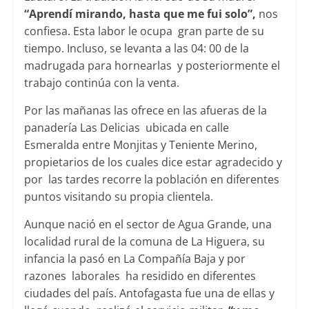
“Aprendí mirando, hasta que me fui solo”,
nos
confiesa. Esta labor le ocupa gran parte de su
tiempo. Incluso, se levanta a las 04: 00 de la
madrugada para hornearlas y posteriormente el
trabajo continúa con la venta.
Por las mañanas las ofrece en las afueras de la
panadería Las Delicias ubicada en calle
Esmeralda entre Monjitas y Teniente Merino,
propietarios de los cuales dice estar agradecido y
por las tardes recorre la población en diferentes
puntos visitando su propia clientela.
Aunque nació en el sector de Agua Grande, una
localidad rural de la comuna de La Higuera, su
infancia la pasó en La Compañía Baja y por
razones laborales ha residido en diferentes
ciudades del país. Antofagasta fue una de ellas y