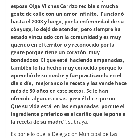
esposa Olga Vilches Carrizo recibía a mucha
gente de calle con un amor infinito. Funcionó
hasta el 2003 y luego, por la enfermedad de su
cónyuge, lo dejó de atender, pero siempre ha
estado vinculado con la comunidad y es muy
querido en el territorio y reconocido por la
gente porque tiene un corazón muy
bondadoso. El que esté haciendo empanadas,
también lo ha hecho muy conocido porque lo
aprendió de su madre y fue practicando en el
día a día, mejorando la receta y las vende hace
más de 50 años en este sector. Se le han
ofrecido algunas cosas, pero él dice que no.
Que su vida está en las empanadas, porque el
ingrediente preferido es el cariño que le pone a
la receta de su madre”
, subraya.
Es por ello que la Delegación Municipal de Las