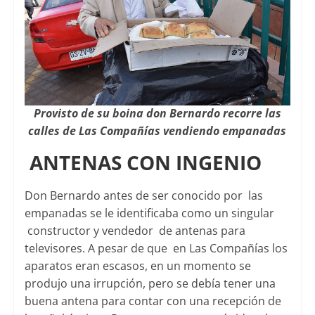
Provisto de su boina don Bernardo recorre las
calles de Las Compañías vendiendo empanadas
ANTENAS CON INGENIO
Don Bernardo antes de ser conocido por las
empanadas se le identificaba como un singular
constructor y vendedor de antenas para
televisores. A pesar de que en Las Compañías los
aparatos eran escasos, en un momento se
produjo una irrupción, pero se debía tener una
buena antena para contar con una recepción de