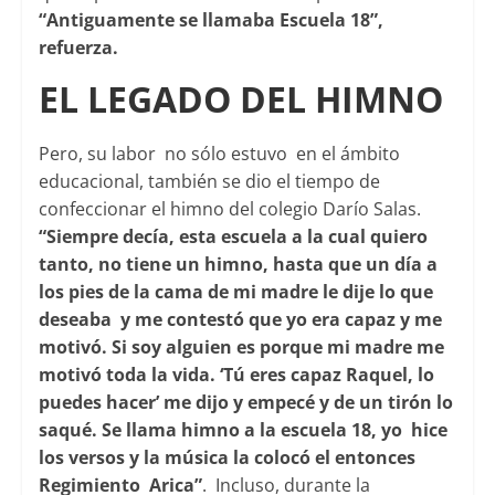
“Antiguamente se llamaba Escuela 18”,
refuerza.
EL LEGADO DEL HIMNO
Pero, su labor no sólo estuvo en el ámbito
educacional, también se dio el tiempo de
confeccionar el himno del colegio Darío Salas.
“Siempre decía, esta escuela a la cual quiero
tanto, no tiene un himno, hasta que un día a
los pies de la cama de mi madre le dije lo que
deseaba y me contestó que yo era capaz y me
motivó. Si soy alguien es porque mi madre me
motivó toda la vida. ‘Tú eres capaz Raquel, lo
puedes hacer’ me dijo y empecé y de un tirón lo
saqué. Se llama himno a la escuela 18, yo hice
los versos y la música la colocó el entonces
Regimiento Arica”
. Incluso, durante la