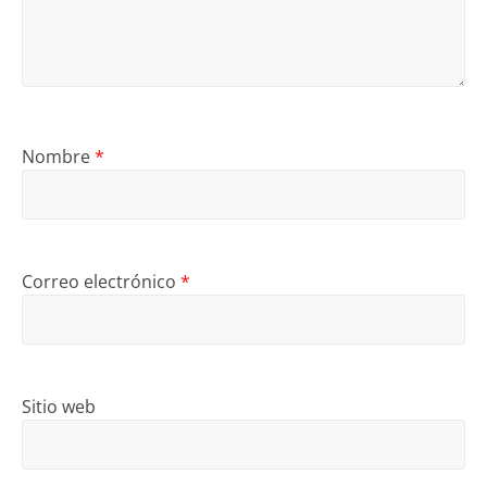
Nombre
*
Correo electrónico
*
Sitio web