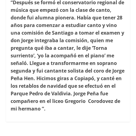
“Después se formó el conservatorio regional de
música que empezó con la clase de canto,
donde fui alumna pionera. Había que tener 28
años para comenzar a estudiar canto y vino
una comisión de Santiago a tomar el examen y
don Jorge integraba la comisión, quien me
pregunta qué iba a cantar, le dije ‘Torna
surriento’, ‘yo la acompañó en el piano’ me
señaló. Llegue a transformarme en soprano
segunda y fui cantante solista del coro de Jorge
Peña Hen. Hicimos giras a Copiapó, y canté en
los retablos de navidad que se efectuó en el
Parque Pedro de Valdivia. Jorge Peña fue
compañero en el liceo Gregorio Corodovez de
mi hermano ”.