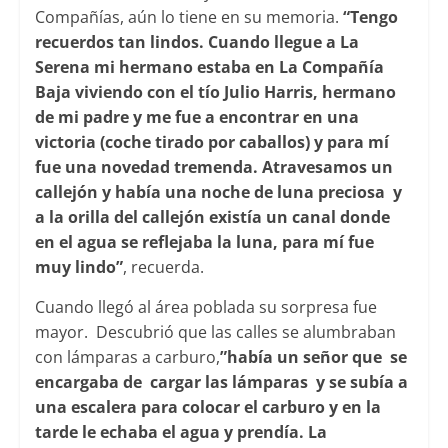
Compañías, aún lo tiene en su memoria.
“Tengo
recuerdos tan lindos. Cuando llegue a La
Serena mi hermano estaba en La Compañía
Baja viviendo con el tío Julio Harris, hermano
de mi padre y me fue a encontrar en una
victoria (coche tirado por caballos) y para mí
fue una novedad tremenda. Atravesamos un
callejón y había una noche de luna preciosa y
a la orilla del callejón existía un canal donde
en el agua se reflejaba la luna, para mí fue
muy lindo”
, recuerda.
Cuando llegó al área poblada su sorpresa fue
mayor. Descubrió que las calles se alumbraban
con lámparas a carburo,
”había un señor que se
encargaba de cargar las lámparas y se subía a
una escalera para colocar el carburo y en la
tarde le echaba el agua y prendía. La