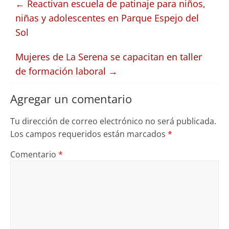
←
Reactivan escuela de patinaje para niños,
niñas y adolescentes en Parque Espejo del
Sol
Mujeres de La Serena se capacitan en taller
de formación laboral
→
Agregar un comentario
Tu dirección de correo electrónico no será publicada.
Los campos requeridos están marcados
*
Comentario
*