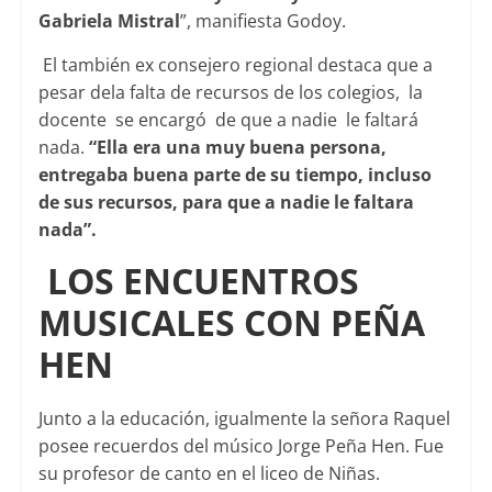
Gabriela Mistral
”, manifiesta Godoy.
El también ex consejero regional destaca que a
pesar dela falta de recursos de los colegios, la
docente se encargó de que a nadie le faltará
nada.
“Ella era una muy buena persona,
entregaba buena parte de su tiempo, incluso
de sus recursos, para que a nadie le faltara
nada”.
LOS ENCUENTROS
MUSICALES CON PEÑA
HEN
Junto a la educación, igualmente la señora Raquel
posee recuerdos del músico Jorge Peña Hen. Fue
su profesor de canto en el liceo de Niñas.