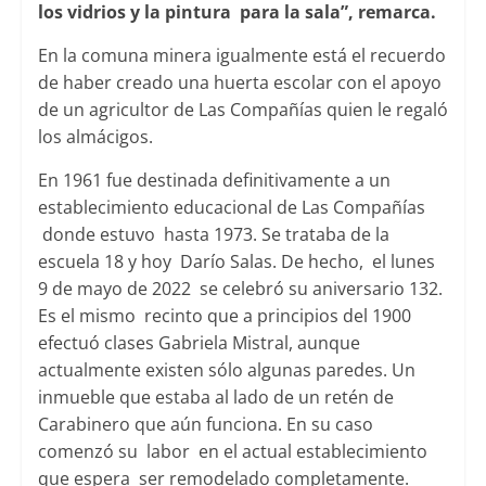
los vidrios y la pintura para la sala”, remarca.
En la comuna minera igualmente está el recuerdo
de haber creado una huerta escolar con el apoyo
de un agricultor de Las Compañías quien le regaló
los almácigos.
En 1961 fue destinada definitivamente a un
establecimiento educacional de Las Compañías
donde estuvo hasta 1973. Se trataba de la
escuela 18 y hoy Darío Salas. De hecho, el lunes
9 de mayo de 2022 se celebró su aniversario 132.
Es el mismo recinto que a principios del 1900
efectuó clases Gabriela Mistral, aunque
actualmente existen sólo algunas paredes. Un
inmueble que estaba al lado de un retén de
Carabinero que aún funciona. En su caso
comenzó su labor en el actual establecimiento
que espera ser remodelado completamente.