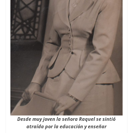
Desde muy joven la señora Raquel se sintió
atraída por la educación y enseñar