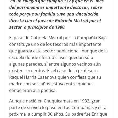
en un colegio que cumplió 132 y que en el mes
del patrimonio es importante destacar, sobre
todo porque su familia tuvo una vinculación
directa con el paso de Gabriela Mistral por el
sector a principios de 1900.
El paso de Gabriela Mistral por La Compañía Baja
constituye uno de los tesoros más importante
que guarda este sector poblacional. Aunque de la
escuela donde efectuó clases quedan sólo
algunas paredes, sí entre algunos vecinos aún
existen recuerdos. Es el caso de la profesora
Raquel Harris Casanova quien confiesa que su
madre con seis años estuvo entre quienes
conocieron a la poetisa.
Aunque nació en Chuquicamata en 1932, gran
parte de su vida lo pasó en Las Compañías y está
próxima a cumplir 90 años. Su padre fue Enrique