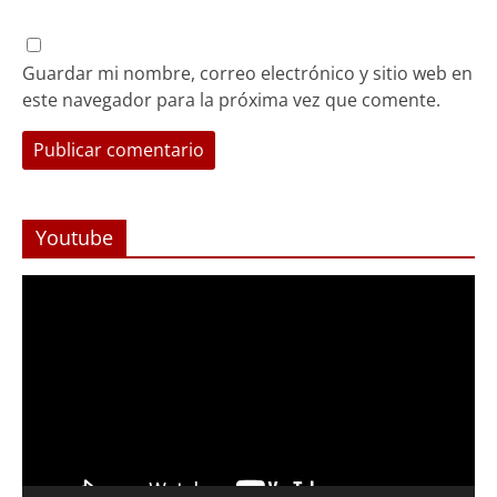
Guardar mi nombre, correo electrónico y sitio web en
este navegador para la próxima vez que comente.
Youtube
Reproductor
de
Video
Foco Vecinal