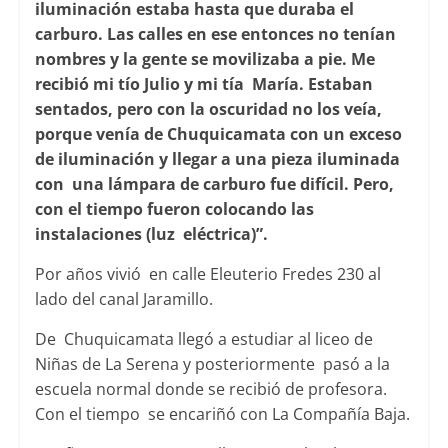
iluminación estaba hasta que duraba el
carburo. Las calles en ese entonces no tenían
nombres y la gente se movilizaba a pie. Me
recibió mi tío Julio y mi tía María. Estaban
sentados, pero con la oscuridad no los veía,
porque venía de Chuquicamata con un exceso
de iluminación y llegar a una pieza iluminada
con una lámpara de carburo fue difícil. Pero,
con el tiempo fueron colocando las
instalaciones (luz eléctrica)”.
Por años vivió en calle Eleuterio Fredes 230 al
lado del canal Jaramillo.
De Chuquicamata llegó a estudiar al liceo de
Niñas de La Serena y posteriormente pasó a la
escuela normal donde se recibió de profesora.
Con el tiempo se encariñó con La Compañía Baja.