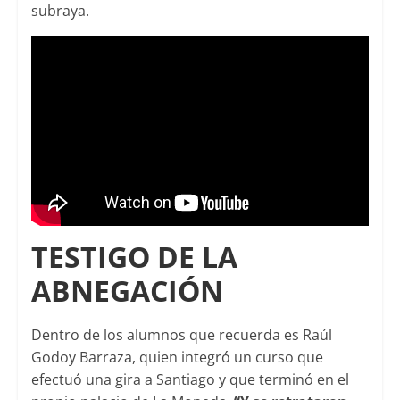
subraya.
TESTIGO DE LA
ABNEGACIÓN
Dentro de los alumnos que recuerda es Raúl
Godoy Barraza, quien integró un curso que
efectuó una gira a Santiago y que terminó en el