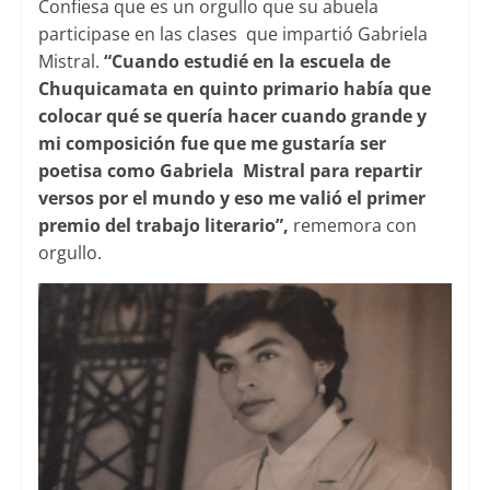
Confiesa que es un orgullo que su abuela
participase en las clases que impartió Gabriela
Mistral.
“Cuando estudié en la escuela de
Chuquicamata en quinto primario había que
colocar qué se quería hacer cuando grande y
mi composición fue que me gustaría ser
poetisa como Gabriela Mistral para repartir
versos por el mundo y eso me valió el primer
premio del trabajo literario”,
rememora con
orgullo.