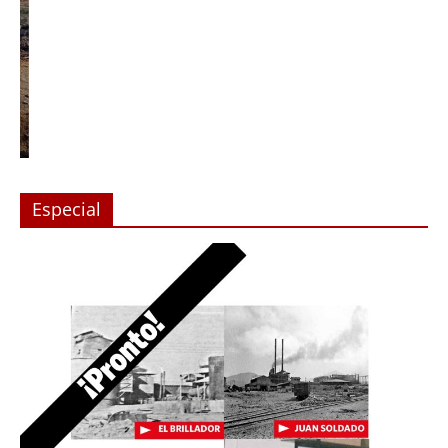
Especial