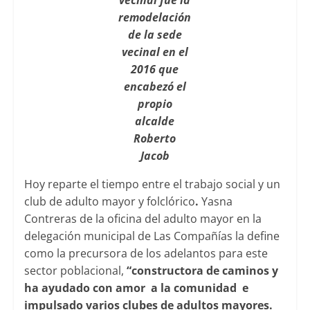
remodelación
de la sede
vecinal en el
2016 que
encabezó el
propio
alcalde
Roberto
Jacob
Hoy reparte el tiempo entre el trabajo social y un
club de adulto mayor y folclórico
.
Yasna
Contreras de la oficina del adulto mayor en la
delegación municipal de Las Compañías la define
como la precursora de los adelantos para este
sector poblacional,
“constructora de caminos y
ha ayudado con amor a la comunidad e
impulsado varios clubes de adultos mayores.