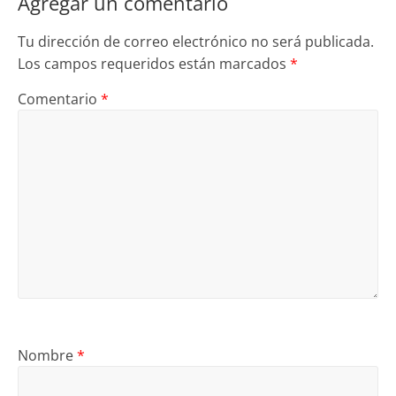
Agregar un comentario
Tu dirección de correo electrónico no será publicada.
Los campos requeridos están marcados
*
Comentario
*
Nombre
*