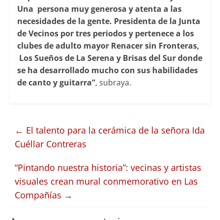
Una persona muy generosa y atenta a las
necesidades de la gente. Presidenta de la Junta
de Vecinos por tres periodos y pertenece a los
clubes de adulto mayor Renacer sin Fronteras,
Los Sueños de La Serena y Brisas del Sur donde
se ha desarrollado mucho con sus habilidades
de canto y guitarra”
, subraya.
←
El talento para la cerámica de la señora Ida
Cuéllar Contreras
“Pintando nuestra historia”: vecinas y artistas
visuales crean mural conmemorativo en Las
Compañías
→