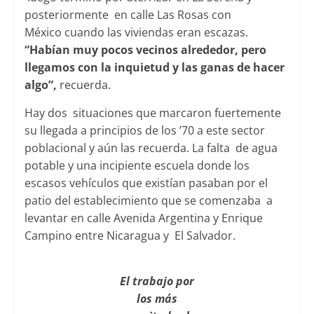
posteriormente en calle Las Rosas con
México cuando las viviendas eran escazas.
“Habían muy pocos vecinos alrededor, pero
llegamos con la inquietud y las ganas de hacer
algo”,
recuerda.
Hay dos situaciones que marcaron fuertemente
su llegada a principios de los ’70 a este sector
poblacional y aún las recuerda. La falta de agua
potable y una incipiente escuela donde los
escasos vehículos que existían pasaban por el
patio del establecimiento que se comenzaba a
levantar en calle Avenida Argentina y Enrique
Campino entre Nicaragua y El Salvador.
El trabajo por
los más