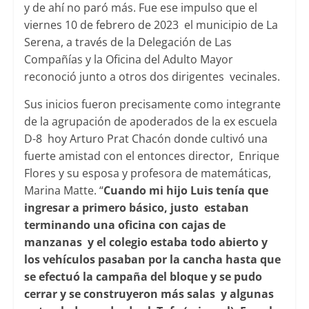
y de ahí no paró más. Fue ese impulso que el
viernes 10 de febrero de 2023 el municipio de La
Serena, a través de la Delegación de Las
Compañías y la Oficina del Adulto Mayor
reconoció junto a otros dos dirigentes vecinales.
Sus inicios fueron precisamente como integrante
de la agrupación de apoderados de la ex escuela
D-8 hoy Arturo Prat Chacón donde cultivó una
fuerte amistad con el entonces director, Enrique
Flores y su esposa y profesora de matemáticas,
Marina Matte. “
Cuando mi hijo Luis tenía que
ingresar a primero básico, justo estaban
terminando una oficina con cajas de
manzanas y el colegio estaba todo abierto y
los vehículos pasaban por la cancha hasta que
se efectuó la campaña del bloque y se pudo
cerrar y se construyeron más salas y algunas