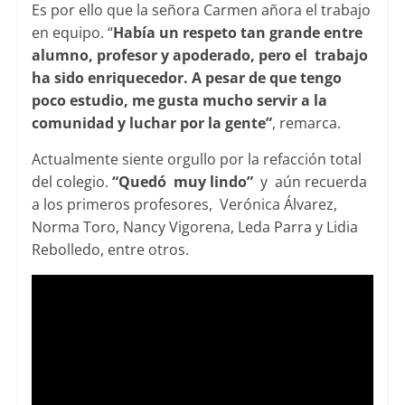
Es por ello que la señora Carmen añora el trabajo
en equipo. “
Había un respeto tan grande entre
alumno, profesor y apoderado, pero el trabajo
ha sido enriquecedor. A pesar de que tengo
poco estudio, me gusta mucho servir a la
comunidad y luchar por la gente”
, remarca.
Actualmente siente orgullo por la refacción total
del colegio.
“Quedó muy lindo”
y aún recuerda
a los primeros profesores, Verónica Álvarez,
Norma Toro, Nancy Vigorena, Leda Parra y Lidia
Rebolledo, entre otros.