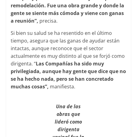
remodelación. Fue una obra grande y donde la
gente se siente más cómoda y viene con ganas
a reunión”,
precisa.
Si bien su salud se ha resentido en el último
tiempo, asegura que las ganas de ayudar están
intactas, aunque reconoce que el sector
actualmente es muy distinto al que se forjó como
dirigenta. “
Las Compañías ha sido muy
privilegiada, aunque hay gente que dice que no
se ha hecho nada, pero se han concretado
muchas cosas”,
manifiesta.
Una de las
obras que
lideró como
dirigenta
vecinal fue la