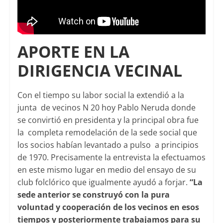
APORTE EN LA
DIRIGENCIA VECINAL
Con el tiempo su labor social la extendió a la
junta de vecinos N 20 hoy Pablo Neruda donde
se convirtió en presidenta y la principal obra fue
la completa remodelación de la sede social que
los socios habían levantado a pulso a principios
de 1970. Precisamente la entrevista la efectuamos
en este mismo lugar en medio del ensayo de su
club folclórico que igualmente ayudó a forjar.
“La
sede anterior se construyó con la pura
voluntad y cooperación de los vecinos en esos
tiempos y posteriormente trabajamos para su