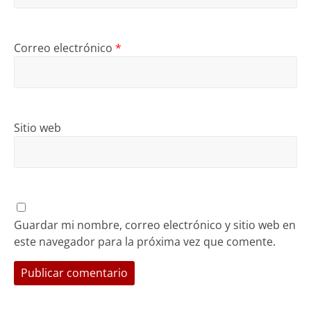
Correo electrónico
*
Sitio web
Guardar mi nombre, correo electrónico y sitio web en
este navegador para la próxima vez que comente.