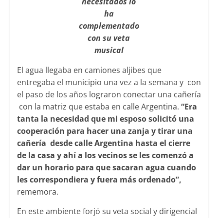
necesitados lo
ha
complementado
con su veta
musical
El agua llegaba en camiones aljibes que
entregaba el municipio una vez a la semana y con
el paso de los años lograron conectar una cañería
con la matriz que estaba en calle Argentina.
“Era
tanta la necesidad que mi esposo solicitó una
cooperación para hacer una zanja y tirar una
cañería desde calle Argentina hasta el cierre
de la casa y ahí a los vecinos se les comenzó a
dar un horario para que sacaran agua cuando
les correspondiera y fuera más ordenado”,
rememora.
En este ambiente forjó su veta social y dirigencial