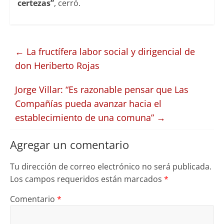
certezas”
, cerró.
←
La fructífera labor social y dirigencial de
don Heriberto Rojas
Jorge Villar: “Es razonable pensar que Las
Compañías pueda avanzar hacia el
establecimiento de una comuna”
→
Agregar un comentario
Tu dirección de correo electrónico no será publicada.
Los campos requeridos están marcados
*
Comentario
*