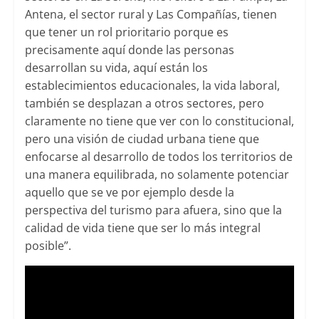
Antena, el sector rural y Las Compañías, tienen
que tener un rol prioritario porque es
precisamente aquí donde las personas
desarrollan su vida, aquí están los
establecimientos educacionales, la vida laboral,
también se desplazan a otros sectores, pero
claramente no tiene que ver con lo constitucional,
pero una visión de ciudad urbana tiene que
enfocarse al desarrollo de todos los territorios de
una manera equilibrada, no solamente potenciar
aquello que se ve por ejemplo desde la
perspectiva del turismo para afuera, sino que la
calidad de vida tiene que ser lo más integral
posible”.