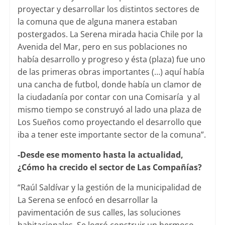
proyectar y desarrollar los distintos sectores de
la comuna que de alguna manera estaban
postergados. La Serena mirada hacia Chile por la
Avenida del Mar, pero en sus poblaciones no
había desarrollo y progreso y ésta (plaza) fue uno
de las primeras obras importantes (…) aquí había
una cancha de futbol, donde había un clamor de
la ciudadanía por contar con una Comisaría y al
mismo tiempo se construyó al lado una plaza de
Los Sueños como proyectando el desarrollo que
iba a tener este importante sector de la comuna”.
-Desde ese momento hasta la actualidad,
¿Cómo ha crecido el sector de Las Compañías?
“Raúl Saldívar y la gestión de la municipalidad de
La Serena se enfocó en desarrollar la
pavimentación de sus calles, las soluciones
habitacionales. Se logró construir un hermoso