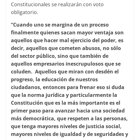
Constitucionales se realizarán con voto
obligatorio.
“Cuando uno se margina de un proceso
finalmente quienes sacan mayor ventaja son
aquellos que hacer mal ejercicio del poder, es
decir, aquellos que cometen abusos, no sólo
del sector público, sino que también de
aquellos empresarios inescrupulosos que se
coluden. Aquellos que miran con desdén el
progreso, la educación de nuestros
ciudadanos, entonces para frenar eso si duda
que la norma jurídica y particularmente la
Constitución que es la más importante es el
primer paso para avanzar hacia una sociedad
más democrática, que respeten a las personas,
que tenga mayores niveles de justicia social,
mayores niveles de igualdad y de seguridades y