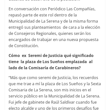
En conversación con Periódico Las Compañías,
repasó parte de este rol dentro de la
Municipalidad de La Serena y de la misma forma
entregó sus planteamientos de cara a la elección
de Consejeros Regionales, quienes serán los
encargados de trabajar en una nueva propuesta
de Constitución.
Cómo ex Seremi de Justicia qué significado
tiene la plaza de Los Sueños emplazada al
lado de la Comisaría de Carabineros?
“Más que como seremi de Justicia, los recuerdos
que me trae a mí la plaza de Los Sueños y la Sexta
Comisaria de La Serena, son mis inicios en el
servicio público en la Municipalidad de La Serena.
Fui jefe de gabinete de Raúl Saldívar cuando fue
electo alcalde y uno de los primeros desafíos fue