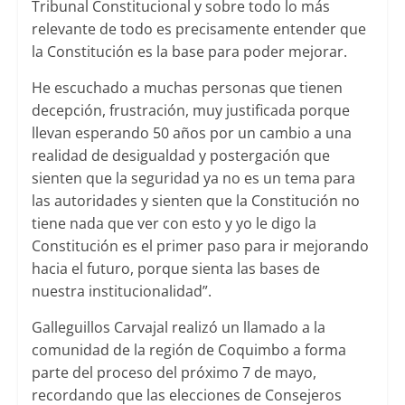
Tribunal Constitucional y sobre todo lo más
relevante de todo es precisamente entender que
la Constitución es la base para poder mejorar.
He escuchado a muchas personas que tienen
decepción, frustración, muy justificada porque
llevan esperando 50 años por un cambio a una
realidad de desigualdad y postergación que
sienten que la seguridad ya no es un tema para
las autoridades y sienten que la Constitución no
tiene nada que ver con esto y yo le digo la
Constitución es el primer paso para ir mejorando
hacia el futuro, porque sienta las bases de
nuestra institucionalidad”.
Galleguillos Carvajal realizó un llamado a la
comunidad de la región de Coquimbo a forma
parte del proceso del próximo 7 de mayo,
recordando que las elecciones de Consejeros