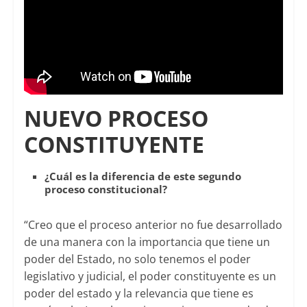
NUEVO PROCESO
CONSTITUYENTE
¿Cuál es la diferencia de este segundo
proceso constitucional?
“Creo que el proceso anterior no fue desarrollado
de una manera con la importancia que tiene un
poder del Estado, no solo tenemos el poder
legislativo y judicial, el poder constituyente es un
poder del estado y la relevancia que tiene es