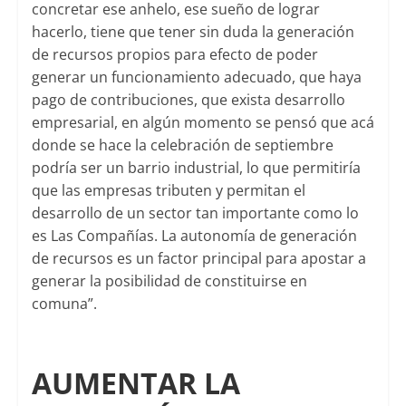
concretar ese anhelo, ese sueño de lograr
hacerlo, tiene que tener sin duda la generación
de recursos propios para efecto de poder
generar un funcionamiento adecuado, que haya
pago de contribuciones, que exista desarrollo
empresarial, en algún momento se pensó que acá
donde se hace la celebración de septiembre
podría ser un barrio industrial, lo que permitiría
que las empresas tributen y permitan el
desarrollo de un sector tan importante como lo
es Las Compañías. La autonomía de generación
de recursos es un factor principal para apostar a
generar la posibilidad de constituirse en
comuna”.
AUMENTAR LA