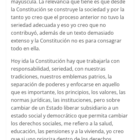
mayúscula. La relevancia que tiene es que desde
la Constitución se construye la sociedad y por la
tanto yo creo que el proceso anterior no tuvo la
seriedad adecuada y eso yo creo que no
contribuyó, además de un texto demasiado
extenso y la Constitución no es para consagrar
todo en ella.
Hoy ida la Constitución hay que trabajarla con
responsabilidad, seriedad, con nuestras
tradiciones, nuestros emblemas patrios, la
separación de poderes y enfocarse en aquello
que es importante, los principios, los valores, las
normas jurídicas, las instituciones, pero sobre
cambiar de un Estado liberar subsidiario a un
estado social y democrático que permita cambiar
los derechos sociales, me refiero a la salud,
educación, las pensiones y a la vivienda, yo creo
que si uno prioriza dentro de los derechos