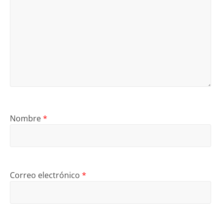
Nombre
*
Correo electrónico
*