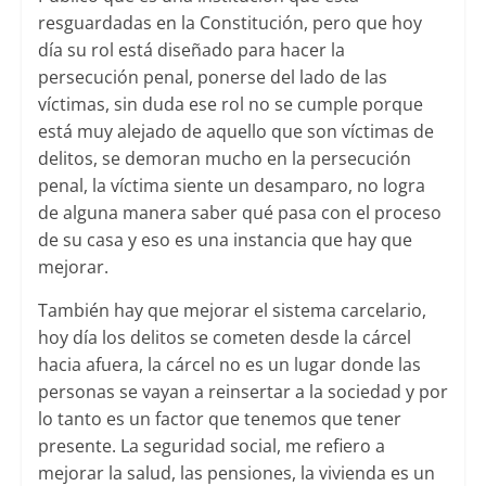
resguardadas en la Constitución, pero que hoy
día su rol está diseñado para hacer la
persecución penal, ponerse del lado de las
víctimas, sin duda ese rol no se cumple porque
está muy alejado de aquello que son víctimas de
delitos, se demoran mucho en la persecución
penal, la víctima siente un desamparo, no logra
de alguna manera saber qué pasa con el proceso
de su casa y eso es una instancia que hay que
mejorar.
También hay que mejorar el sistema carcelario,
hoy día los delitos se cometen desde la cárcel
hacia afuera, la cárcel no es un lugar donde las
personas se vayan a reinsertar a la sociedad y por
lo tanto es un factor que tenemos que tener
presente. La seguridad social, me refiero a
mejorar la salud, las pensiones, la vivienda es un