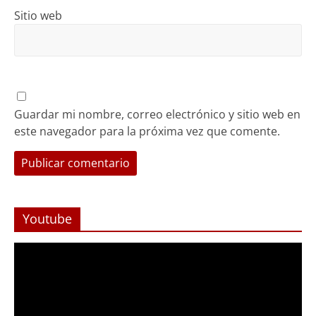
Sitio web
Guardar mi nombre, correo electrónico y sitio web en
este navegador para la próxima vez que comente.
Youtube
Reproductor
de
Video