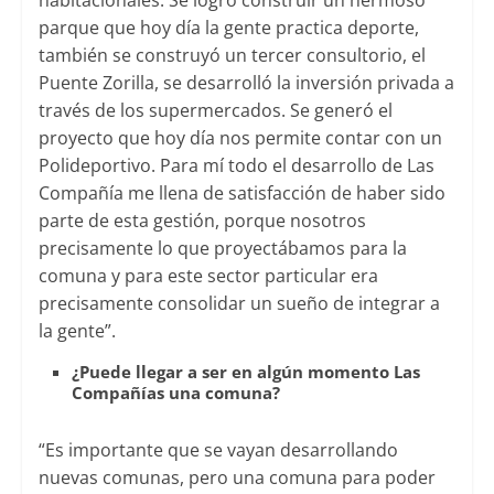
parque que hoy día la gente practica deporte,
también se construyó un tercer consultorio, el
Puente Zorilla, se desarrolló la inversión privada a
través de los supermercados. Se generó el
proyecto que hoy día nos permite contar con un
Polideportivo. Para mí todo el desarrollo de Las
Compañía me llena de satisfacción de haber sido
parte de esta gestión, porque nosotros
precisamente lo que proyectábamos para la
comuna y para este sector particular era
precisamente consolidar un sueño de integrar a
la gente”.
¿Puede llegar a ser en algún momento Las
Compañías una comuna?
“Es importante que se vayan desarrollando
nuevas comunas, pero una comuna para poder