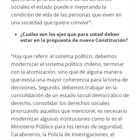
sociales el estado puede ir mejorando la
condición de vida de las personas que viven en
una sociedad que quiere convivir”.
¿Cuáles son los ejes que para usted deben
estar en la propuesta de nueva Constitución?
“Hay que referir al sistema político, debemos
modernizar el sistema político chileno, terminar
con la atomización, sino que de alguna manera
que exista una mayor coherencia para la toma de
decisiones. Segundo, debemos trabajar en la
consolidación de un estado social democrático de
derecho, consolidar los derechos sociales
priorizando aquellos que mencioné, es necesario
modernizar algunas instituciones como lo es el
Ministerio Público para los temas de seguridad,
Carabineros, la Policía de Investigaciones, el