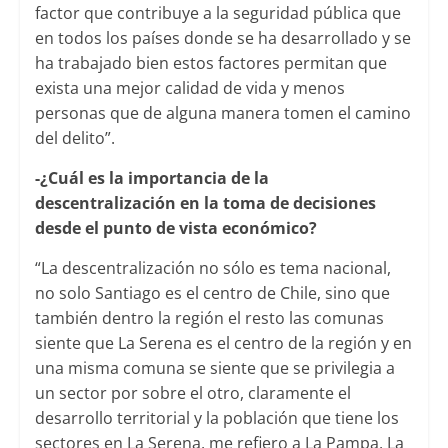
factor que contribuye a la seguridad pública que
en todos los países donde se ha desarrollado y se
ha trabajado bien estos factores permitan que
exista una mejor calidad de vida y menos
personas que de alguna manera tomen el camino
del delito”.
-¿Cuál es la importancia de la
descentralización en la toma de decisiones
desde el punto de vista económico?
“La descentralización no sólo es tema nacional,
no solo Santiago es el centro de Chile, sino que
también dentro la región el resto las comunas
siente que La Serena es el centro de la región y en
una misma comuna se siente que se privilegia a
un sector por sobre el otro, claramente el
desarrollo territorial y la población que tiene los
sectores en La Serena, me refiero a La Pampa, La