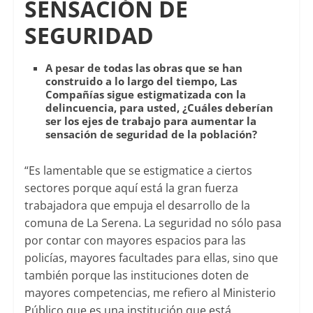
SENSACIÓN DE
SEGURIDAD
A pesar de todas las obras que se han
construido a lo largo del tiempo, Las
Compañías sigue estigmatizada con la
delincuencia, para usted, ¿Cuáles deberían
ser los ejes de trabajo para aumentar la
sensación de seguridad de la población?
“Es lamentable que se estigmatice a ciertos
sectores porque aquí está la gran fuerza
trabajadora que empuja el desarrollo de la
comuna de La Serena. La seguridad no sólo pasa
por contar con mayores espacios para las
policías, mayores facultades para ellas, sino que
también porque las instituciones doten de
mayores competencias, me refiero al Ministerio
Público que es una institución que está