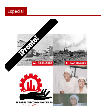
Especial