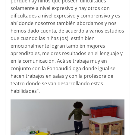
porque hay niños que poseen dificultades
solamente a nivel expresivo y hay otros con
dificultades a nivel expresivo y comprensivo y es
ahí donde nosotros también abordamos y nos
hemos dado cuenta, de acuerdo a varios estudios
que cuando las niñas (os) están bien
emocionalmente logran también mejores
aprendizajes, mejores resultados en el lenguaje y
en la comunicación. Acá se trabaja muy en
conjunto con la Fonoaudióloga donde igual se
hacen trabajos en salas y con la profesora de
teatro donde se van desarrollando estas
habilidades”.