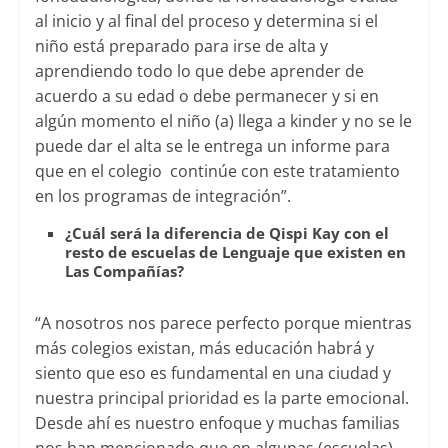
al inicio y al final del proceso y determina si el
niño está preparado para irse de alta y
aprendiendo todo lo que debe aprender de
acuerdo a su edad o debe permanecer y si en
algún momento el niño (a) llega a kinder y no se le
puede dar el alta se le entrega un informe para
que en el colegio continúe con este tratamiento
en los programas de integración”.
¿Cuál será la diferencia de Qispi Kay con el
resto de escuelas de Lenguaje que existen en
Las Compañías?
“A nosotros nos parece perfecto porque mientras
más colegios existan, más educación habrá y
siento que eso es fundamental en una ciudad y
nuestra principal prioridad es la parte emocional.
Desde ahí es nuestro enfoque y muchas familias