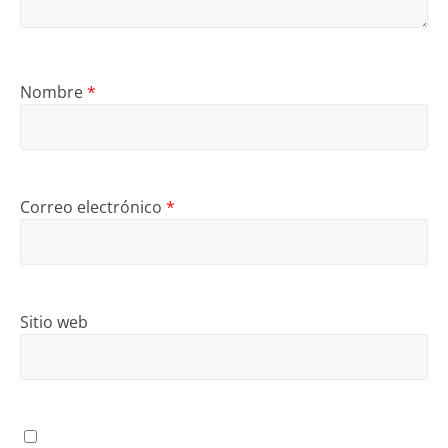
Nombre
*
Correo electrónico
*
Sitio web