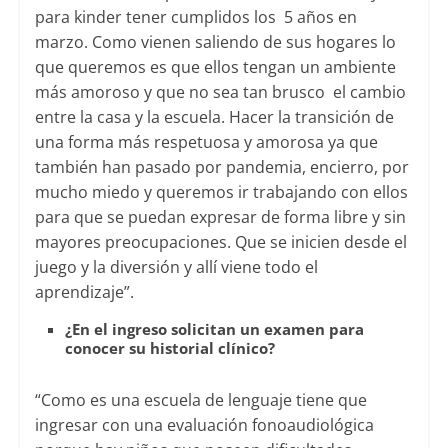
para kinder tener cumplidos los 5 años en
marzo. Como vienen saliendo de sus hogares lo
que queremos es que ellos tengan un ambiente
más amoroso y que no sea tan brusco el cambio
entre la casa y la escuela. Hacer la transición de
una forma más respetuosa y amorosa ya que
también han pasado por pandemia, encierro, por
mucho miedo y queremos ir trabajando con ellos
para que se puedan expresar de forma libre y sin
mayores preocupaciones. Que se inicien desde el
juego y la diversión y allí viene todo el
aprendizaje”.
¿En el ingreso solicitan un examen para
conocer su historial clínico?
“Como es una escuela de lenguaje tiene que
ingresar con una evaluación fonoaudiológica