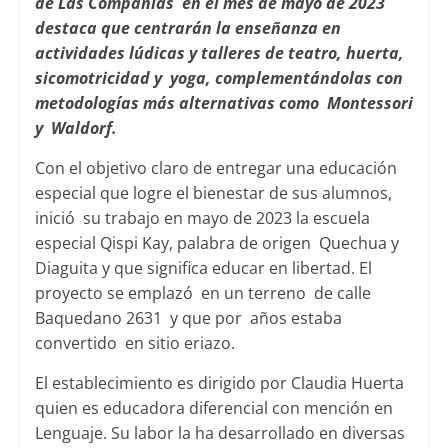
de Las Compañías en el mes de mayo de 2023
destaca que centrarán la enseñanza en
actividades lúdicas y talleres de teatro, huerta,
sicomotricidad y yoga, complementándolas con
metodologías más alternativas como Montessori
y Waldorf.
Con el objetivo claro de entregar una educación
especial que logre el bienestar de sus alumnos,
inició su trabajo en mayo de 2023 la escuela
especial Qispi Kay, palabra de origen Quechua y
Diaguita y que significa educar en libertad. El
proyecto se emplazó en un terreno de calle
Baquedano 2631 y que por años estaba
convertido en sitio eriazo.
El establecimiento es dirigido por Claudia Huerta
quien es educadora diferencial con mención en
Lenguaje. Su labor la ha desarrollado en diversas