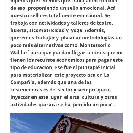
dijimos que tenemos que trabajar en función
de eso, proponiendo un sello emocional. Acá
nuestro sello es totalmente emocional. Se
trabaja con actividades y talleres de teatro,
huerta, sicomotricidad y yoga. Además,
queremos trabajar y plasmar metodologías un
poco más alternativas como Montessori o
Waldorf para que puedan llegar a niños que no
tienen los recursos económicos para pagar este
tipo de educación. Ese fue el puntapié inicial
para materializar este proyecto acá en La
Compañía, además que una de las
sostenedoras es del sector y siempre quiso
inyectar en este lugar el arte, cultura y otras
actividades que acá se ha perdido un poco”.