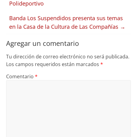
Polideportivo
Banda Los Suspendidos presenta sus temas
en la Casa de la Cultura de Las Compañías
→
Agregar un comentario
Tu dirección de correo electrónico no será publicada.
Los campos requeridos están marcados
*
Comentario
*