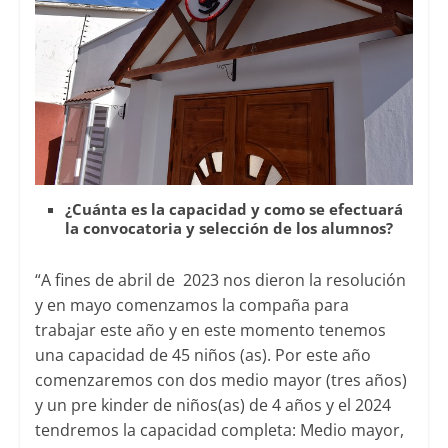
¿Cuánta es la capacidad y como se efectuará
la convocatoria y selección de los alumnos?
“A fines de abril de 2023 nos dieron la resolución
y en mayo comenzamos la compaña para
trabajar este año y en este momento tenemos
una capacidad de 45 niños (as). Por este año
comenzaremos con dos medio mayor (tres años)
y un pre kinder de niños(as) de 4 años y el 2024
tendremos la capacidad completa: Medio mayor,