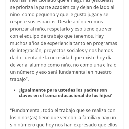
nos han mencionado que en algunas (escuelas)
se prioriza la parte académica y dejan de lado al
niño como pequeño y que le gusta jugar y se
respete sus espacios. Desde ahí queremos
priorizar al niño, respetarlo y eso tiene que ver
con el equipo de trabajo que tenemos. Hay
muchos años de experiencia tanto en programas
de integración, proyectos sociales y nos hemos
dado cuenta de la necesidad que existe hoy día
de ver al alumno como niño, no como una cifra o
un número y eso será fundamental en nuestro
trabajo”.
¿Igualmente para ustedes los padres son
claves en el tema educacional de los hijos?
“Fundamental, todo el trabajo que se realiza con
los niños(as) tiene que ver con la familia y hay un
sin número que hoy nos han expresado que ellos