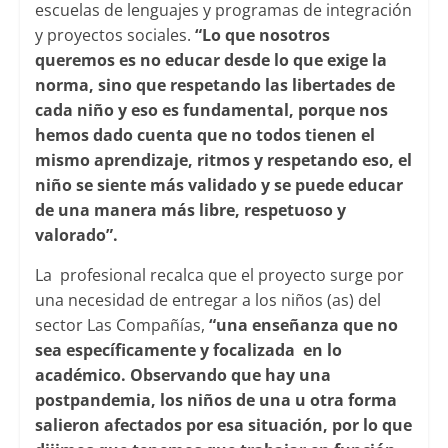
escuelas de lenguajes y programas de integración
y proyectos sociales.
“Lo que nosotros
queremos es no educar desde lo que exige la
norma, sino que respetando las libertades de
cada niño y eso es fundamental, porque nos
hemos dado cuenta que no todos tienen el
mismo aprendizaje, ritmos y respetando eso, el
niño se siente más validado y se puede educar
de una manera más libre, respetuoso y
valorado”.
La profesional recalca que el proyecto surge por
una necesidad de entregar a los niños (as) del
sector Las Compañías,
“una enseñanza que no
sea específicamente y focalizada en lo
académico. Observando que hay una
postpandemia, los niños de una u otra forma
salieron afectados por esa situación, por lo que