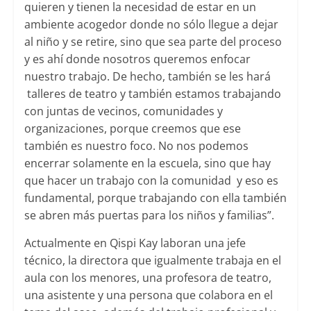
quieren y tienen la necesidad de estar en un
ambiente acogedor donde no sólo llegue a dejar
al niño y se retire, sino que sea parte del proceso
y es ahí donde nosotros queremos enfocar
nuestro trabajo. De hecho, también se les hará
talleres de teatro y también estamos trabajando
con juntas de vecinos, comunidades y
organizaciones, porque creemos que ese
también es nuestro foco. No nos podemos
encerrar solamente en la escuela, sino que hay
que hacer un trabajo con la comunidad y eso es
fundamental, porque trabajando con ella también
se abren más puertas para los niños y familias”.
Actualmente en Qispi Kay laboran una jefe
técnico, la directora que igualmente trabaja en el
aula con los menores, una profesora de teatro,
una asistente y una persona que colabora en el