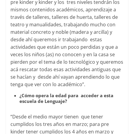
pre kinder y kinder y los tres niveles tendrán los
mismos contenidos académicos, aprendizaje a
través de talleres, talleres de huerta, talleres de
teatro y manualidades, trabajando mucho con
material concreto y noble (madera y arcilla) y
desde ahí queremos ir trabajando estas
actividades que están un poco perdidas y que a
veces los niños (as) no conocen y en la casa se
pierden por el tema de lo tecnológico y queremos
acá rescatar todas esas actividades antiguas que
se hacían y desde ahí vayan aprendiendo lo que
tenga que ver con lo académico”.
¿Cómo opera la edad para acceder a esta
escuela de Lenguaje?
“Desde el medio mayor tienen que tener
cumplidos los tres años en marzo; para pre
kinder tener cumplidos los 4 años en marzo y