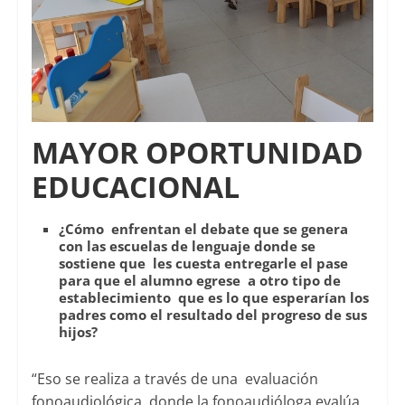
MAYOR OPORTUNIDAD
EDUCACIONAL
¿Cómo enfrentan el debate que se genera
con las escuelas de lenguaje donde se
sostiene que les cuesta entregarle el pase
para que el alumno egrese a otro tipo de
establecimiento que es lo que esperarían los
padres como el resultado del progreso de sus
hijos?
“Eso se realiza a través de una evaluación
fonoaudiológica, donde la fonoaudióloga evalúa