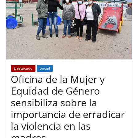
Destacado
Social
Oficina de la Mujer y
Equidad de Género
sensibiliza sobre la
importancia de erradicar
la violencia en las
madres