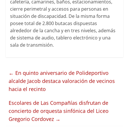
cafetería, camarines, baños, estacionamientos,
cierre perimetral y accesos para personas en
situación de discapacidad. De la misma forma
posee total de 2.800 butacas dispuestas
alrededor de la cancha y en tres niveles, además
de sistema de audio, tablero electrónico y una
sala de transmisión.
←
En quinto aniversario de Polideportivo
alcalde Jacob destaca valoración de vecinos
hacia el recinto
Escolares de Las Compañías disfrutan de
concierto de orquesta sinfónica del Liceo
Gregorio Cordovez
→