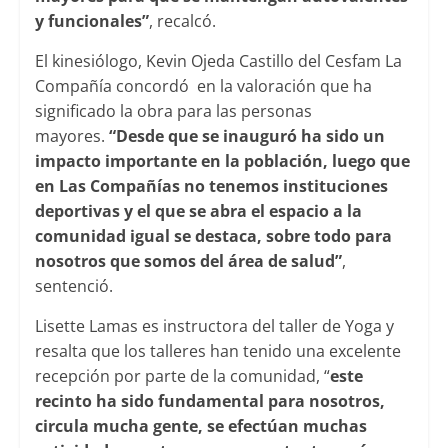
y funcionales”
, recalcó.
El kinesiólogo, Kevin Ojeda Castillo del Cesfam La
Compañía concordó en la valoración que ha
significado la obra para las personas
mayores.
“Desde que se inauguró ha sido un
impacto importante en la población, luego que
en Las Compañías no tenemos instituciones
deportivas y el que se abra el espacio a la
comunidad igual se destaca, sobre todo para
nosotros que somos del área de salud”
,
sentenció.
Lisette Lamas es instructora del taller de Yoga y
resalta que los talleres han tenido una excelente
recepción por parte de la comunidad, “
este
recinto ha sido fundamental para nosotros,
circula mucha gente, se efectúan muchas