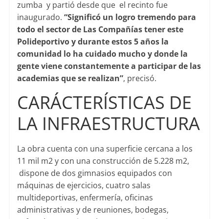
zumba y partió desde que el recinto fue
inaugurado.
“Significó un logro tremendo para
todo el sector de Las Compañías tener este
Polideportivo y durante estos 5 años la
comunidad lo ha cuidado mucho y donde la
gente viene constantemente a participar de las
academias que se realizan”
, precisó.
CARÁCTERÍSTICAS DE
LA INFRAESTRUCTURA
La obra cuenta con una superficie cercana a los
11 mil m2 y con una construcción de 5.228 m2,
dispone de dos gimnasios equipados con
máquinas de ejercicios, cuatro salas
multideportivas, enfermería, oficinas
administrativas y de reuniones, bodegas,