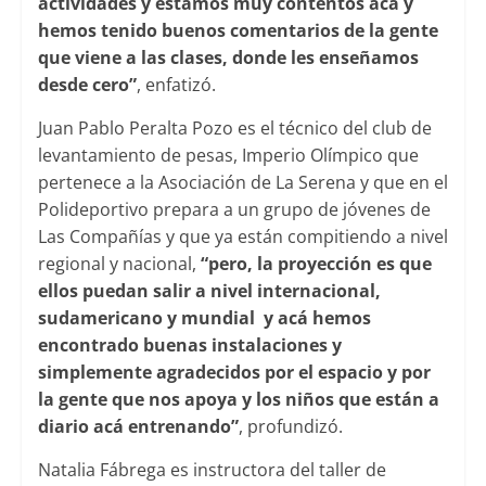
actividades y estamos muy contentos acá y
hemos tenido buenos comentarios de la gente
que viene a las clases, donde les enseñamos
desde cero”
, enfatizó.
Juan Pablo Peralta Pozo es el técnico del club de
levantamiento de pesas, Imperio Olímpico que
pertenece a la Asociación de La Serena y que en el
Polideportivo prepara a un grupo de jóvenes de
Las Compañías y que ya están compitiendo a nivel
regional y nacional,
“pero, la proyección es que
ellos puedan salir a nivel internacional,
sudamericano y mundial y acá hemos
encontrado buenas instalaciones y
simplemente agradecidos por el espacio y por
la gente que nos apoya y los niños que están a
diario acá entrenando”
, profundizó.
Natalia Fábrega es instructora del taller de