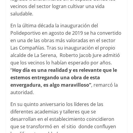
vecinos del sector logran cultivar una vida
saludable.
En la última década la inauguración del
Polideportivo en agosto de 2019 se ha convertido
en una de las obras más valoradas en el sector
Las Compañías. Tras su inauguración el propio
alcalde de La Serena, Roberto Jacob Jure admitió
que los vecinos lo habían esperado por años.
“
Hoy día es una realidad y es relevante que le
estemos entregando una obra de esta
envergadura, es algo maravilloso”
, remarcó la
autoridad.
En su quinto aniversario los líderes de las
diferentes academias y talleres que se
desarrollan en el establecimiento coincidieron
que se transformó en el sitio donde confluyen