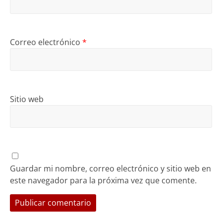
Correo electrónico
*
Sitio web
Guardar mi nombre, correo electrónico y sitio web en
este navegador para la próxima vez que comente.