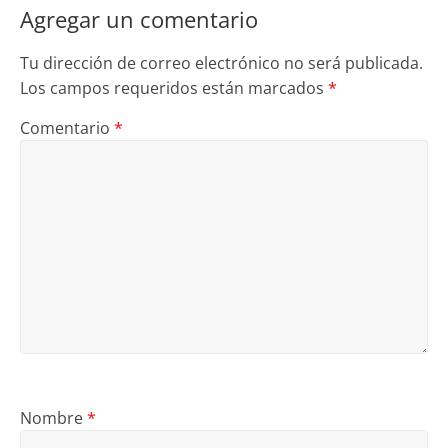
Agregar un comentario
Tu dirección de correo electrónico no será publicada.
Los campos requeridos están marcados
*
Comentario
*
Nombre
*