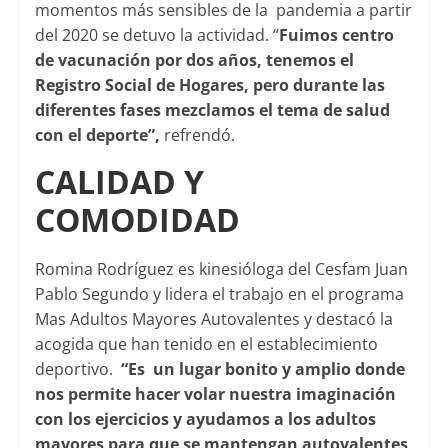
momentos más sensibles de la pandemia a partir
del 2020 se detuvo la actividad. “
Fuimos centro
de vacunación por dos años, tenemos el
Registro Social de Hogares, pero durante las
diferentes fases mezclamos el tema de salud
con el deporte”,
refrendó.
CALIDAD Y
COMODIDAD
Romina Rodríguez es kinesióloga del Cesfam Juan
Pablo Segundo y lidera el trabajo en el programa
Mas Adultos Mayores Autovalentes y destacó la
acogida que han tenido en el establecimiento
deportivo.
“Es un lugar bonito y amplio donde
nos permite hacer volar nuestra imaginación
con los ejercicios y ayudamos a los adultos
mayores para que se mantengan autovalentes