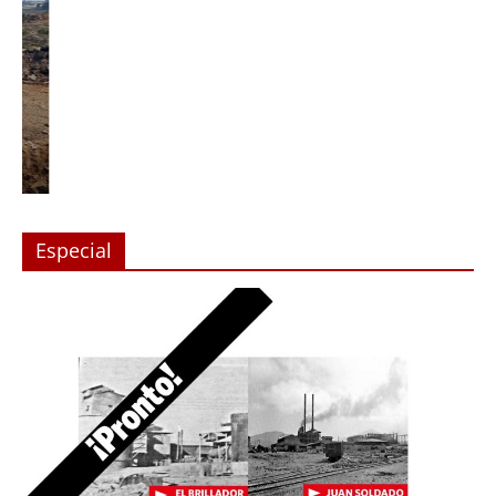
Especial