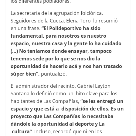
los diferentes pobladores.
La secretaria de la agrupación folclórica,
Seguidores de la Cueca, Elena Toro lo resumió
en una frase.
“El Polideportivo ha sido
fundamental, para nosotros es nuestro
espacio, nuestra casa y la gente lo ha cuidado
(…) No teníamos donde ensayar, tampoco
tenemos sede por lo que se nos dio la
oportunidad de hacerlo acá y nos han tratado
súper bien”,
puntualizó.
El administrador del recinto, Gabriel Leyton
Santana lo definió como un hito clave para los
habitantes de Las Compañías,
“se les entregó un
espacio y que está a disposición de ellos. Es un
proyecto que Las Compañías lo necesitaba
dándole la oportunidad al deporte y La
cultura”
. Incluso, recordó que ni en los