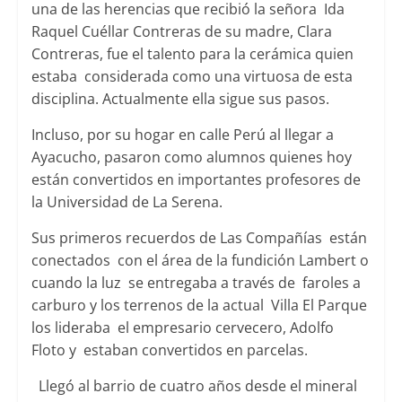
una de las herencias que recibió la señora Ida
Raquel Cuéllar Contreras de su madre, Clara
Contreras, fue el talento para la cerámica quien
estaba considerada como una virtuosa de esta
disciplina. Actualmente ella sigue sus pasos.
Incluso, por su hogar en calle Perú al llegar a
Ayacucho, pasaron como alumnos quienes hoy
están convertidos en importantes profesores de
la Universidad de La Serena.
Sus primeros recuerdos de Las Compañías están
conectados con el área de la fundición Lambert o
cuando la luz se entregaba a través de faroles a
carburo y los terrenos de la actual Villa El Parque
los lideraba el empresario cervecero, Adolfo
Floto y estaban convertidos en parcelas.
Llegó al barrio de cuatro años desde el mineral