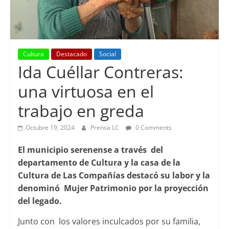
Cultura
Destacado
Social
Ida Cuéllar Contreras:
una virtuosa en el
trabajo en greda
Octubre 19, 2024
Prensa LC
0 Comments
El municipio serenense a través del
departamento de Cultura y la casa de la
Cultura de Las Compañías destacó su labor y la
denominó Mujer Patrimonio por la proyección
del legado.
Junto con los valores inculcados por su familia,