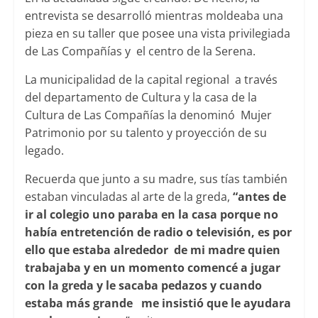
entrevista se desarrolló mientras moldeaba una
pieza en su taller que posee una vista privilegiada
de Las Compañías y el centro de la Serena.
La municipalidad de la capital regional a través
del departamento de Cultura y la casa de la
Cultura de Las Compañías la denominó Mujer
Patrimonio por su talento y proyección de su
legado.
Recuerda que junto a su madre, sus tías también
estaban vinculadas al arte de la greda,
“antes de
ir al colegio uno paraba en la casa porque no
había entretención de radio o televisión, es por
ello que estaba alrededor de mi madre quien
trabajaba y en un momento comencé a jugar
con la greda y le sacaba pedazos y cuando
estaba más grande me insistió que le ayudara