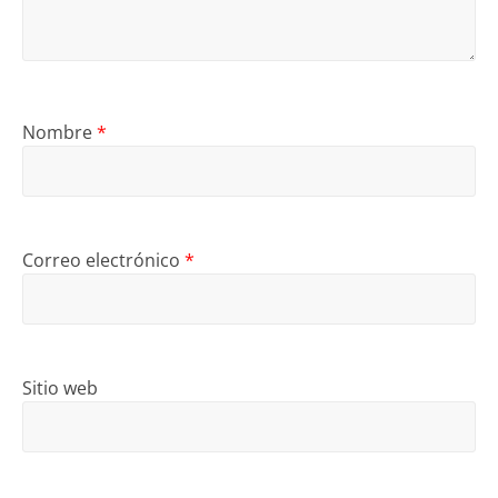
Nombre
*
Correo electrónico
*
Sitio web