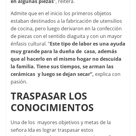
en algunas piezas
”, reitera.
Admite que en el inicio los primeros objetos
estaban destinados a la fabricación de utensilios
de cocina, pero luego derivaron en la confección
de piezas con el sentido diaguita y con un mayor
énfasis cultural. “
Este tipo de labor es una ayuda
muy grande para la dueña de casa, además
que al hacerlo en el mismo hogar no descuida
la familia. Tiene sus tiempos, se arman las
cerámicas y luego se dejan secar”,
explica con
pasión.
TRASPASAR LOS
CONOCIMIENTOS
Una de los mayores objetivos y metas de la
señora Ida es lograr traspasar estos