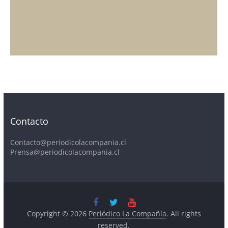
Contacto
Contacto@periodicolacompania.cl
Prensa@periodicolacompania.cl
Copyright © 2026
Periódico La Compañía
. All rights
reserved.