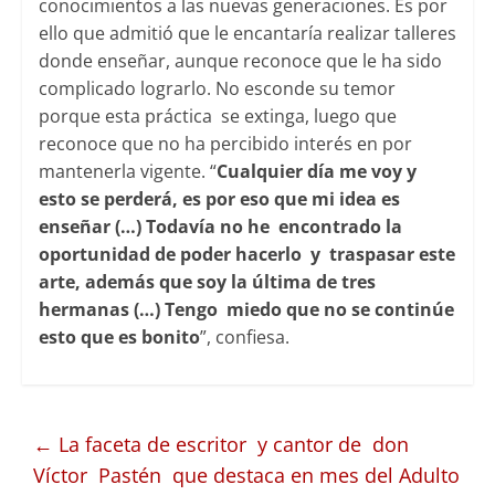
conocimientos a las nuevas generaciones. Es por
ello que admitió que le encantaría realizar talleres
donde enseñar, aunque reconoce que le ha sido
complicado lograrlo. No esconde su temor
porque esta práctica se extinga, luego que
reconoce que no ha percibido interés en por
mantenerla vigente. “
Cualquier día me voy y
esto se perderá, es por eso que mi idea es
enseñar (…) Todavía no he encontrado la
oportunidad de poder hacerlo y traspasar este
arte, además que soy la última de tres
hermanas (…) Tengo miedo que no se continúe
esto que es bonito
”, confiesa.
←
La faceta de escritor y cantor de don
Víctor Pastén que destaca en mes del Adulto