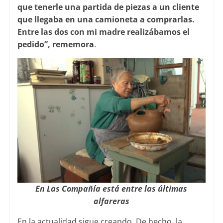
que tenerle una partida de piezas a un cliente
que llegaba en una camioneta a comprarlas.
Entre las dos con mi madre realizábamos el
pedido”, rememora
.
En Las Compañía está entre las últimas
alfareras
En la actualidad sigue creando. De hecho, la