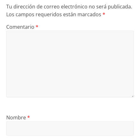
Tu dirección de correo electrónico no será publicada.
Los campos requeridos están marcados
*
Comentario
*
Nombre
*