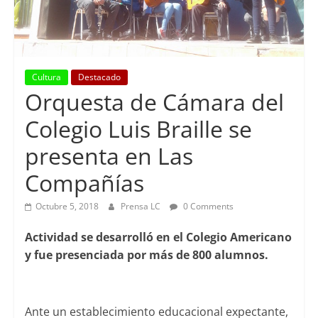
Cultura
Destacado
Orquesta de Cámara del
Colegio Luis Braille se
presenta en Las
Compañías
Octubre 5, 2018
Prensa LC
0 Comments
Actividad se desarrolló en el Colegio Americano
y fue presenciada por más de 800 alumnos.
Ante un establecimiento educacional expectante,