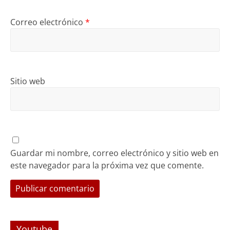
Correo electrónico
*
Sitio web
Guardar mi nombre, correo electrónico y sitio web en
este navegador para la próxima vez que comente.
Youtube