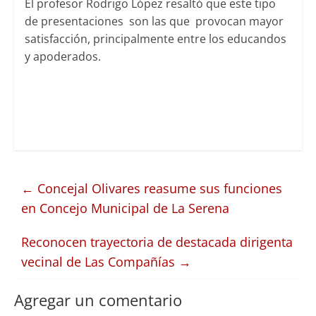
El profesor Rodrigo López resaltó que este tipo
de presentaciones son las que provocan mayor
satisfacción, principalmente entre los educandos
y apoderados.
←
Concejal Olivares reasume sus funciones
en Concejo Municipal de La Serena
Reconocen trayectoria de destacada dirigenta
vecinal de Las Compañías
→
Agregar un comentario