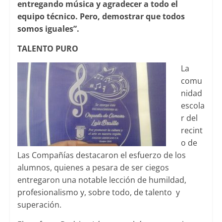
entregando música y agradecer a todo el
equipo técnico. Pero, demostrar que todos
somos iguales”.
TALENTO PURO
La
comu
nidad
escola
r del
recint
o de
Las Compañías destacaron el esfuerzo de los
alumnos, quienes a pesara de ser ciegos
entregaron una notable lección de humildad,
profesionalismo y, sobre todo, de talento y
superación.