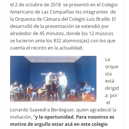
el 2 de octubre de 2018 se presentó en el Colegio
Americano de Las Compañías los integrantes de
la Orquesta de Cámara del Colegio Luis Braille. El
desarrolló de la presentación se extendió por
alrededor de 45 minutos, donde los 12 músicos
se lucieron ante los 832 alumnos(as) con los que
cuenta el recinto en la actualidad.
La
orque
sta
está
dirigid
a por
el
Lonardo Saavedra Berdeguer, quien agradeció la
invitación, “
y la oportunidad. Para nosotros es
motivo de orgullo estar acá en este colegio