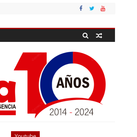
Youtube