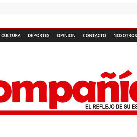
CULTURA
DEPORTES
OPINION
CONTACTO
NOSOTROS