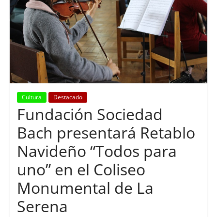
Cultura
Destacado
Fundación Sociedad
Bach presentará Retablo
Navideño “Todos para
uno” en el Coliseo
Monumental de La
Serena