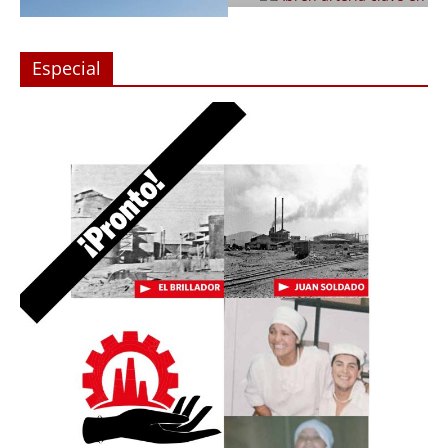
Especial