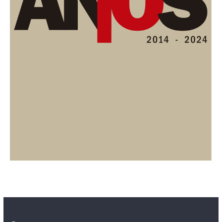
Contacto