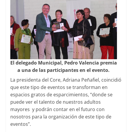
El delegado Municipal, Pedro Valencia premia
a una de las participantes en el evento.
La presidenta del Core, Adriana Peñafiel, coincidió
que este tipo de eventos se transforman en
espacios gratos de esparcimientos, “donde se
puede ver el talento de nuestros adultos
mayores y podrán contar en el futuro con
nosotros para la organización de este tipo de
eventos”.