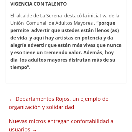
VIGENCIA CON TALENTO
El alcalde de La Serena destacó la iniciativa de la
Unión Comunal de Adultos Mayores ,
“porque
permite advertir que ustedes están llenos (as)
de vida y aquí hay artistas en potencia y da
alegría advertir que están más vivas que nunca
y eso tiene un tremendo valor. Además, hoy
día los adultos mayores disfrutan más de su
tiempo”.
←
Departamentos Rojos, un ejemplo de
organización y solidaridad
Nuevas micros entregan confortabilidad a
usuarios
→