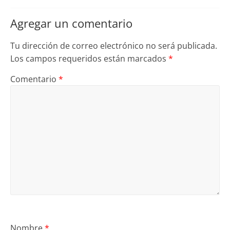
Agregar un comentario
Tu dirección de correo electrónico no será publicada.
Los campos requeridos están marcados
*
Comentario
*
Nombre
*