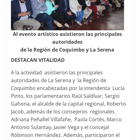
Al evento artístico asistieron las principales
autoridades
de la Región de Coquimbo y La Serena
DESTACAN VITALIDAD
A la actividad asistieron las principales
autoridades de La Serena y la Región de
Coquimbo encabezadas por la intendenta Lucía
Pinto, los parlamentarios Raúl Saldívar, Sergio
Gahona, el alcalde de la capital regional, Roberto
Jacob, además de los consejeros regionales
Adriana Peñafiel Villafañe, Paola Cortés, Marco
Antonio Sulantay, Javier Vega y el concejal
Róbinson Hernández. Además, participaron el