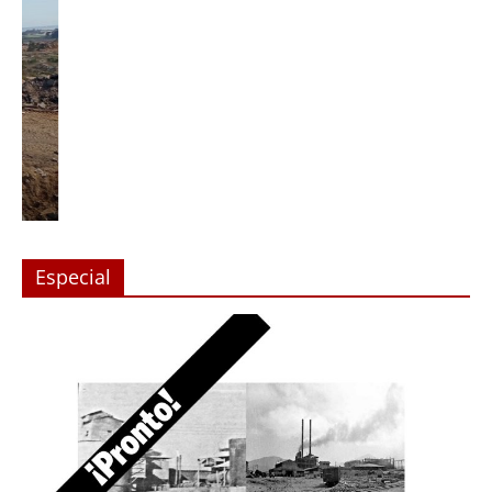
Especial