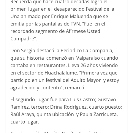
Recuerda que hace cuatro décadas logró el
primer lugar en el desaparecido Festival de la
Una animado por Enrique Maluenda que se
emitía por las pantallas de TVN. “Fue en el
recordado segmento de Afírmese Usted
Compadre”.
Don Sergio destacó a Periodico La Compania,
que su historia comenzó en Valparaíso cuando
cantaba en restaurantes. Lleva 26 años viviendo
en el sector de Huachalalume. “Primera vez que
participo en un festival del Adulto Mayor y estoy
agradecido y contento”, remarcó.
El segundo lugar fue para Luis Castro; Gustavo
Ramírez, tercero; Drina Rodríguez, cuarto puesto;
Raúl Araya, quinta ubicación y Paula Zarricueta,
cuarto lugar.