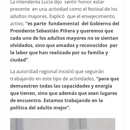
La intendenta Lucía dijo sentir honor estar
presente en una actividad como el festival de los
adultos mayores. Explicó que el envejecimiento
activo,
“es parte fundamental del Gobierno del
Presidente Sebastián Piñera y queremos que
cada uno de los adultos mayores no se sientan
olvidados, sino que amados y reconocidos por
la labor que han realizado por su familia y
ciudad”
.
La autoridad regional insistió que seguirán
trabajando en este tipo de actividades,
“para que
demuestren todas las capacidades y energía
que tienen, sino que además que sean lugares
de encuentro. Estamos trabajando en la
política del adulto mejor”.