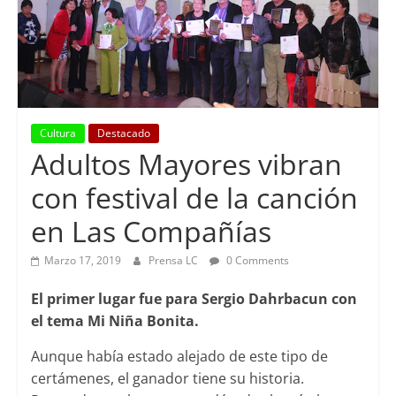
Cultura
Destacado
Adultos Mayores vibran
con festival de la canción
en Las Compañías
Marzo 17, 2019
Prensa LC
0 Comments
El primer lugar fue para Sergio Dahrbacun con
el tema Mi Niña Bonita.
Aunque había estado alejado de este tipo de
certámenes, el ganador tiene su historia.