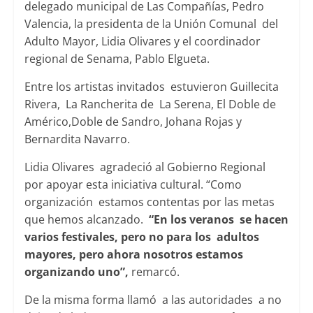
delegado municipal de Las Compañías, Pedro
Valencia, la presidenta de la Unión Comunal del
Adulto Mayor, Lidia Olivares y el coordinador
regional de Senama, Pablo Elgueta.
Entre los artistas invitados estuvieron Guillecita
Rivera, La Rancherita de La Serena, El Doble de
Américo,Doble de Sandro, Johana Rojas y
Bernardita Navarro.
Lidia Olivares agradeció al Gobierno Regional
por apoyar esta iniciativa cultural. “Como
organización estamos contentas por las metas
que hemos alcanzado.
“En los veranos se hacen
varios festivales, pero no para los adultos
mayores, pero ahora nosotros estamos
organizando uno”,
remarcó.
De la misma forma llamó a las autoridades a no