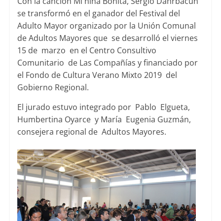
Con la canción Mi niña Bonita, Sergio Dahrbacun
se transformó en el ganador del Festival del
Adulto Mayor organizado por la Unión Comunal
de Adultos Mayores que se desarrolló el viernes
15 de marzo en el Centro Consultivo
Comunitario de Las Compañías y financiado por
el Fondo de Cultura Verano Mixto 2019 del
Gobierno Regional.
El jurado estuvo integrado por Pablo Elgueta,
Humbertina Oyarce y María Eugenia Guzmán,
consejera regional de Adultos Mayores.