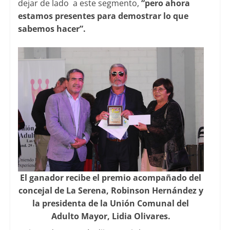
dejar de lado a este segmento,
“pero ahora
estamos presentes para demostrar lo que
sabemos hacer”.
El ganador recibe el premio acompañado del
concejal de La Serena, Robinson Hernández y
la presidenta de la Unión Comunal del
Adulto Mayor, Lidia Olivares.