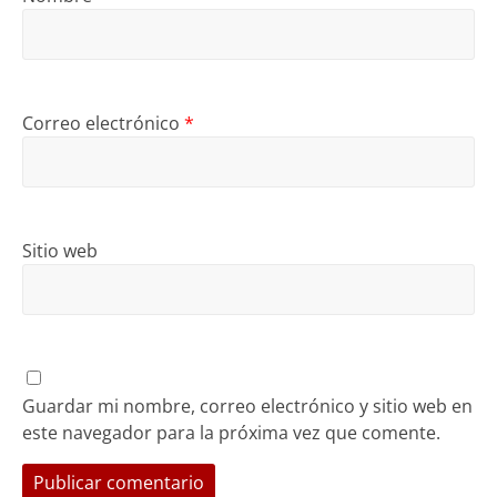
Correo electrónico
*
Sitio web
Guardar mi nombre, correo electrónico y sitio web en
este navegador para la próxima vez que comente.