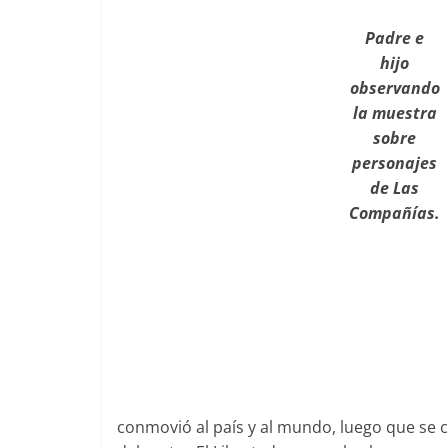
Padre e
hijo
observando
la muestra
sobre
personajes
de Las
Compañías.
conmovió al país y al mundo, luego que se c