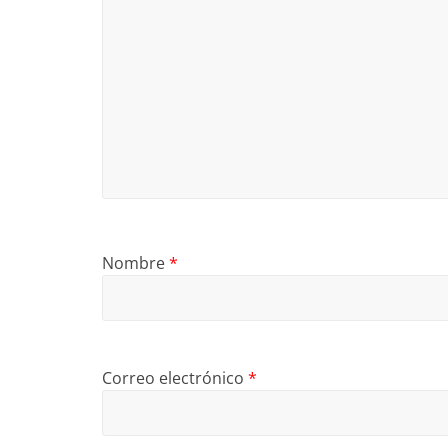
Nombre
*
Correo electrónico
*