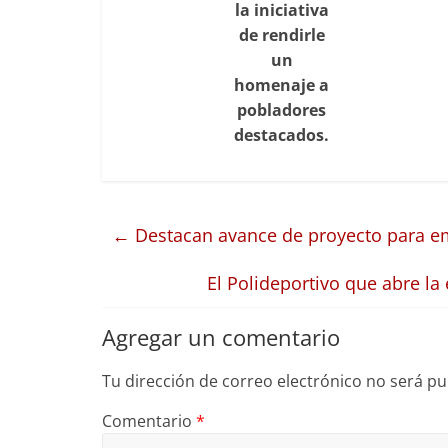
la iniciativa
de rendirle
un
homenaje a
pobladores
destacados.
←
Destacan avance de proyecto para e
El Polideportivo que abre 
Agregar un comentario
Tu dirección de correo electrónico no será pu
Comentario
*