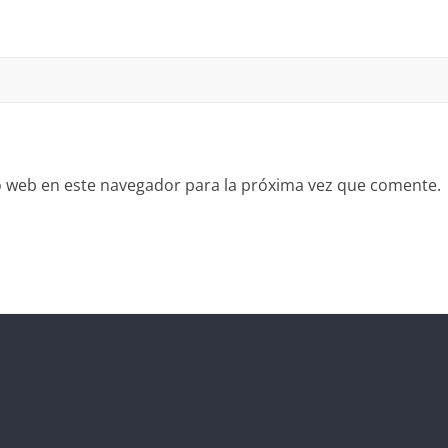
io web en este navegador para la próxima vez que comente.