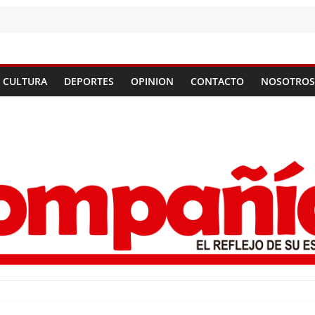
CULTURA
DEPORTES
OPINION
CONTACTO
NOSOTROS