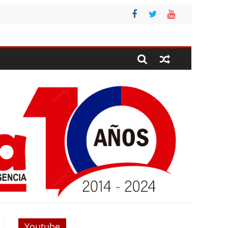
Youtube