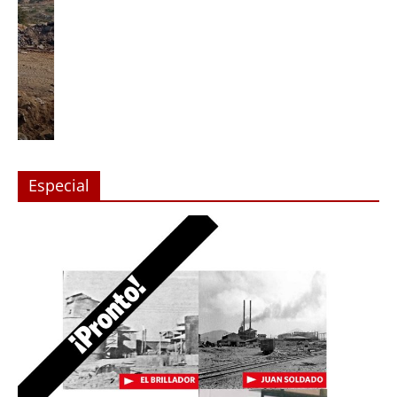
Especial