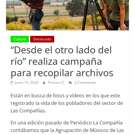
Cultura
Destacado
“Desde el otro lado del
río” realiza campaña
para recopilar archivos
Junio 16, 2020
Prensa LC
2 Comments
Están en busca de fotos y vídeos en los que este
registrado la vida de los pobladores del sector de
Las Compañías.
En una edición pasado de Periódico La Compañía
contábamos que la Agrupación de Músicos de Las