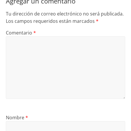
Agregar un comentario
Tu dirección de correo electrónico no será publicada.
Los campos requeridos están marcados
*
Comentario
*
Nombre
*