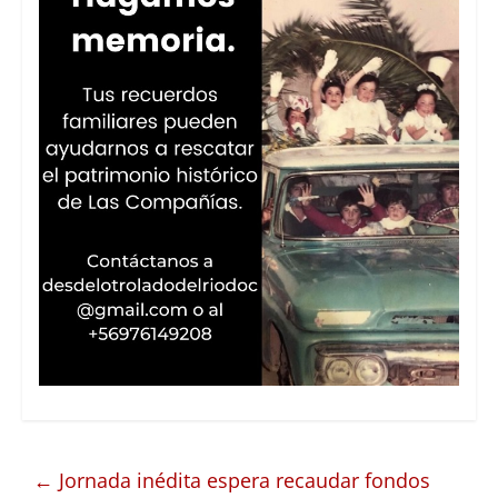
←
Jornada inédita espera recaudar fondos