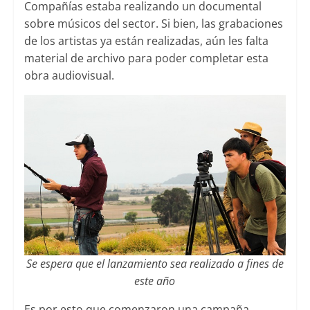
Compañías estaba realizando un documental
sobre músicos del sector. Si bien, las grabaciones
de los artistas ya están realizadas, aún les falta
material de archivo para poder completar esta
obra audiovisual.
Se espera que el lanzamiento sea realizado a fines de
este año
Es por esto que comenzaron una campaña