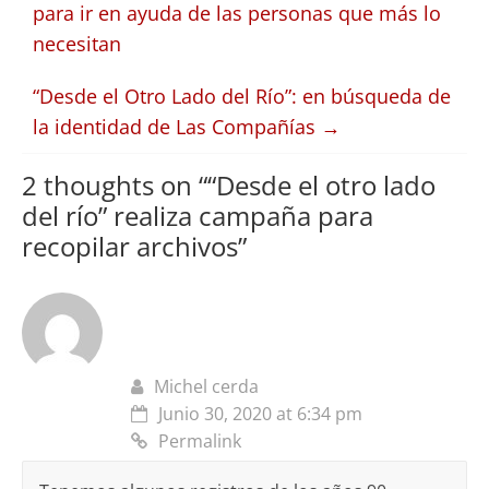
para ir en ayuda de las personas que más lo
necesitan
“Desde el Otro Lado del Río”: en búsqueda de
la identidad de Las Compañías
→
2 thoughts on “
“Desde el otro lado
del río” realiza campaña para
recopilar archivos
”
Michel cerda
Junio 30, 2020 at 6:34 pm
Permalink