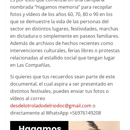
nombrada “Hagamos memoria” para recopilar
fotos y vídeos de los años 60, 70, 80 o 90 en los
que se demuestre la vida de las personas del
sector en distintos lugares, festividades, marchas
en dictadura o simplemente en paseos familiares.
Además de archivos de hechos recientes como
intervenciones culturales, ferias libres o protestas
relacionadas al estallido social que tengan lugar
en Las Compañías.
Si quieres que tus recuerdos sean parte de este
documental, el cual aspira a ser presentado en
distintos festivales, puedes enviar tus fotos o
vídeos al correo
desdelotroladodelriodoc@gmail.com
o
directamente al WhatsApp +56976149208