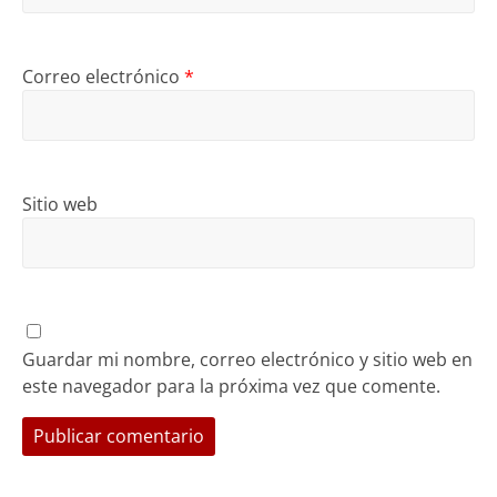
Correo electrónico
*
Sitio web
Guardar mi nombre, correo electrónico y sitio web en
este navegador para la próxima vez que comente.