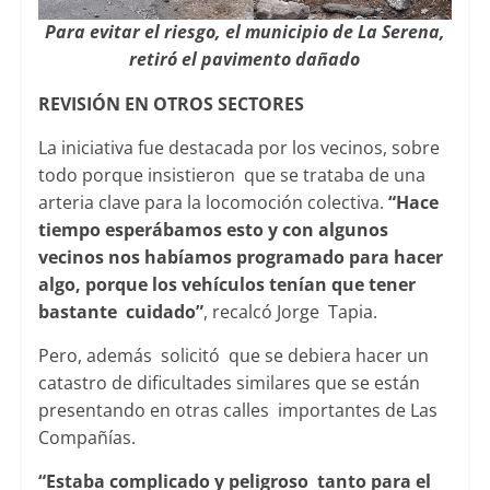
Para evitar el riesgo, el municipio de La Serena,
retiró el pavimento dañado
REVISIÓN EN OTROS SECTORES
La iniciativa fue destacada por los vecinos, sobre
todo porque insistieron que se trataba de una
arteria clave para la locomoción colectiva.
“Hace
tiempo esperábamos esto y con algunos
vecinos nos habíamos programado para hacer
algo, porque los vehículos tenían que tener
bastante cuidado”
, recalcó Jorge Tapia.
Pero, además solicitó que se debiera hacer un
catastro de dificultades similares que se están
presentando en otras calles importantes de Las
Compañías.
“Estaba complicado y peligroso tanto para el