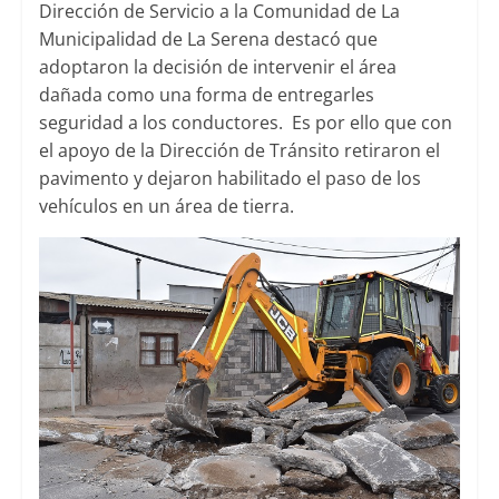
Dirección de Servicio a la Comunidad de La
Municipalidad de La Serena destacó que
adoptaron la decisión de intervenir el área
dañada como una forma de entregarles
seguridad a los conductores. Es por ello que con
el apoyo de la Dirección de Tránsito retiraron el
pavimento y dejaron habilitado el paso de los
vehículos en un área de tierra.