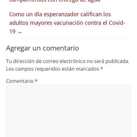
Como un día esperanzador califican los
adultos mayores vacunación contra el Covid-
19
→
Agregar un comentario
Tu dirección de correo electrónico no será publicada.
Los campos requeridos están marcados
*
Comentario
*