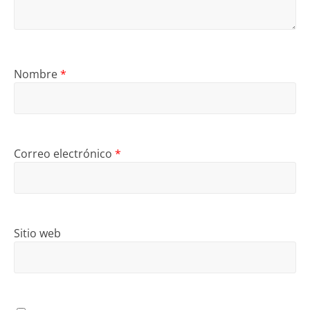
Nombre
*
Correo electrónico
*
Sitio web