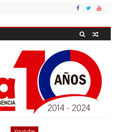
Youtube