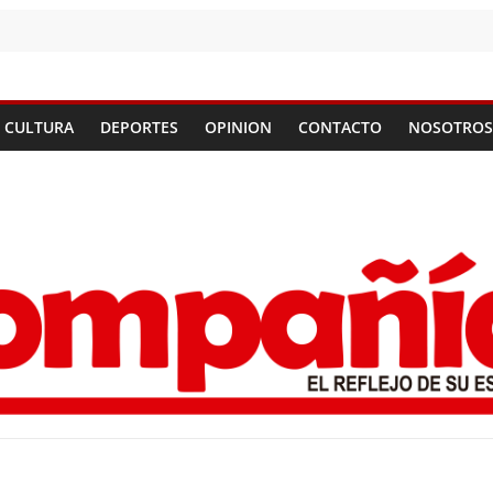
CULTURA
DEPORTES
OPINION
CONTACTO
NOSOTROS