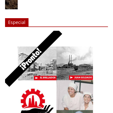
Especial