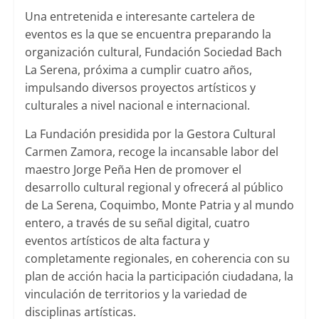
Una entretenida e interesante cartelera de
eventos es la que se encuentra preparando la
organización cultural, Fundación Sociedad Bach
La Serena, próxima a cumplir cuatro años,
impulsando diversos proyectos artísticos y
culturales a nivel nacional e internacional.
La Fundación presidida por la Gestora Cultural
Carmen Zamora, recoge la incansable labor del
maestro Jorge Peña Hen de promover el
desarrollo cultural regional y ofrecerá al público
de La Serena, Coquimbo, Monte Patria y al mundo
entero, a través de su señal digital, cuatro
eventos artísticos de alta factura y
completamente regionales, en coherencia con su
plan de acción hacia la participación ciudadana, la
vinculación de territorios y la variedad de
disciplinas artísticas.