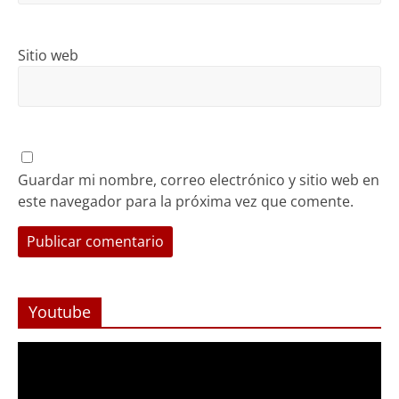
Sitio web
Guardar mi nombre, correo electrónico y sitio web en
este navegador para la próxima vez que comente.
Youtube
Reproductor
de
Video