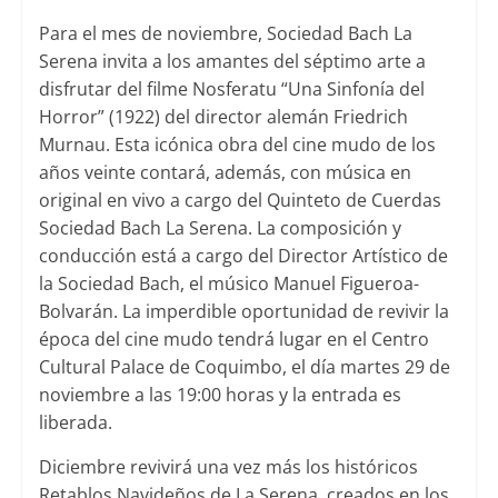
Para el mes de noviembre, Sociedad Bach La
Serena invita a los amantes del séptimo arte a
disfrutar del filme Nosferatu “Una Sinfonía del
Horror” (1922) del director alemán Friedrich
Murnau. Esta icónica obra del cine mudo de los
años veinte contará, además, con música en
original en vivo a cargo del Quinteto de Cuerdas
Sociedad Bach La Serena. La composición y
conducción está a cargo del Director Artístico de
la Sociedad Bach, el músico Manuel Figueroa-
Bolvarán. La imperdible oportunidad de revivir la
época del cine mudo tendrá lugar en el Centro
Cultural Palace de Coquimbo, el día martes 29 de
noviembre a las 19:00 horas y la entrada es
liberada.
Diciembre revivirá una vez más los históricos
Retablos Navideños de La Serena, creados en los