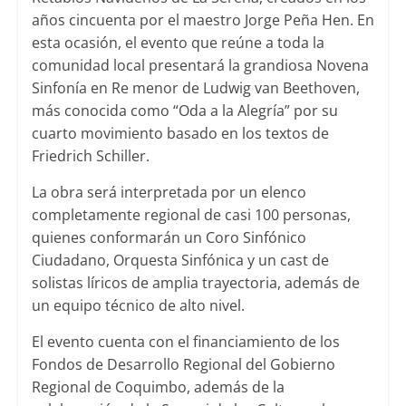
años cincuenta por el maestro Jorge Peña Hen. En
esta ocasión, el evento que reúne a toda la
comunidad local presentará la grandiosa Novena
Sinfonía en Re menor de Ludwig van Beethoven,
más conocida como “Oda a la Alegría” por su
cuarto movimiento basado en los textos de
Friedrich Schiller.
La obra será interpretada por un elenco
completamente regional de casi 100 personas,
quienes conformarán un Coro Sinfónico
Ciudadano, Orquesta Sinfónica y un cast de
solistas líricos de amplia trayectoria, además de
un equipo técnico de alto nivel.
El evento cuenta con el financiamiento de los
Fondos de Desarrollo Regional del Gobierno
Regional de Coquimbo, además de la