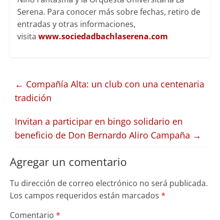
Serena. Para conocer más sobre fechas, retiro de
entradas y otras informaciones,
visita
www.sociedadbachlaserena.com
←
Compañía Alta: un club con una centenaria
tradición
Invitan a participar en bingo solidario en
beneficio de Don Bernardo Aliro Campaña
→
Agregar un comentario
Tu dirección de correo electrónico no será publicada.
Los campos requeridos están marcados
*
Comentario
*