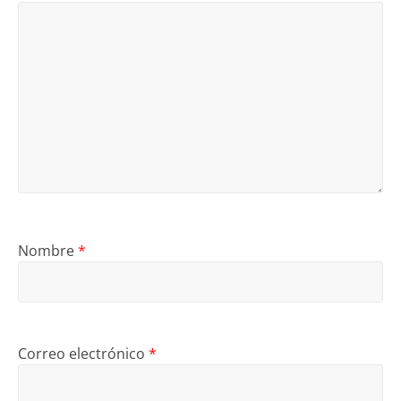
Nombre
*
Correo electrónico
*