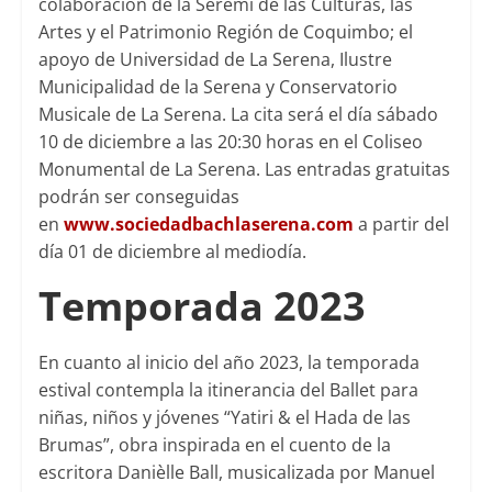
colaboración de la Seremi de las Culturas, las
Artes y el Patrimonio Región de Coquimbo; el
apoyo de Universidad de La Serena, Ilustre
Municipalidad de la Serena y Conservatorio
Musicale de La Serena. La cita será el día sábado
10 de diciembre a las 20:30 horas en el Coliseo
Monumental de La Serena. Las entradas gratuitas
podrán ser conseguidas
en
www.sociedadbachlaserena.com
a partir del
día 01 de diciembre al mediodía.
Temporada 2023
En cuanto al inicio del año 2023, la temporada
estival contempla la itinerancia del Ballet para
niñas, niños y jóvenes “Yatiri & el Hada de las
Brumas”, obra inspirada en el cuento de la
escritora Danièlle Ball, musicalizada por Manuel