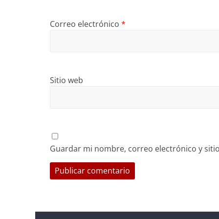
Correo electrónico
*
Sitio web
Guardar mi nombre, correo electrónico y sit