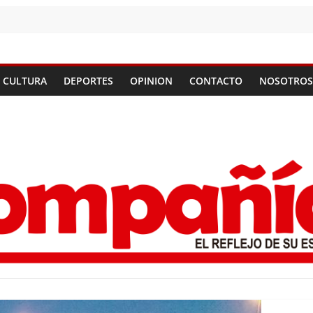
CULTURA
DEPORTES
OPINION
CONTACTO
NOSOTROS