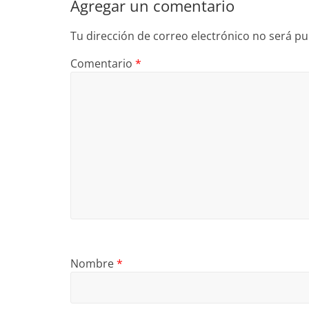
Agregar un comentario
Tu dirección de correo electrónico no será pu
Comentario
*
Nombre
*