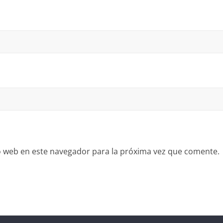
io web en este navegador para la próxima vez que comente.