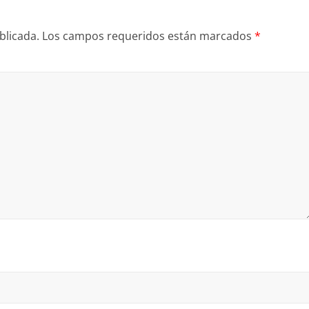
blicada.
Los campos requeridos están marcados
*