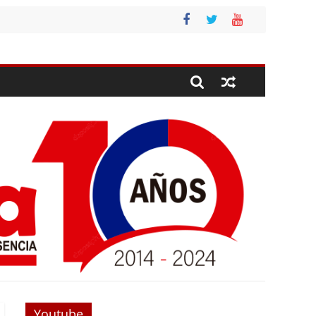
Youtube