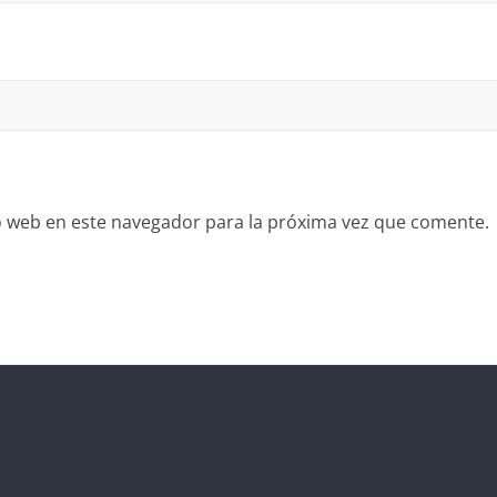
io web en este navegador para la próxima vez que comente.