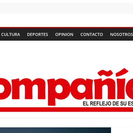
CULTURA
DEPORTES
OPINION
CONTACTO
NOSOTROS