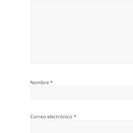
Nombre
*
Correo electrónico
*