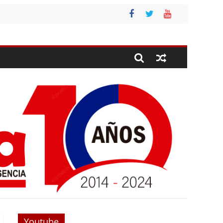
Youtube