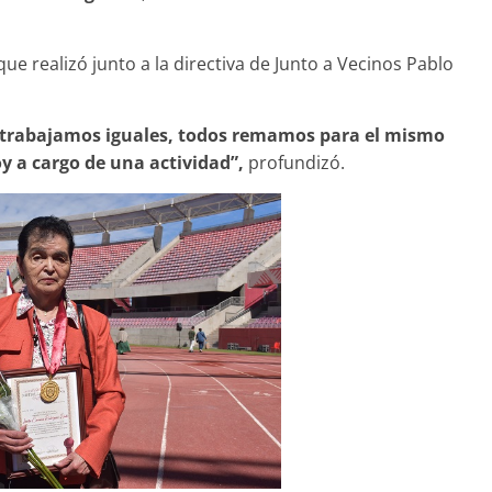
ue realizó junto a la directiva de Junto a Vecinos Pablo
 trabajamos iguales, todos remamos para el mismo
y a cargo de una actividad”,
profundizó.