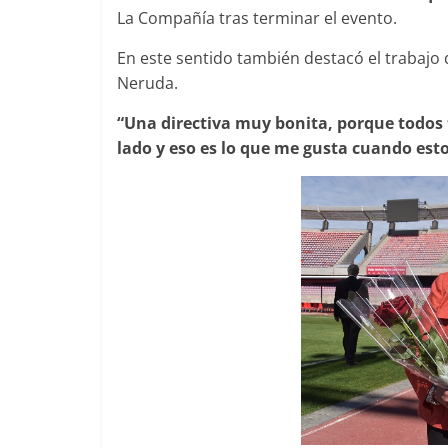
La Compañía tras terminar el evento.
En este sentido también destacó el trabajo q
Neruda.
“Una directiva muy bonita, porque todos
lado y eso es lo que me gusta cuando esto