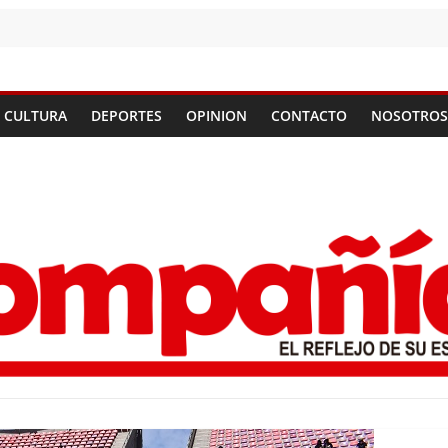
CULTURA
DEPORTES
OPINION
CONTACTO
NOSOTROS