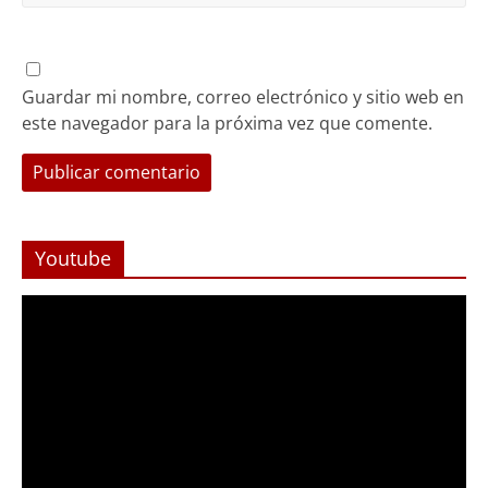
Guardar mi nombre, correo electrónico y sitio web en
este navegador para la próxima vez que comente.
Youtube
Reproductor
de
Video
Foco Vecinal