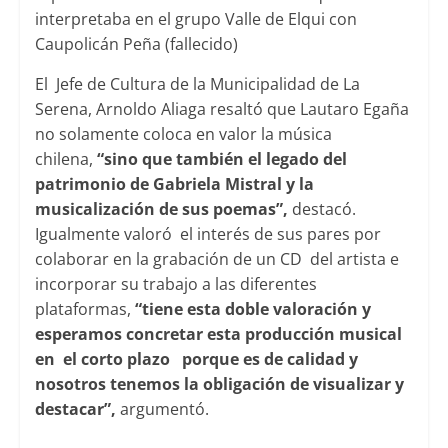
interpretaba en el grupo Valle de Elqui con
Caupolicán Peña (fallecido)
El Jefe de Cultura de la Municipalidad de La
Serena, Arnoldo Aliaga resaltó que Lautaro Egaña
no solamente coloca en valor la música
chilena,
“sino que también el legado del
patrimonio de Gabriela Mistral y la
musicalización de sus poemas”,
destacó.
Igualmente valoró el interés de sus pares por
colaborar en la grabación de un CD del artista e
incorporar su trabajo a las diferentes
plataformas,
“tiene esta doble valoración y
esperamos concretar esta producción musical
en el corto plazo porque es de calidad y
nosotros tenemos la obligación de visualizar y
destacar”,
argumentó.