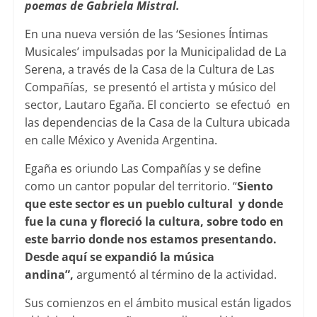
poemas de Gabriela Mistral.
En una nueva versión de las ‘Sesiones Íntimas
Musicales’ impulsadas por la Municipalidad de La
Serena, a través de la Casa de la Cultura de Las
Compañías, se presentó el artista y músico del
sector, Lautaro Egaña. El concierto se efectuó en
las dependencias de la Casa de la Cultura ubicada
en calle México y Avenida Argentina.
Egaña es oriundo Las Compañías y se define
como un cantor popular del territorio. “
Siento
que este sector es un pueblo cultural y donde
fue la cuna y floreció la cultura, sobre todo en
este barrio donde nos estamos presentando.
Desde aquí se expandió la música
andina”,
argumentó al término de la actividad.
Sus comienzos en el ámbito musical están ligados