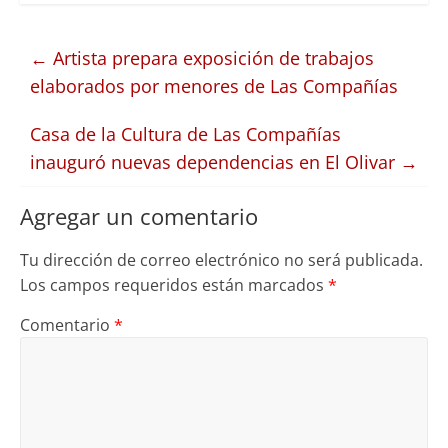
←
Artista prepara exposición de trabajos
elaborados por menores de Las Compañías
Casa de la Cultura de Las Compañías
inauguró nuevas dependencias en El Olivar
→
Agregar un comentario
Tu dirección de correo electrónico no será publicada.
Los campos requeridos están marcados
*
Comentario
*