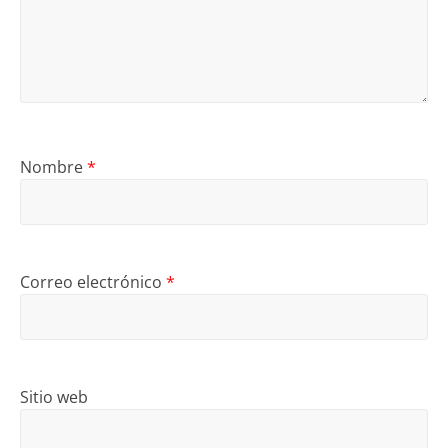
Nombre
*
Correo electrónico
*
Sitio web