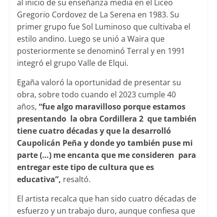
al inicio de su enseñanza media en el Liceo
Gregorio Cordovez de La Serena en 1983. Su
primer grupo fue Sol Luminoso que cultivaba el
estilo andino. Luego se unió a Waira que
posteriormente se denominó Terral y en 1991
integró el grupo Valle de Elqui.
Egaña valoró la oportunidad de presentar su
obra, sobre todo cuando el 2023 cumple 40
años,
“fue algo maravilloso porque estamos
presentando la obra Cordillera 2 que también
tiene cuatro décadas y que la desarrolló
Caupolicán Peña y donde yo también puse mi
parte (…) me encanta que me consideren para
entregar este tipo de cultura que es
educativa”,
resaltó.
El artista recalca que han sido cuatro décadas de
esfuerzo y un trabajo duro, aunque confiesa que