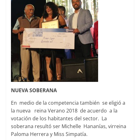
NUEVA SOBERANA
En medio de la competencia también se eligió a
la nueva reina Verano 2018 de acuerdo a la
votación de los habitantes del sector. La
soberana resultó ser Michelle Hananías, virreina
Paloma Herrera y Miss Simpatía.