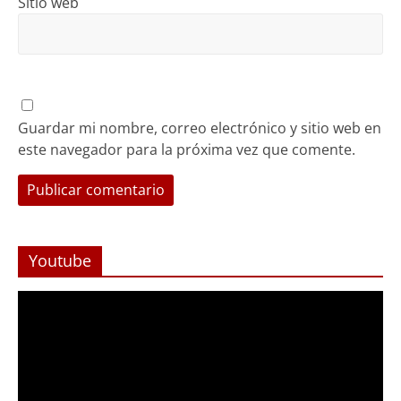
Sitio web
Guardar mi nombre, correo electrónico y sitio web en
este navegador para la próxima vez que comente.
Youtube
Reproductor
de
Video