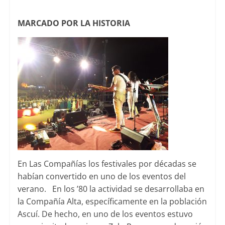
MARCADO POR LA HISTORIA
En Las Compañías los festivales por décadas se
habían convertido en uno de los eventos del
verano. En los ’80 la actividad se desarrollaba en
la Compañía Alta, específicamente en la población
Ascuí. De hecho, en uno de los eventos estuvo