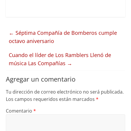
←
Séptima Compañía de Bomberos cumple
octavo aniversario
Cuando el líder de Los Ramblers Llenó de
música Las Compañías
→
Agregar un comentario
Tu dirección de correo electrónico no será publicada.
Los campos requeridos están marcados
*
Comentario
*