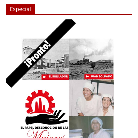
Especial