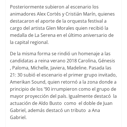
Posteriormente subieron al escenario los
animadores Alex Cortés y Cristián Marín, quienes
destacaron el aporte de la orquesta festival a
cargo del artista Glen Morales quien recibió la
medalla de La Serena en el último aniversario de
la capital regional.
De la misma forma se rindió un homenaje a las
candidatas a reina verano 2018 Carolina, Génesis
, Paloma, Michelle, Javiera, Madeline. Pasada las
21: 30 subió el escenario el primer grupo invitado,
Amerikan Sound, quien retornó a la zona donde a
principio de los ’90 irrumpieron como el grupo de
mayor proyección del país. Igualmente destacó la
actuación de Aldo Busto como el doble de Juan
Gabriel, además destacó un tributo a Ana
Gabriel.