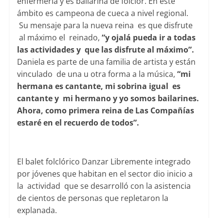
enfermería y es bailarina de folclor. En este
ámbito es campeona de cueca a nivel regional.
Su mensaje para la nueva reina es que disfrute
al máximo el reinado,
“y ojalá pueda ir a todas
las actividades y que las disfrute al máximo”.
Daniela es parte de una familia de artista y están
vinculado de una u otra forma a la música,
“mi
hermana es cantante, mi sobrina igual es
cantante y mi hermano y yo somos bailarines.
Ahora, como primera reina de Las Compañías
estaré en el recuerdo de todos”.
El balet folclórico Danzar Libremente integrado
por jóvenes que habitan en el sector dio inicio a
la actividad que se desarrolló con la asistencia
de cientos de personas que repletaron la
explanada.