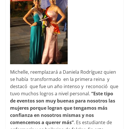
Michelle, reemplazará a Daniela Rodríguez quien
se había transformado en la primera reina y
destacó que fue un año intenso y reconoció que
tuvo muchos logros a nivel personal.
“Este tipo
de eventos son muy buenas para nosotros las
mujeres porque logran que tengamos más
confianza en nosotros mismas y nos
comencemos a querer más”
. Es estudiante de