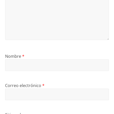
Nombre
*
Correo electrónico
*