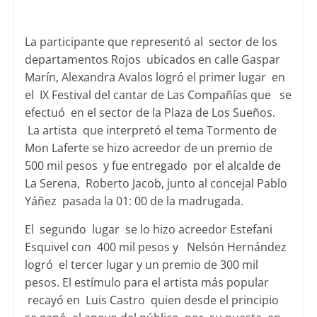
La participante que representó al sector de los
departamentos Rojos ubicados en calle Gaspar
Marín, Alexandra Avalos logró el primer lugar en
el IX Festival del cantar de Las Compañías que se
efectuó en el sector de la Plaza de Los Sueños.
La artista que interpretó el tema Tormento de
Mon Laferte se hizo acreedor de un premio de
500 mil pesos y fue entregado por el alcalde de
La Serena, Roberto Jacob, junto al concejal Pablo
Yáñez pasada la 01: 00 de la madrugada.
El segundo lugar se lo hizo acreedor Estefani
Esquivel con 400 mil pesos y Nelsón Hernández
logró el tercer lugar y un premio de 300 mil
pesos. El estímulo para el artista más popular
recayó en Luis Castro quien desde el principio