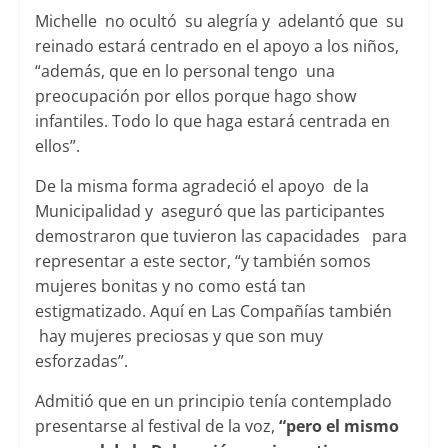
Michelle no ocultó su alegría y adelantó que su
reinado estará centrado en el apoyo a los niños,
“además, que en lo personal tengo una
preocupación por ellos porque hago show
infantiles. Todo lo que haga estará centrada en
ellos”.
De la misma forma agradeció el apoyo de la
Municipalidad y aseguró que las participantes
demostraron que tuvieron las capacidades para
representar a este sector, “y también somos
mujeres bonitas y no como está tan
estigmatizado. Aquí en Las Compañías también
hay mujeres preciosas y que son muy
esforzadas”.
Admitió que en un principio tenía contemplado
presentarse al festival de la voz,
“pero el mismo