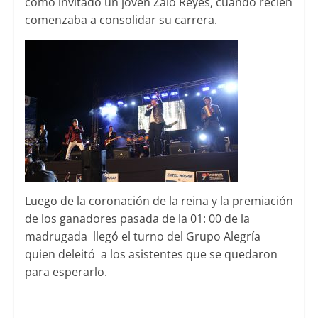
como invitado un joven Zalo Reyes, cuando recién
comenzaba a consolidar su carrera.
Luego de la coronación de la reina y la premiación
de los ganadores pasada de la 01: 00 de la
madrugada llegó el turno del Grupo Alegría
quien deleitó a los asistentes que se quedaron
para esperarlo.