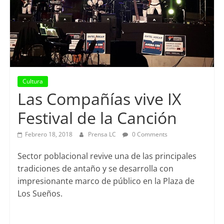
Cultura
Las Compañías vive IX
Festival de la Canción
Febrero 18, 2018
Prensa LC
0 Comments
Sector poblacional revive una de las principales
tradiciones de antaño y se desarrolla con
impresionante marco de público en la Plaza de
Los Sueños.