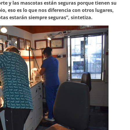
rte y las mascotas están seguras porque tienen su
io, eso es lo que nos diferencia con otros lugares,
as estarán siempre seguras”, sintetiza.