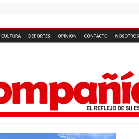
CULTURA
DEPORTES
OPINION
CONTACTO
NOSOTROS