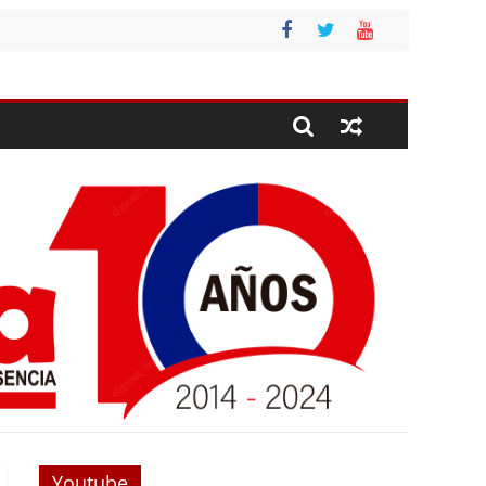
Youtube