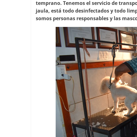
temprano. Tenemos el servicio de transpo
jaula, está todo desinfectados y todo limp
somos personas responsables y las mascot