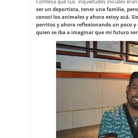
Confiesa que sus inquietudes iniciales eran
ser un deportista, tener una familia, per
conocí los animales y ahora estoy acá. S
perritos y ahora reflexionando un poco
quien se iba a imaginar que mi futuro ser