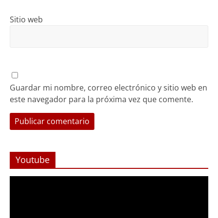
Sitio web
Guardar mi nombre, correo electrónico y sitio web en
este navegador para la próxima vez que comente.
Youtube
Reproductor
de
Video