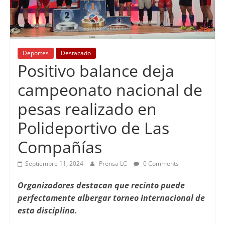
Deportes
Destacado
Positivo balance deja
campeonato nacional de
pesas realizado en
Polideportivo de Las
Compañías
Septiembre 11, 2024
Prensa LC
0 Comments
Organizadores destacan que recinto puede
perfectamente albergar torneo internacional de
esta disciplina.