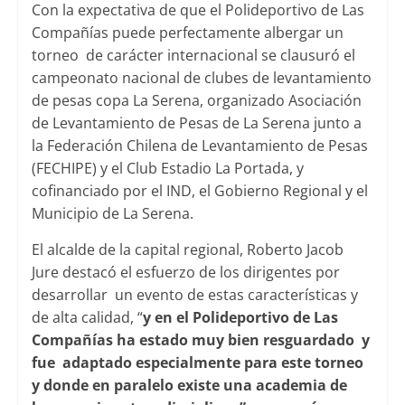
Con la expectativa de que el Polideportivo de Las
Compañías puede perfectamente albergar un
torneo de carácter internacional se clausuró el
campeonato nacional de clubes de levantamiento
de pesas copa La Serena, organizado Asociación
de Levantamiento de Pesas de La Serena junto a
la Federación Chilena de Levantamiento de Pesas
(FECHIPE) y el Club Estadio La Portada, y
cofinanciado por el IND, el Gobierno Regional y el
Municipio de La Serena.
El alcalde de la capital regional, Roberto Jacob
Jure destacó el esfuerzo de los dirigentes por
desarrollar un evento de estas características y
de alta calidad, “
y en el Polideportivo de Las
Compañías ha estado muy bien resguardado y
fue adaptado especialmente para este torneo
y donde en paralelo existe una academia de