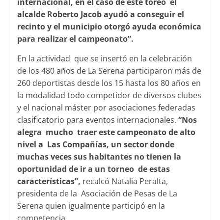
internacional, en el caso de este toreo el
alcalde Roberto Jacob ayudó a conseguir el
recinto y el municipio otorgó ayuda económica
para realizar el campeonato”.
En la actividad que se insertó en la celebración
de los 480 años de La Serena participaron más de
260 deportistas desde los 15 hasta los 80 años en
la modalidad todo competidor de diversos clubes
y el nacional máster por asociaciones federadas
clasificatorio para eventos internacionales.
“Nos
alegra mucho traer este campeonato de alto
nivel a Las Compañías, un sector donde
muchas veces sus habitantes no tienen la
oportunidad de ir a un torneo de estas
características”,
recalcó Natalia Peralta,
presidenta de la Asociación de Pesas de La
Serena quien igualmente participó en la
competencia.