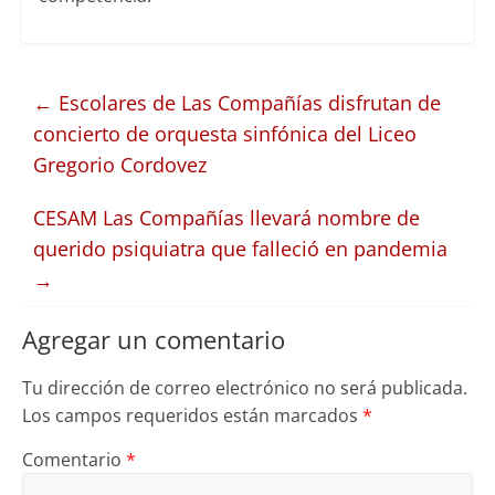
←
Escolares de Las Compañías disfrutan de
concierto de orquesta sinfónica del Liceo
Gregorio Cordovez
CESAM Las Compañías llevará nombre de
querido psiquiatra que falleció en pandemia
→
Agregar un comentario
Tu dirección de correo electrónico no será publicada.
Los campos requeridos están marcados
*
Comentario
*