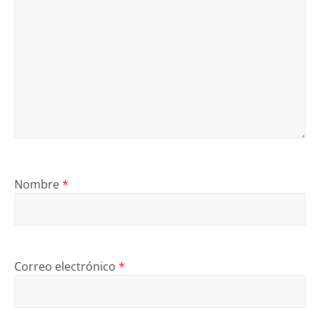
Nombre
*
Correo electrónico
*