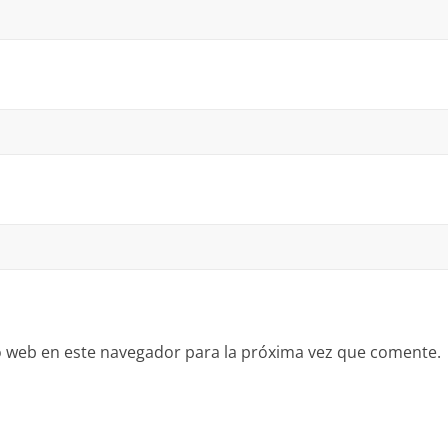
io web en este navegador para la próxima vez que comente.