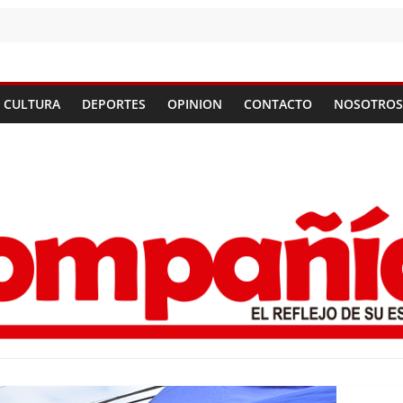
CULTURA
DEPORTES
OPINION
CONTACTO
NOSOTROS