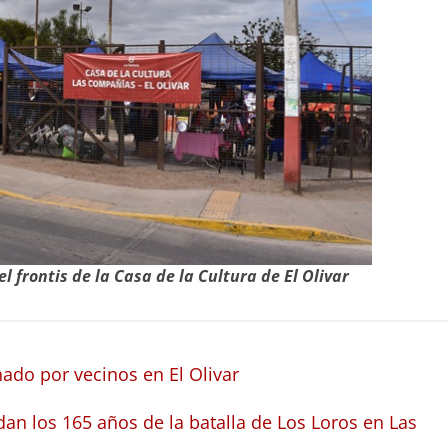
l frontis de la Casa de la Cultura de El Olivar
ado por vecinos en El Olivar
dan los 165 años de la batalla de Los Loros en Las