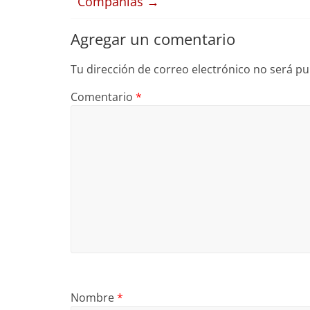
Compañías
→
Agregar un comentario
Tu dirección de correo electrónico no será pu
Comentario
*
Nombre
*