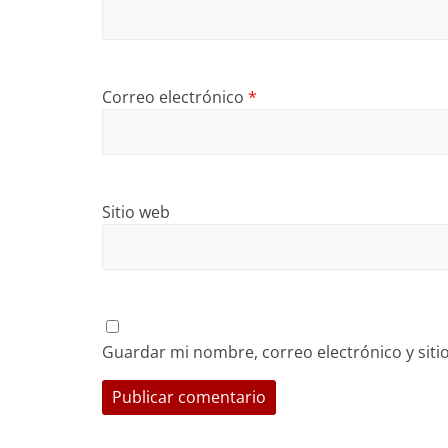
Correo electrónico
*
Sitio web
Guardar mi nombre, correo electrónico y sit