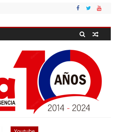
Youtube