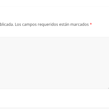
blicada.
Los campos requeridos están marcados
*