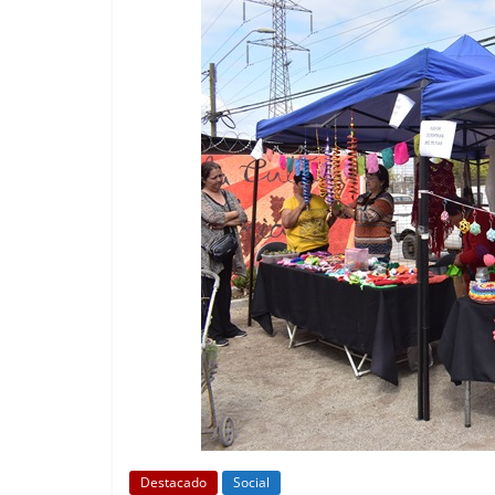
Destacado
Social