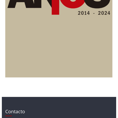
Contacto