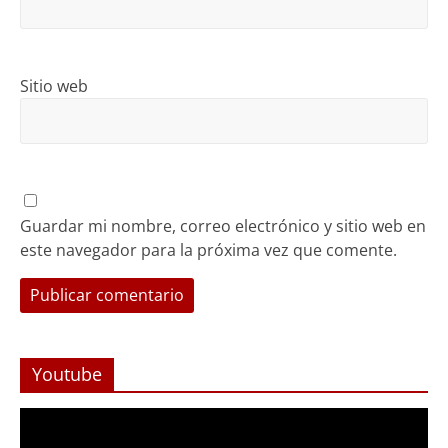
Sitio web
Guardar mi nombre, correo electrónico y sitio web en
este navegador para la próxima vez que comente.
Youtube
Reproductor
de