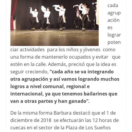
cada
agrup
ación
es
lograr
poten
ciar actividades para los niños y jóvenes como
una forma de mantenerlo ocupados y evitar que
estén en la calle. Además, precisó que la idea es
seguir creciendo,
“cada año se va integrando
otra agrupación y así vamos logrando muchos
logros a nivel comunal, regional e
internacional, ya que tenemos bailarines que
van a otras partes y han ganado”.
De la misma forma Barbara destacó que el 1 de
diciembre de 2018 se efectuarán las 12 horas de
cuecas en el sector de la Plaza de Los Sueños