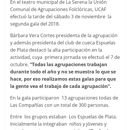
En el teatro municipal de La Serena la Unión
Comunal de Agrupaciones Folclóricas, UCAF
efectuó la tarde del sábado 3 de noviembre la
segunda gala del 2018.
Bárbara Vera Cortes presidenta de la agrupación
y además presidenta del club de cueca Espuelas
de Plata destacó la alta participación en la
actividad, cuya primera jornada se efectuó el 7 de
octubre.
“Todas las agrupaciones trabajan
durante todo el año y no se muestra lo que se
hace, por eso realizamos estas galas para que
la gente vea el trabajo de cada agrupación”.
En la gala participaron 13 agrupaciones todas de
Las Compañías con un total de 300 personas.
Entre los grupos estaban Los Espuelas de Plata.
Inicialmente la integraban niños y jóvenes y