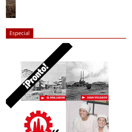
Especial