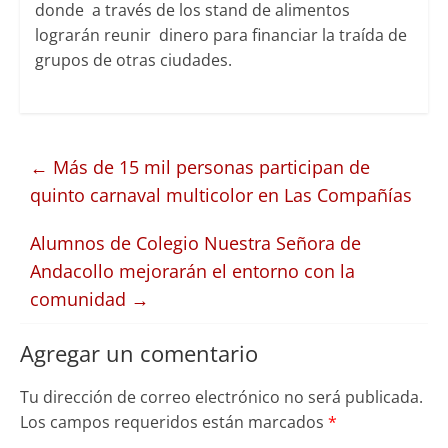
donde a través de los stand de alimentos
lograrán reunir dinero para financiar la traída de
grupos de otras ciudades.
←
Más de 15 mil personas participan de
quinto carnaval multicolor en Las Compañías
Alumnos de Colegio Nuestra Señora de
Andacollo mejorarán el entorno con la
comunidad
→
Agregar un comentario
Tu dirección de correo electrónico no será publicada.
Los campos requeridos están marcados
*