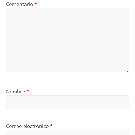
Comentario
*
Nombre
*
Correo electrónico
*