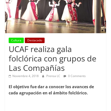
Cultura
Destacado
UCAF realiza gala
folclórica con grupos de
Las Compañías
Noviembre 4, 2018
Prensa LC
0 Comments
El objetivo fue dar a conocer los avances de
cada agrupación en el ámbito folclórico.