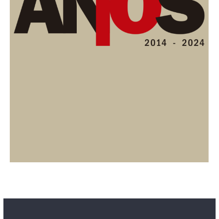
Contacto