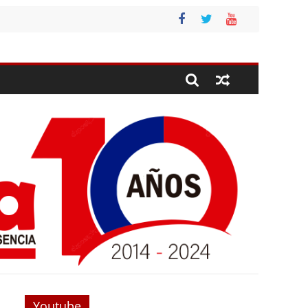
Youtube