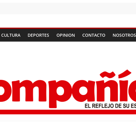
CULTURA
DEPORTES
OPINION
CONTACTO
NOSOTROS