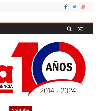
Youtube