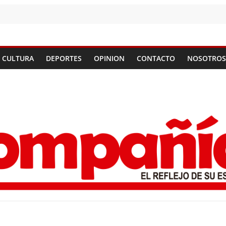
CULTURA
DEPORTES
OPINION
CONTACTO
NOSOTROS