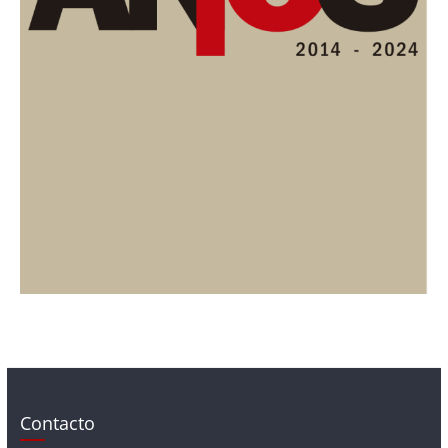
Contacto