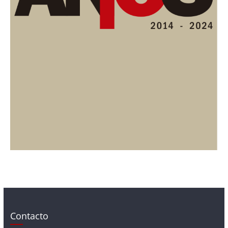
Contacto