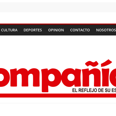
CULTURA
DEPORTES
OPINION
CONTACTO
NOSOTROS