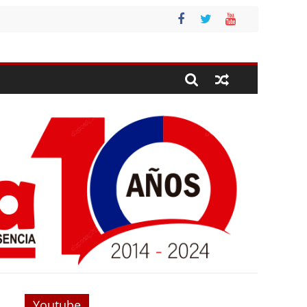
Youtube