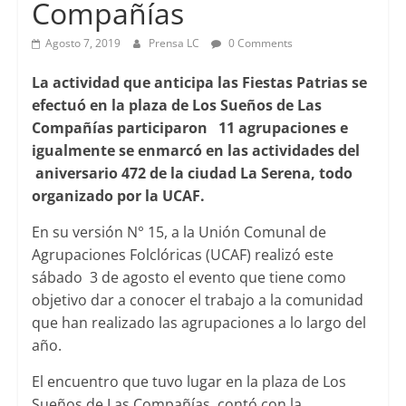
Compañías
Agosto 7, 2019
Prensa LC
0 Comments
La actividad que anticipa las Fiestas Patrias se
efectuó en la plaza de Los Sueños de Las
Compañías participaron 11 agrupaciones e
igualmente se enmarcó en las actividades del
aniversario 472 de la ciudad La Serena, todo
organizado por la UCAF.
En su versión N° 15, a la Unión Comunal de
Agrupaciones Folclóricas (UCAF) realizó este
sábado 3 de agosto el evento que tiene como
objetivo dar a conocer el trabajo a la comunidad
que han realizado las agrupaciones a lo largo del
año.
El encuentro que tuvo lugar en la plaza de Los
Sueños de Las Compañías, contó con la