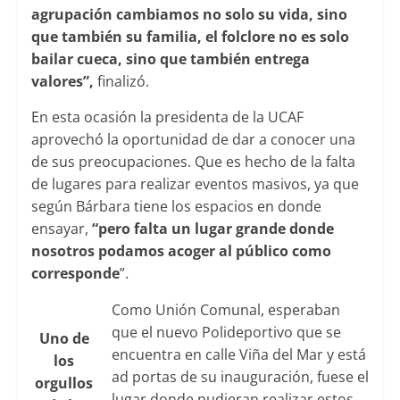
agrupación cambiamos no solo su vida, sino
que también su familia, el folclore no es solo
bailar cueca, sino que también entrega
valores”,
finalizó.
En esta ocasión la presidenta de la UCAF
aprovechó la oportunidad de dar a conocer una
de sus preocupaciones. Que es hecho de la falta
de lugares para realizar eventos masivos, ya que
según Bárbara tiene los espacios en donde
ensayar,
“pero falta un lugar grande donde
nosotros podamos acoger al público como
corresponde
”.
Como Unión Comunal, esperaban
que el nuevo Polideportivo que se
Uno de
encuentra en calle Viña del Mar y está
los
ad portas de su inauguración, fuese el
orgullos
lugar donde pudieran realizar estos