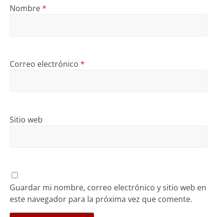
Nombre
*
Correo electrónico
*
Sitio web
Guardar mi nombre, correo electrónico y sitio web en
este navegador para la próxima vez que comente.