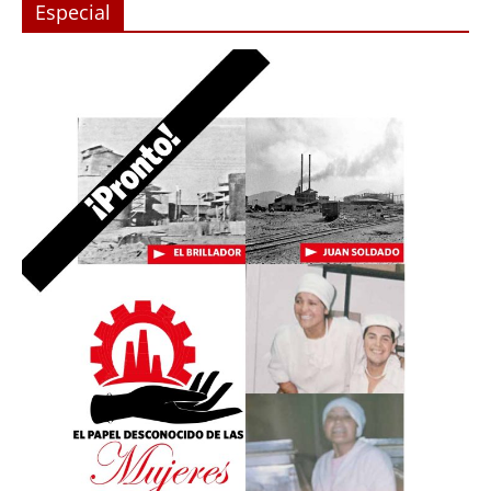
Especial