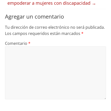
empoderar a mujeres con discapacidad
→
Agregar un comentario
Tu dirección de correo electrónico no será publicada.
Los campos requeridos están marcados
*
Comentario
*