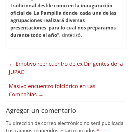
tradicional desfile como en la inauguración
oficial de La Pampilla donde cada una de las
agrupaciones realizará diversas
presentaciones para lo cual nos preparamos
durante todo el año”
, sintetizó.
←
Emotivo reencuentro de ex Dirigentes de la
JUPAC
Masivo encuentro folclórico en Las
Compañías
→
Agregar un comentario
Tu dirección de correo electrónico no será publicada.
Los campos requeridos están marcados
*