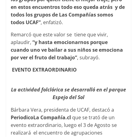
en estos encuentros todo eso queda atrás y de
todos los grupos de Las Compañías somos
todos UCAF”
, enfatizó.
Remarcó que este valor se tiene que vivir,
aplaudir,
“y hasta emocionarnos porque
cuando uno ve bailar a sus niños se emociona
por ver el fruto del trabajo”
, subrayó.
EVENTO EXTRAORDINARIO
La actividad folclórica se desarrolló en el parque
Espejo del Sol
Bárbara Vera, presidenta de UCAF, destacó a
PeriodicoLa Compañía.cl
que se trató de un
evento extraordinario, luego el 3 de Agosto se
realizará el encuentro de agrupaciones