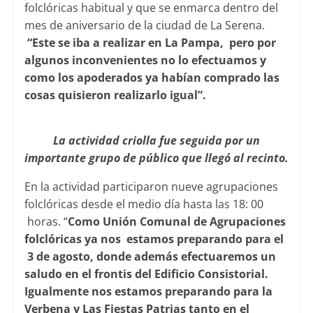
folclóricas habitual y que se enmarca dentro del
mes de aniversario de la ciudad de La Serena.
“Este se iba a realizar en La Pampa, pero por
algunos inconvenientes no lo efectuamos y
como los apoderados ya habían comprado las
cosas quisieron realizarlo igual”.
La actividad criolla fue seguida por un
importante grupo de público que llegó al recinto.
En la actividad participaron nueve agrupaciones
folclóricas desde el medio día hasta las 18: 00
horas. “
Como Unión Comunal de Agrupaciones
folclóricas ya nos estamos preparando para el
3 de agosto, donde además efectuaremos un
saludo en el frontis del Edificio Consistorial.
Igualmente nos estamos preparando para la
Verbena y Las Fiestas Patrias tanto en el