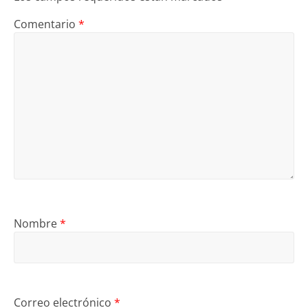
Comentario
*
Nombre
*
Correo electrónico
*