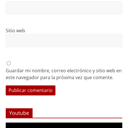
Sitio web
Guardar mi nombre, correo electrónico y sitio web en
este navegador para la próxima vez que comente.
Youtube
Reproductor