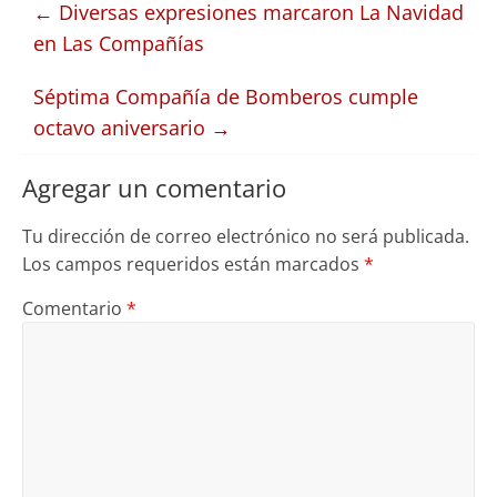
←
Diversas expresiones marcaron La Navidad
en Las Compañías
Séptima Compañía de Bomberos cumple
octavo aniversario
→
Agregar un comentario
Tu dirección de correo electrónico no será publicada.
Los campos requeridos están marcados
*
Comentario
*