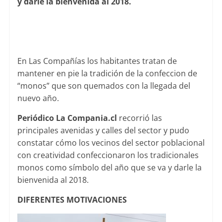
y darle la bienvenida al 2018.
En Las Compañías los habitantes tratan de
mantener en pie la tradición de la confeccion de
“monos” que son quemados con la llegada del
nuevo año.
Periódico La Compania.cl
recorrió las
principales avenidas y calles del sector y pudo
constatar cómo los vecinos del sector poblacional
con creatividad confeccionaron los tradicionales
monos como símbolo del año que se va y darle la
bienvenida al 2018.
DIFERENTES MOTIVACIONES