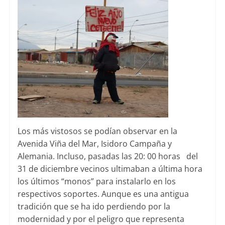
Los más vistosos se podían observar en la
Avenida Viña del Mar, Isidoro Campaña y
Alemania. Incluso, pasadas las 20: 00 horas del
31 de diciembre vecinos ultimaban a última hora
los últimos “monos” para instalarlo en los
respectivos soportes. Aunque es una antigua
tradición que se ha ido perdiendo por la
modernidad y por el peligro que representa