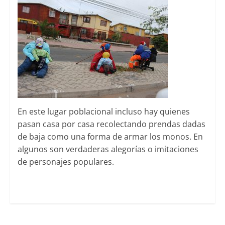
En este lugar poblacional incluso hay quienes
pasan casa por casa recolectando prendas dadas
de baja como una forma de armar los monos. En
algunos son verdaderas alegorías o imitaciones
de personajes populares.