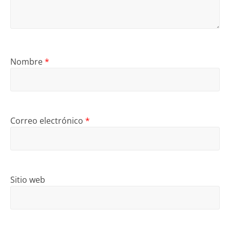
Nombre
*
Correo electrónico
*
Sitio web