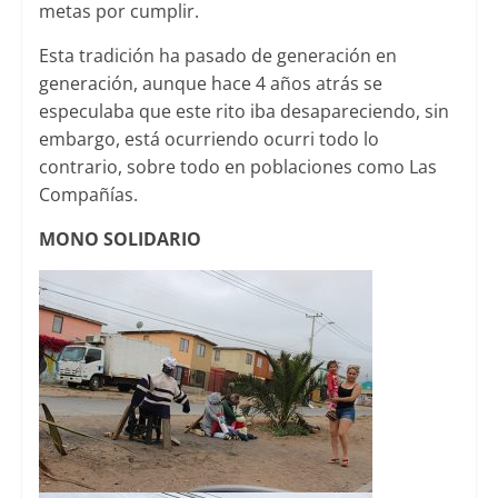
metas por cumplir.
Esta tradición ha pasado de generación en
generación, aunque hace 4 años atrás se
especulaba que este rito iba desapareciendo, sin
embargo, está ocurriendo ocurri todo lo
contrario, sobre todo en poblaciones como Las
Compañías.
MONO SOLIDARIO