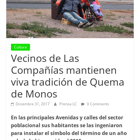
Cultura
Vecinos de Las
Compañías mantienen
viva tradición de Quema
de Monos
Diciembre 31, 2017
Prensa LC
0 Comments
En las principales Avenidas y calles del sector
poblacional sus habitantes se las ingeniaron
para instalar el símbolo del término de un año