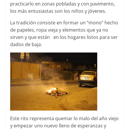
practicarlo en zonas pobladas y con pavimento,
los más entusiastas son los niños y jóvenes.
La tradición consiste en formar un “mono” hecho
de papeles, ropa vieja y elementos que ya no
sirven y que están en los hogares listos para ser
dados de baja.
Este rito representa quemar lo malo del año viejo
y empezar uno nuevo lleno de esperanzas y