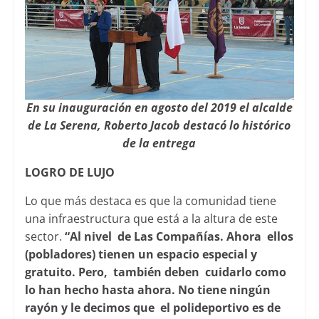
En su inauguración en agosto del 2019 el alcalde
de La Serena, Roberto Jacob destacó lo histórico
de la entrega
LOGRO DE LUJO
Lo que más destaca es que la comunidad tiene
una infraestructura que está a la altura de este
sector.
“Al nivel de Las Compañías. Ahora ellos
(pobladores) tienen un espacio especial y
gratuito. Pero, también deben cuidarlo como
lo han hecho hasta ahora. No tiene ningún
rayón y le decimos que el polideportivo es de