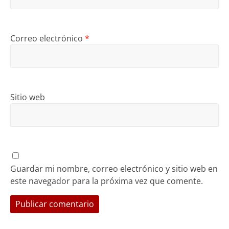
Correo electrónico
*
Sitio web
Guardar mi nombre, correo electrónico y sitio web en
este navegador para la próxima vez que comente.