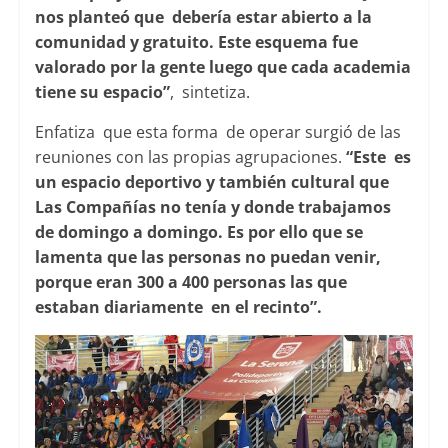
nos planteó que debería estar abierto a la
comunidad y gratuito. Este esquema fue
valorado por la gente luego que cada academia
tiene su espacio”
, sintetiza.
Enfatiza que esta forma de operar surgió de las
reuniones con las propias agrupaciones.
“Este es
un espacio deportivo y también cultural que
Las Compañías no tenía y donde trabajamos
de domingo a domingo. Es por ello que se
lamenta que las personas no puedan venir,
porque eran 300 a 400 personas las que
estaban diariamente en el recinto”.