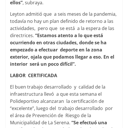
ellos”
, subraya.
Leyton admitió que a seis meses de la pandemia,
todavía no hay un plan definido de retorno a las
actividades, pero que se está a la espera de las
directrices.
“Estamos atento a lo que está
ocurriendo en otras ciudades, donde se ha
empezado a efectuar deporte en la zona
exterior, ojala que podamos llegar a eso. En el
interior será un poco difícil”.
LABOR CERTIFICADA
El buen trabajo desarrollado y calidad de la
infraestructura llevó a que esta semana el
Polideportivo alcanzaran la certificación de
“excelente”, luego del trabajo desarrollado por
el área de Prevención de Riesgo de la
Municipalidad de La Serena.
“Se efectuó una