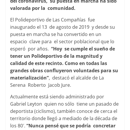
del coronavirus, su puesta en marcha ha sido
valorada por la comunidad.
El Polideportivo de Las Compañías fue
inaugurado el 13 de agosto de 2019 y desde su
puesta en marcha se ha convertido en un
espacio clave para el sector poblacional que lo
esperó por años.
“Hoy se cumple el sueño de
tener un Polideportivo de la magnitud y
calidad de este recinto. Como en todas las
grandes obras confluyeron voluntades para su
materialización”
, destacó el alcalde de La
Serena Roberto Jacob Jure.
Actualmente está siendo administrado por
Gabriel Leyton quien no sólo tiene un pasado de
deportista (ciclismo), también conoce de cerca el
territorio donde llegó a mediado de la década de
los 80′.
“Nunca pensé que se podría concretar