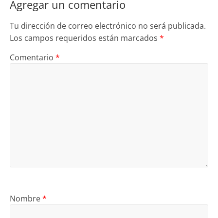
Agregar un comentario
Tu dirección de correo electrónico no será publicada.
Los campos requeridos están marcados
*
Comentario
*
Nombre
*