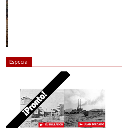
Especial