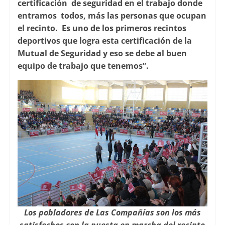
certificación de seguridad en el trabajo donde
entramos todos, más las personas que ocupan
el recinto. Es uno de los primeros recintos
deportivos que logra esta certificación de la
Mutual de Seguridad y eso se debe al buen
equipo de trabajo que tenemos”.
Los pobladores de Las Compañías son los más