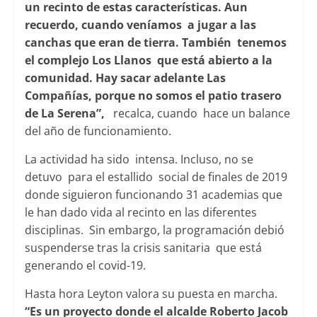
un recinto de estas características. Aun
recuerdo, cuando veníamos a jugar a las
canchas que eran de tierra. También tenemos
el complejo Los Llanos que está abierto a la
comunidad. Hay sacar adelante Las
Compañías, porque no somos el patio trasero
de La Serena”,
recalca, cuando hace un balance
del año de funcionamiento.
La actividad ha sido intensa. Incluso, no se
detuvo para el estallido social de finales de 2019
donde siguieron funcionando 31 academias que
le han dado vida al recinto en las diferentes
disciplinas. Sin embargo, la programación debió
suspenderse tras la crisis sanitaria que está
generando el covid-19.
Hasta hora Leyton valora su puesta en marcha.
“Es un proyecto donde el alcalde Roberto Jacob