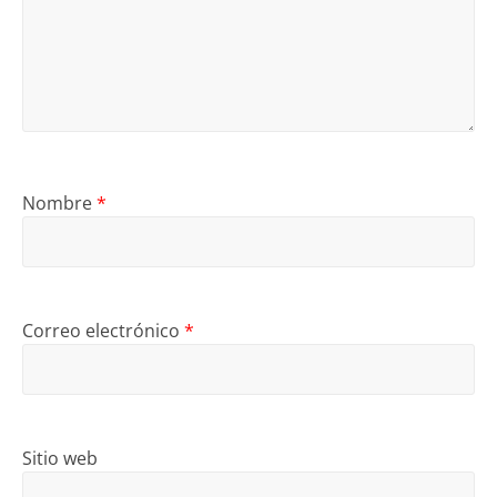
Nombre
*
Correo electrónico
*
Sitio web