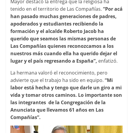
Mayor destacó la entrega que la religiosa ha
tenido en el territorio de Las Compañías.
“Por acá
han pasado muchas generaciones de padres,
apoderados y estudiantes recibiendo la
formación y el alcalde Roberto Jacob ha
querido que seamos las mismas personas de
Las Compañías quienes reconozcamos a los
nuestros más cuando ella ha querido dejar el
lugar y el país regresando a España”,
enfatizó.
La hermana valoró el reconocimiento, pero
advierte que el trabajo ha sido en equipo.
“Mi
labor está hecha y tengo que darle un giro a mi
vida y tomar otros caminos. Lo importante son
las integrantes de la Congregación de la
Anunciata que llevamos 61 años en Las
Compañías”.