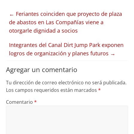
←
Feriantes coinciden que proyecto de plaza
de abastos en Las Compañías viene a
otorgarle dignidad a socios
Integrantes del Canal Dirt Jump Park exponen
logros de organización y planes futuros
→
Agregar un comentario
Tu dirección de correo electrónico no será publicada.
Los campos requeridos están marcados
*
Comentario
*