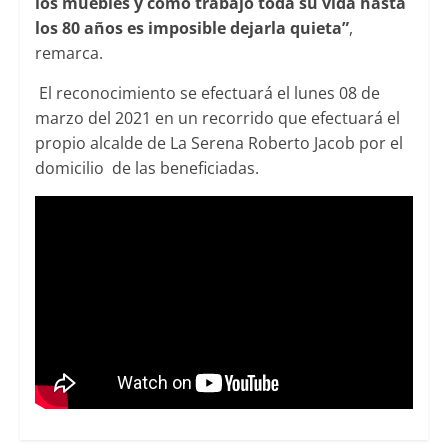
los muebles y como trabajó toda su vida hasta
los 80 años es imposible dejarla quieta”
,
remarca.
El reconocimiento se efectuará el lunes 08 de
marzo del 2021 en un recorrido que efectuará el
propio alcalde de La Serena Roberto Jacob por el
domicilio de las beneficiadas.