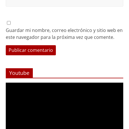
Guardar mi nombre, correo electrónico y sitio web en
este navegador para la próxima vez que comente.
Youtube
Reproductor
de
Video