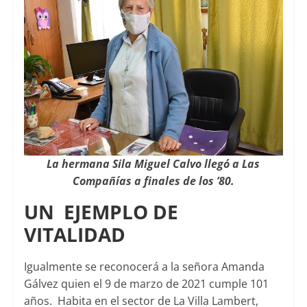
La hermana Sila Miguel Calvo llegó a Las
Compañías a finales de los ’80.
UN EJEMPLO DE
VITALIDAD
Igualmente se reconocerá a la señora Amanda
Gálvez quien el 9 de marzo de 2021 cumple 101
años. Habita en el sector de La Villa Lambert,