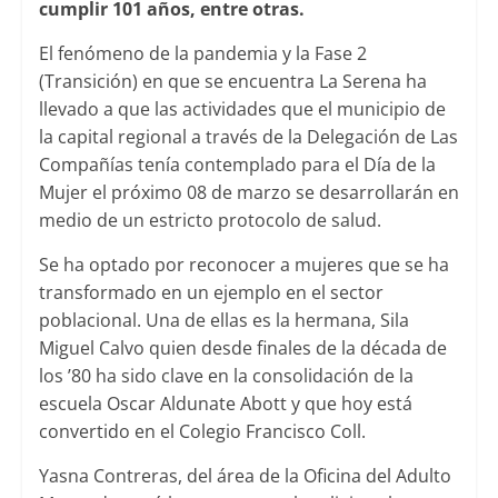
cumplir 101 años, entre otras.
El fenómeno de la pandemia y la Fase 2
(Transición) en que se encuentra La Serena ha
llevado a que las actividades que el municipio de
la capital regional a través de la Delegación de Las
Compañías tenía contemplado para el Día de la
Mujer el próximo 08 de marzo se desarrollarán en
medio de un estricto protocolo de salud.
Se ha optado por reconocer a mujeres que se ha
transformado en un ejemplo en el sector
poblacional. Una de ellas es la hermana, Sila
Miguel Calvo quien desde finales de la década de
los ’80 ha sido clave en la consolidación de la
escuela Oscar Aldunate Abott y que hoy está
convertido en el Colegio Francisco Coll.
Yasna Contreras, del área de la Oficina del Adulto