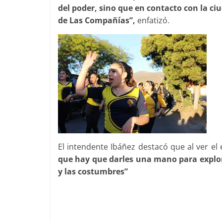
del poder, sino que en contacto con la ci
de Las Compañías”,
enfatizó.
El intendente Ibáñez destacó que al ver el
que hay que darles una mano para explorar
y las costumbres”