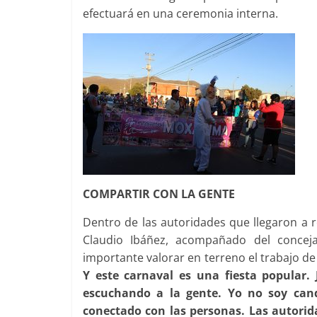
efectuará en una ceremonia interna.
COMPARTIR CON LA GENTE
Dentro de las autoridades que llegaron a r
Claudio Ibáñez, acompañado del conceja
importante valorar en terreno el trabajo de
Y este carnaval es una fiesta popular. 
escuchando a la gente. Yo no soy cand
conectado con las personas. Las autorid