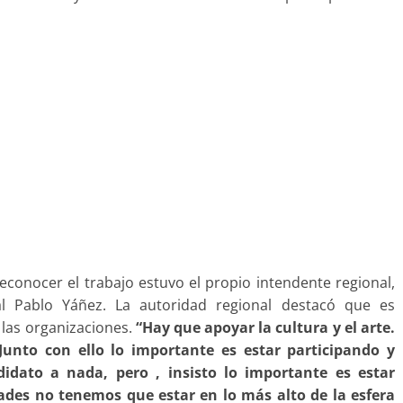
econocer el trabajo estuvo el propio intendente regional,
l Pablo Yáñez. La autoridad regional destacó que es
 las organizaciones.
“Hay que apoyar la cultura y el arte.
Junto con ello lo importante es estar participando y
idato a nada, pero , insisto lo importante es estar
ades no tenemos que estar en lo más alto de la esfera