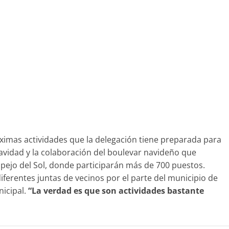
ximas actividades que la delegación tiene preparada para
navidad y la colaboración del boulevar navideño que
spejo del Sol, donde participarán más de 700 puestos.
iferentes juntas de vecinos por el parte del municipio de
nicipal.
“La verdad es que son actividades bastante