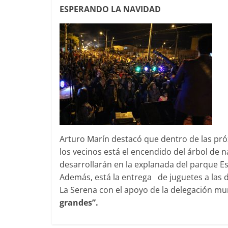
ESPERANDO LA NAVIDAD
Arturo Marín destacó que dentro de las pró
los vecinos está el encendido del árbol de 
desarrollarán en la explanada del parque E
Además, está la entrega de juguetes a las d
La Serena con el apoyo de la delegación mu
grandes”.