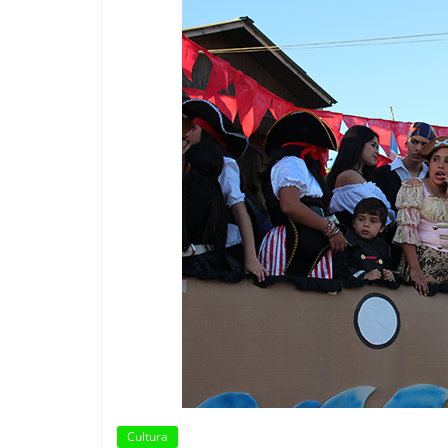
Cultura