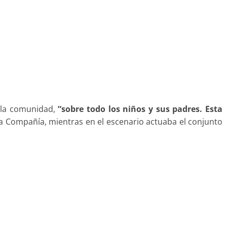
 la comunidad,
“sobre todo los niños y sus padres. Esta
a Compañía, mientras en el escenario actuaba el conjunto