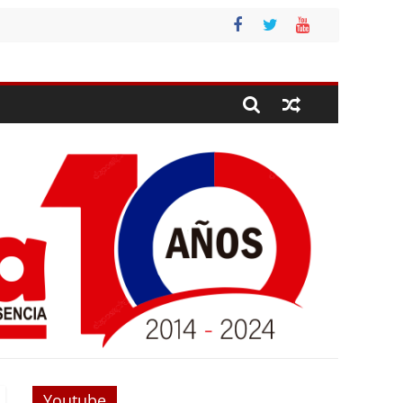
Youtube