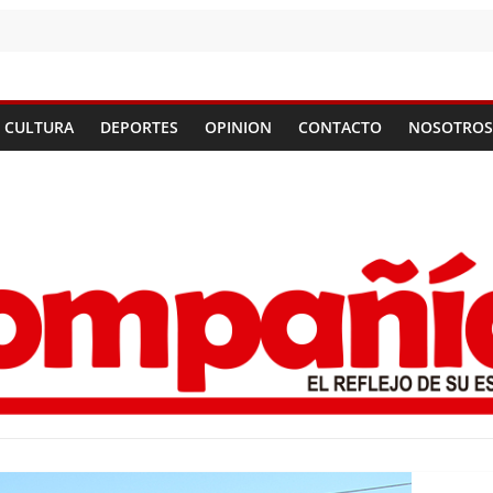
CULTURA
DEPORTES
OPINION
CONTACTO
NOSOTROS