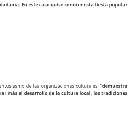
udadanía. En este caso quise conocer esta fiesta popular
 entusiasmo de las organizaciones culturales,
“demuestra
 más el desarrollo de la cultura local, las tradiciones