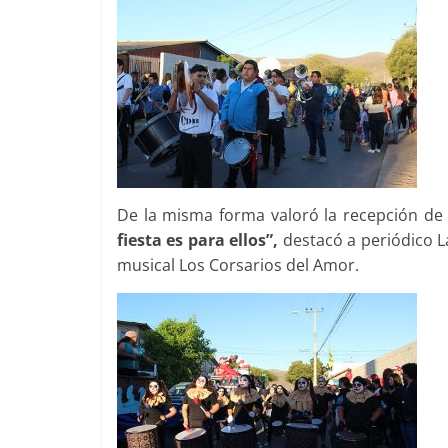
De la misma forma valoró la recepción de
fiesta es para ellos”,
destacó a periódico L
musical Los Corsarios del Amor.