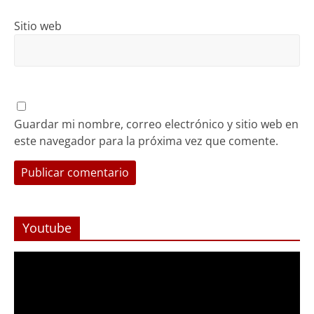
Sitio web
Guardar mi nombre, correo electrónico y sitio web en
este navegador para la próxima vez que comente.
Youtube
Reproductor
de
Video