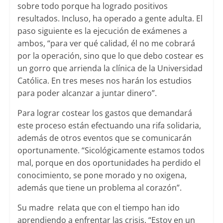
sobre todo porque ha logrado positivos
resultados. Incluso, ha operado a gente adulta. El
paso siguiente es la ejecución de exámenes a
ambos, “para ver qué calidad, él no me cobrará
por la operación, sino que lo que debo costear es
un gorro que arrienda la clínica de la Universidad
Católica. En tres meses nos harán los estudios
para poder alcanzar a juntar dinero”.
Para lograr costear los gastos que demandará
este proceso están efectuando una rifa solidaria,
además de otros eventos que se comunicarán
oportunamente. “Sicológicamente estamos todos
mal, porque en dos oportunidades ha perdido el
conocimiento, se pone morado y no oxigena,
además que tiene un problema al corazón”.
Su madre relata que con el tiempo han ido
aprendiendo a enfrentar las crisis. “Estoy en un