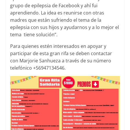
grupo de epilepsia de Facebook y ahí fui
aprendiendo. La idea es reunirse con otras
madres que están sufriendo el tema de la
epilepsia con sus hijos y ayudarnos y a lo mejor el
tema tiene solución”.
Para quienes estén interesados en apoyar y
participar de esta gran rifa se deben contactar
con Marjorie Sanhueza a través de su número
telefónico +56947134546.