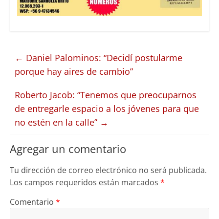
←
Daniel Palominos: “Decidí postularme
porque hay aires de cambio”
Roberto Jacob: “Tenemos que preocuparnos
de entregarle espacio a los jóvenes para que
no estén en la calle”
→
Agregar un comentario
Tu dirección de correo electrónico no será publicada.
Los campos requeridos están marcados
*
Comentario
*