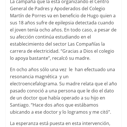
La campaña que la está organizando el Centro
General de Padres y Apoderados del Colegio
Martín de Porres va en beneficio de Hugo quien a
sus 18 años sufre de epilepsia detectada cuando
el joven tenía ocho años. En todo caso, a pesar de
su afección continúa estudiando en el
establecimiento del sector Las Compañías la
carrera de electricidad. “Gracias a Dios el colegio
lo apoya bastante”, recalcó su madre.
En ocho años sólo una vez le han efectuado una
resonancia magnética y un
electroencefalograma. Su madre relata que el año
pasado conoció a una persona que le dio el dato
de un doctor que había operado a su hijo en
Santiago. “Hace dos años que estábamos
ubicando a ese doctor y lo logramos y me citó”.
La esperanza está puesta en esta intervención,