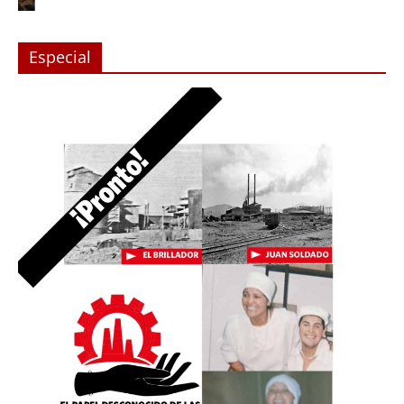
Especial