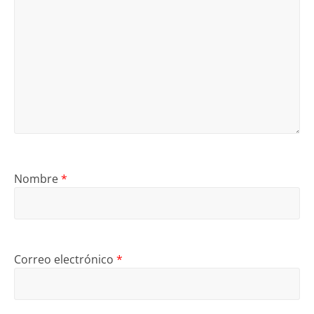
Nombre
*
Correo electrónico
*