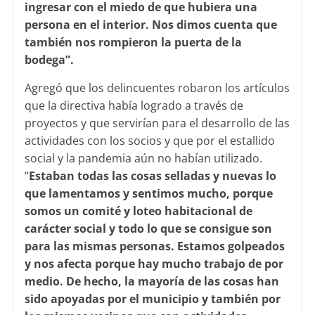
ingresar con el miedo de que hubiera una
persona en el interior. Nos dimos cuenta que
también nos rompieron la puerta de la
bodega”.
Agregó que los delincuentes robaron los artículos
que la directiva había logrado a través de
proyectos y que servirían para el desarrollo de las
actividades con los socios y que por el estallido
social y la pandemia aún no habían utilizado.
“
Estaban todas las cosas selladas y nuevas lo
que lamentamos y sentimos mucho, porque
somos un comité y loteo habitacional de
carácter social y todo lo que se consigue son
para las mismas personas. Estamos golpeados
y nos afecta porque hay mucho trabajo de por
medio. De hecho, la mayoría de las cosas han
sido apoyadas por el municipio y también por