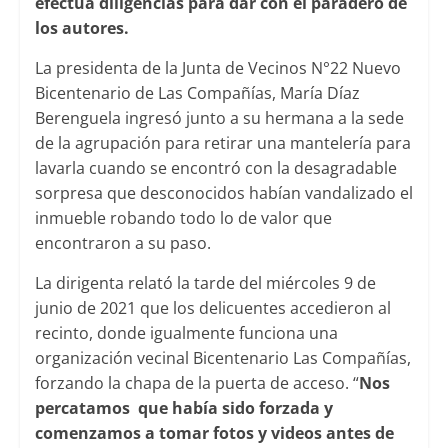
efectúa diligencias para dar con el paradero de
los autores.
La presidenta de la Junta de Vecinos N°22 Nuevo
Bicentenario de Las Compañías, María Díaz
Berenguela ingresó junto a su hermana a la sede
de la agrupación para retirar una mantelería para
lavarla cuando se encontró con la desagradable
sorpresa que desconocidos habían vandalizado el
inmueble robando todo lo de valor que
encontraron a su paso.
La dirigenta relató la tarde del miércoles 9 de
junio de 2021 que los delicuentes accedieron al
recinto, donde igualmente funciona una
organización vecinal Bicentenario Las Compañías,
forzando la chapa de la puerta de acceso. “
Nos
percatamos que había sido forzada y
comenzamos a tomar fotos y videos antes de