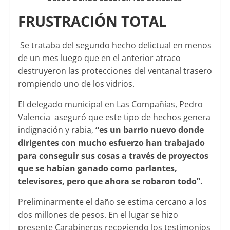
FRUSTRACIÓN TOTAL
Se trataba del segundo hecho delictual en menos
de un mes luego que en el anterior atraco
destruyeron las protecciones del ventanal trasero
rompiendo uno de los vidrios.
El delegado municipal en Las Compañías, Pedro
Valencia aseguró que este tipo de hechos genera
indignación y rabia,
“es un barrio nuevo donde
dirigentes con mucho esfuerzo han trabajado
para conseguir sus cosas a través de proyectos
que se habían ganado como parlantes,
televisores, pero que ahora se robaron todo”.
Preliminarmente el daño se estima cercano a los
dos millones de pesos. En el lugar se hizo
presente Carabineros recogiendo los testimonios