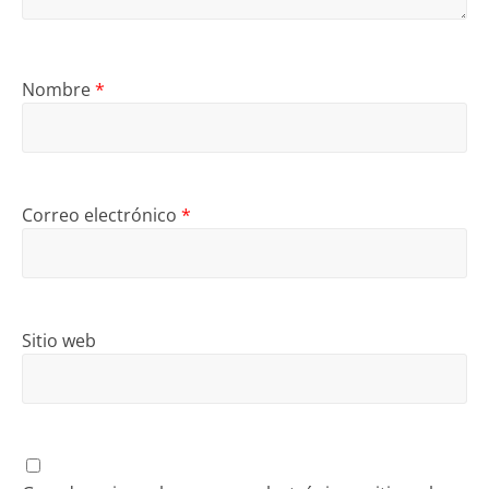
Nombre
*
Correo electrónico
*
Sitio web