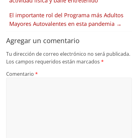
actividad física y baile entretenido
El importante rol del Programa más Adultos
Mayores Autovalentes en esta pandemia
→
Agregar un comentario
Tu dirección de correo electrónico no será publicada.
Los campos requeridos están marcados
*
Comentario
*