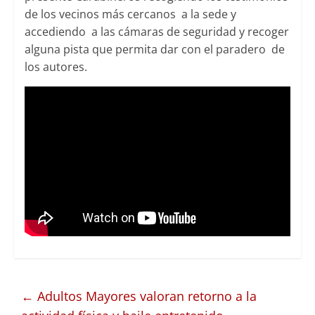
de los vecinos más cercanos a la sede y
accediendo a las cámaras de seguridad y recoger
alguna pista que permita dar con el paradero de
los autores.
←
Adultos Mayores valoran retorno a la