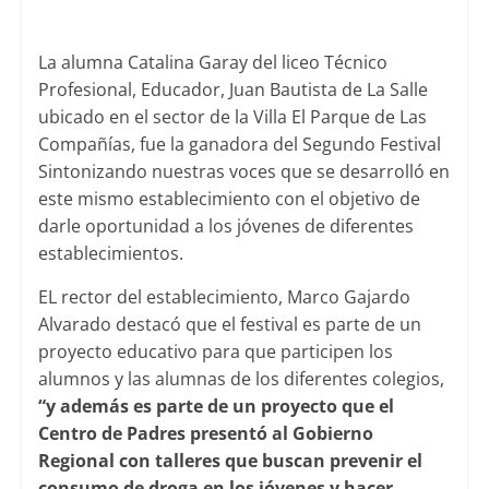
La alumna Catalina Garay del liceo Técnico
Profesional, Educador, Juan Bautista de La Salle
ubicado en el sector de la Villa El Parque de Las
Compañías, fue la ganadora del Segundo Festival
Sintonizando nuestras voces que se desarrolló en
este mismo establecimiento con el objetivo de
darle oportunidad a los jóvenes de diferentes
establecimientos.
EL rector del establecimiento, Marco Gajardo
Alvarado destacó que el festival es parte de un
proyecto educativo para que participen los
alumnos y las alumnas de los diferentes colegios,
“y además es parte de un proyecto que el
Centro de Padres presentó al Gobierno
Regional con talleres que buscan prevenir el
consumo de droga en los jóvenes y hacer