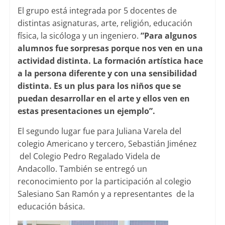
El grupo está integrada por 5 docentes de
distintas asignaturas, arte, religión, educación
física, la sicóloga y un ingeniero.
”Para algunos
alumnos fue sorpresas porque nos ven en una
actividad distinta. La formación artística hace
a la persona diferente y con una sensibilidad
distinta. Es un plus para los niños que se
puedan desarrollar en el arte y ellos ven en
estas presentaciones un ejemplo”.
El segundo lugar fue para Juliana Varela del
colegio Americano y tercero, Sebastián Jiménez
del Colegio Pedro Regalado Videla de
Andacollo. También se entregó un
reconocimiento por la participación al colegio
Salesiano San Ramón y a representantes de la
educación básica.