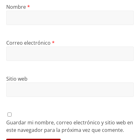
Nombre
*
Correo electrónico
*
Sitio web
Guardar mi nombre, correo electrónico y sitio web en
este navegador para la próxima vez que comente.