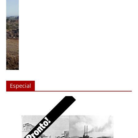
Especial