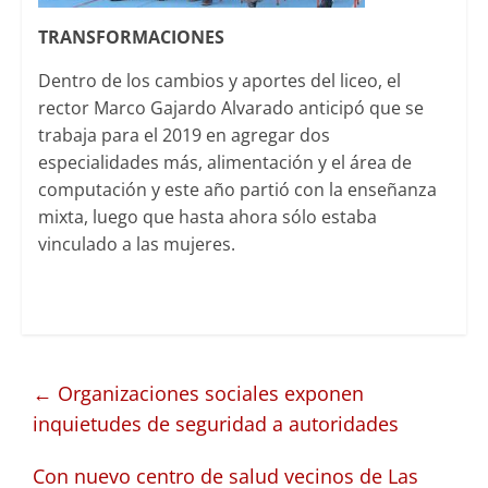
TRANSFORMACIONES
Dentro de los cambios y aportes del liceo, el
rector Marco Gajardo Alvarado anticipó que se
trabaja para el 2019 en agregar dos
especialidades más, alimentación y el área de
computación y este año partió con la enseñanza
mixta, luego que hasta ahora sólo estaba
vinculado a las mujeres.
←
Organizaciones sociales exponen
inquietudes de seguridad a autoridades
Con nuevo centro de salud vecinos de Las