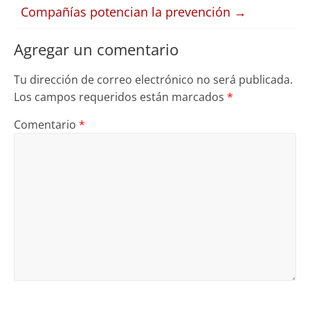
Compañías potencian la prevención
→
Agregar un comentario
Tu dirección de correo electrónico no será publicada.
Los campos requeridos están marcados
*
Comentario
*