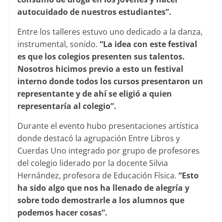
autocuidado de nuestros estudiantes”.
Entre los talleres estuvo uno dedicado a la danza,
instrumental, sonido.
“La idea con este festival
es que los colegios presenten sus talentos.
Nosotros hicimos previo a esto un festival
interno donde todos los cursos presentaron un
representante y de ahí se eligió a quien
representaría al colegio”.
Durante el evento hubo presentaciones artística
donde destacó la agrupación Entre Libros y
Cuerdas Uno integrado por grupo de profesores
del colegio liderado por la docente Silvia
Hernández, profesora de Educación Física.
“Esto
ha sido algo que nos ha llenado de alegría y
sobre todo demostrarle a los alumnos que
podemos hacer cosas”.