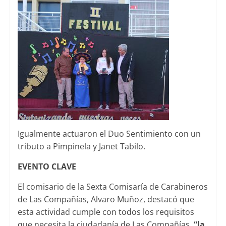
Igualmente actuaron el Duo Sentimiento con un
tributo a Pimpinela y Janet Tabilo.
EVENTO CLAVE
El comisario de la Sexta Comisaría de Carabineros
de Las Compañías, Alvaro Muñoz, destacó que
esta actividad cumple con todos los requisitos
que necesita la ciudadanía de Las Compañías,
“la