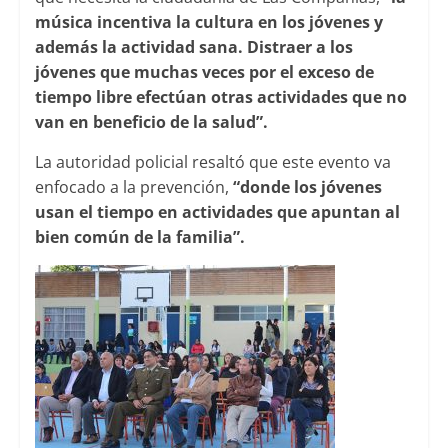
música incentiva la cultura en los jóvenes y
además la actividad sana. Distraer a los
jóvenes que muchas veces por el exceso de
tiempo libre efectúan otras actividades que no
van en beneficio de la salud”.
La autoridad policial resaltó que este evento va
enfocado a la prevención,
“donde los jóvenes
usan el tiempo en actividades que apuntan al
bien común de la familia”.