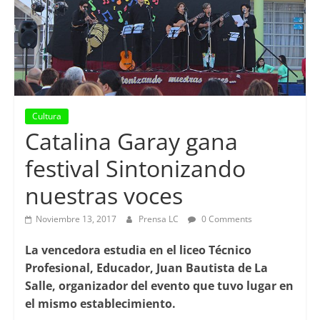
Cultura
Catalina Garay gana
festival Sintonizando
nuestras voces
Noviembre 13, 2017
Prensa LC
0 Comments
La vencedora estudia en el liceo Técnico
Profesional, Educador, Juan Bautista de La
Salle, organizador del evento que tuvo lugar en
el mismo establecimiento.