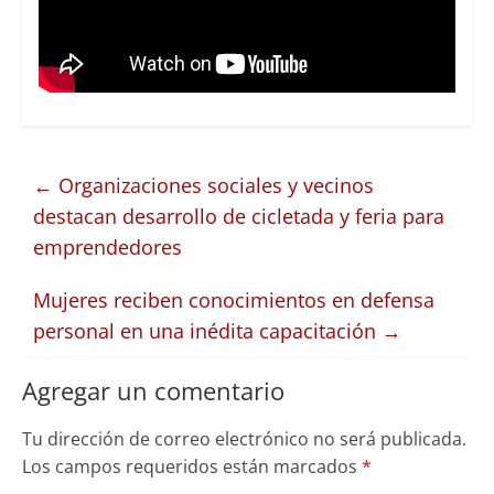
←
Organizaciones sociales y vecinos
destacan desarrollo de cicletada y feria para
emprendedores
Mujeres reciben conocimientos en defensa
personal en una inédita capacitación
→
Agregar un comentario
Tu dirección de correo electrónico no será publicada.
Los campos requeridos están marcados
*