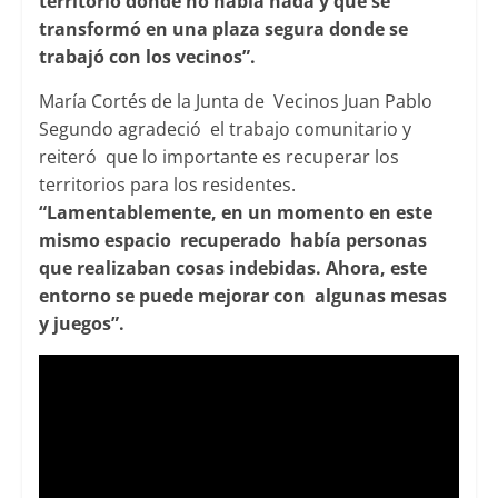
territorio donde no había nada y que se
transformó en una plaza segura donde se
trabajó con los vecinos”.
María Cortés de la Junta de Vecinos Juan Pablo
Segundo agradeció el trabajo comunitario y
reiteró que lo importante es recuperar los
territorios para los residentes.
“Lamentablemente, en un momento en este
mismo espacio recuperado había personas
que realizaban cosas indebidas. Ahora, este
entorno se puede mejorar con algunas mesas
y juegos”.