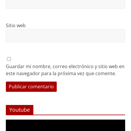
Sitio web
Guardar mi nombre, correo electrónico y sitio web en
este navegador para la próxima vez que comente.
Youtube
Reproductor
de