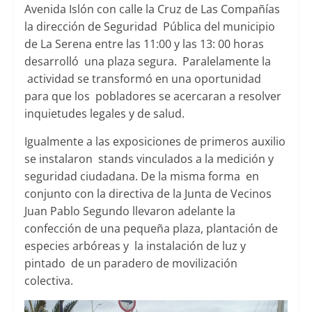
Avenida Islón con calle la Cruz de Las Compañías
la dirección de Seguridad Pública del municipio
de La Serena entre las 11:00 y las 13: 00 horas
desarrolló una plaza segura. Paralelamente la
actividad se transformó en una oportunidad
para que los pobladores se acercaran a resolver
inquietudes legales y de salud.
Igualmente a las exposiciones de primeros auxilio
se instalaron stands vinculados a la medición y
seguridad ciudadana. De la misma forma en
conjunto con la directiva de la Junta de Vecinos
Juan Pablo Segundo llevaron adelante la
confección de una pequeña plaza, plantación de
especies arbóreas y la instalación de luz y
pintado de un paradero de movilización
colectiva.