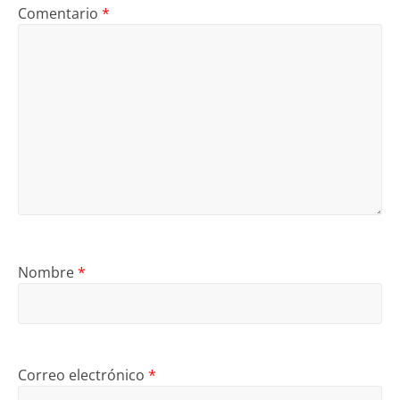
Comentario
*
Nombre
*
Correo electrónico
*