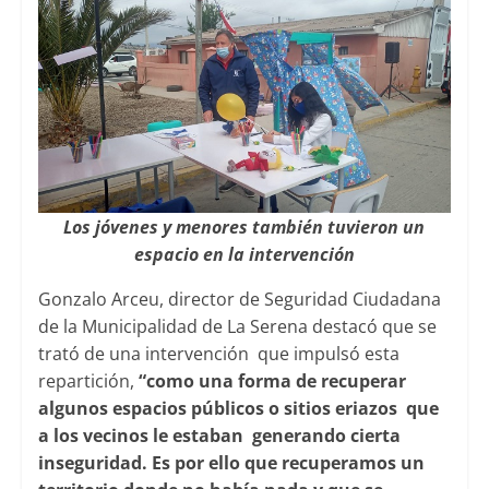
Los jóvenes y menores también tuvieron un
espacio en la intervención
Gonzalo Arceu, director de Seguridad Ciudadana
de la Municipalidad de La Serena destacó que se
trató de una intervención que impulsó esta
repartición,
“como una forma de recuperar
algunos espacios públicos o sitios eriazos que
a los vecinos le estaban generando cierta
inseguridad. Es por ello que recuperamos un