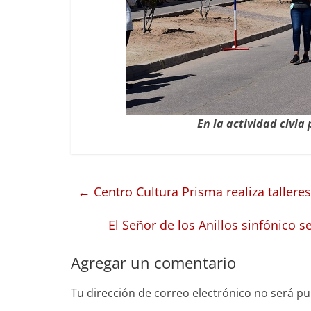
En la actividad cívia
←
Centro Cultura Prisma realiza taller
El Señor de los Anillos sinfónico 
Agregar un comentario
Tu dirección de correo electrónico no será pu