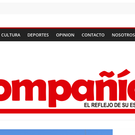
CULTURA
DEPORTES
OPINION
CONTACTO
NOSOTROS