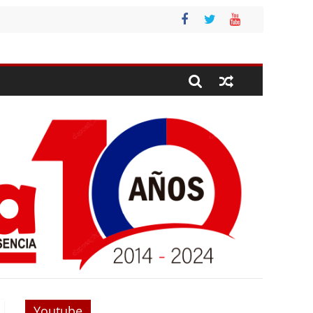
Youtube