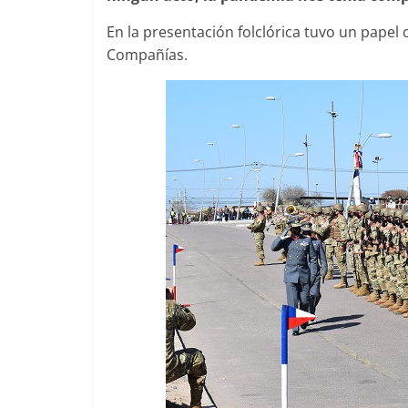
En la presentación folclórica tuvo un papel
Compañías.