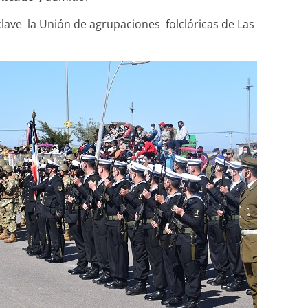
 clave la Unión de agrupaciones folclóricas de Las