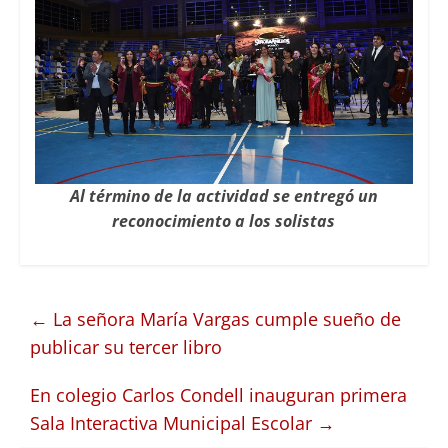
Al término de la actividad se entregó un
reconocimiento a los solistas
←
La señora María Vargas cumple sueño de
publicar su tercer libro
En colegio Carlos Condell inauguran primera
Sala Interactiva Municipal Escolar
→