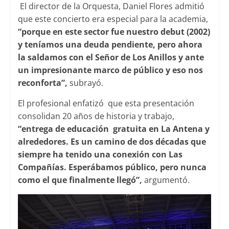
El director de la Orquesta, Daniel Flores admitió
que este concierto era especial para la academia,
“porque en este sector fue nuestro debut (2002)
y teníamos una deuda pendiente, pero ahora
la saldamos con el Señor de Los Anillos y ante
un impresionante marco de público y eso nos
reconforta”,
subrayó.
El profesional enfatizó que esta presentación
consolidan 20 años de historia y trabajo,
“entrega de educación gratuita en La Antena y
alrededores. Es un camino de dos décadas que
siempre ha tenido una conexión con Las
Compañías. Esperábamos público, pero nunca
como el que finalmente llegó”,
argumentó.