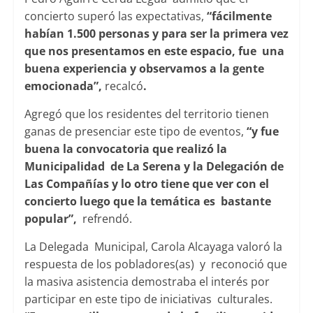
concierto superó las expectativas,
“fácilmente
habían 1.500 personas y para ser la primera vez
que nos presentamos en este espacio, fue una
buena experiencia y observamos a la gente
emocionada”,
recalcó
.
Agregó que los residentes del territorio tienen
ganas de presenciar este tipo de eventos,
“y fue
buena la convocatoria que realizó la
Municipalidad de La Serena y la Delegación de
Las Compañías y lo otro tiene que ver con el
concierto luego que la temática es bastante
popular”,
refrendó.
La Delegada Municipal, Carola Alcayaga valoró la
respuesta de los pobladores(as) y reconoció que
la masiva asistencia demostraba el interés por
participar en este tipo de iniciativas culturales.