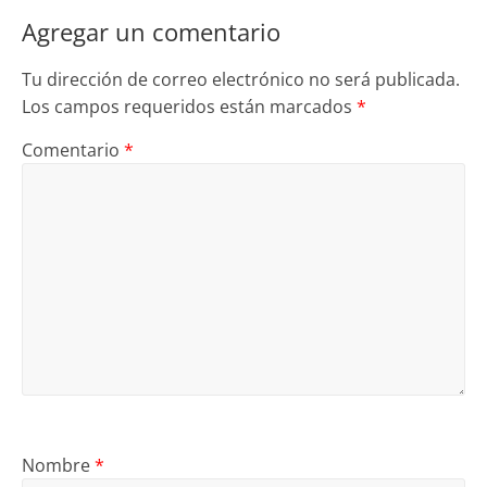
Agregar un comentario
Tu dirección de correo electrónico no será publicada.
Los campos requeridos están marcados
*
Comentario
*
Nombre
*