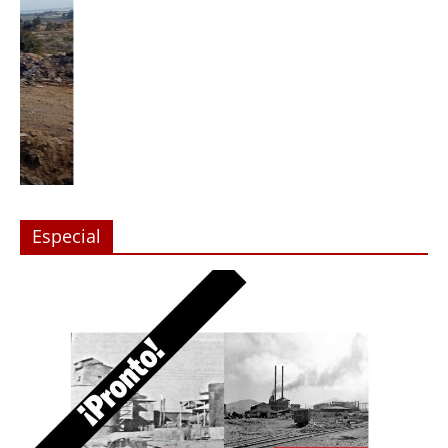
Especial