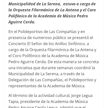
Municipalidad de La Serena, estuvo a cargo de
la Orquesta Filarmónica de La Antena y el Coro
Polifónico de la Academia de Música Pedro
Aguirre Cerda.
En el Polideportivo de Las Compañías y en
presencia de numeroso público se presentó el
Concierto El Señor de los Anillos Sinfónico, a
cargo de la Orquesta Filarmónica de La Antena y
el Coro Polifónico de la Academia de Música
Pedro Aguirre Cerda. De esta manera se concreta
una iniciativa que durante semanas coordinó la
Municipalidad de La Serena, a través de la
Delegación de Las Compañías, el Polideportivo y
representantes de la Academia de Música.
Al término de la actividad cultural, Jorge Legua
Tapia, presidente de la Academia de Música
Pedro Aguirre Cerda Legua admitió que el