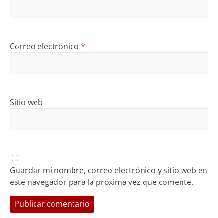
Correo electrónico
*
Sitio web
Guardar mi nombre, correo electrónico y sitio web en
este navegador para la próxima vez que comente.