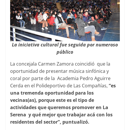
La iniciativa cultural fue seguida por numeroso
público
La concejala Carmen Zamora coincidió que la
oportunidad de presentar música sinfónica y
coral por parte de la Academia Pedro Aguirre
Cerda en el Polideportivo de Las Compañías,
“es
una tremenda oportunidad para los
vecinas(as), porque este es el tipo de
actividades que queremos promover en La
Serena y qué mejor que trabajar acá con los
residentes del sector”, puntualizó.