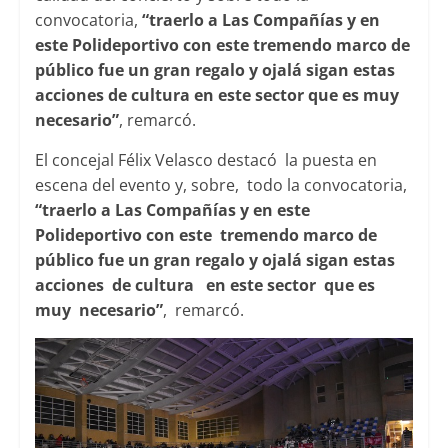
convocatoria,
“traerlo a Las Compañías y en
este Polideportivo con este tremendo marco de
público fue un gran regalo y ojalá sigan estas
acciones de cultura en este sector que es muy
necesario”
, remarcó.
El concejal Félix Velasco destacó la puesta en
escena del evento y, sobre, todo la convocatoria,
“traerlo a Las Compañías y en este
Polideportivo con este tremendo marco de
público fue un gran regalo y ojalá sigan estas
acciones de cultura en este sector que es
muy necesario”
, remarcó.