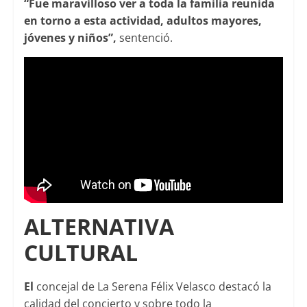
“Fue maravilloso ver a toda la familia reunida
en torno a esta actividad, adultos mayores,
jóvenes y niños”,
sentenció.
ALTERNATIVA
CULTURAL
El
concejal de La Serena Félix Velasco destacó la
calidad del concierto y sobre todo la