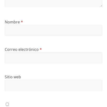
Nombre
*
Correo electrónico
*
Sitio web