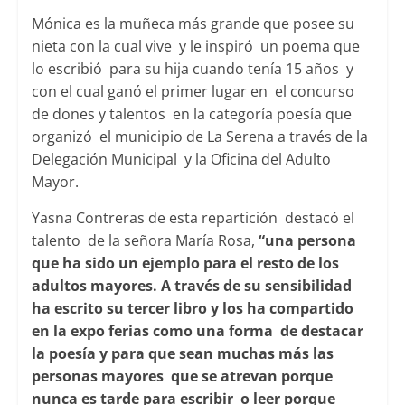
Mónica es la muñeca más grande que posee su
nieta con la cual vive y le inspiró un poema que
lo escribió para su hija cuando tenía 15 años y
con el cual ganó el primer lugar en el concurso
de dones y talentos en la categoría poesía que
organizó el municipio de La Serena a través de la
Delegación Municipal y la Oficina del Adulto
Mayor.
Yasna Contreras de esta repartición destacó el
talento de la señora María Rosa,
“una persona
que ha sido un ejemplo para el resto de los
adultos mayores. A través de su sensibilidad
ha escrito su tercer libro y los ha compartido
en la expo ferias como una forma de destacar
la poesía y para que sean muchas más las
personas mayores que se atrevan porque
nunca es tarde para escribir o leer porque