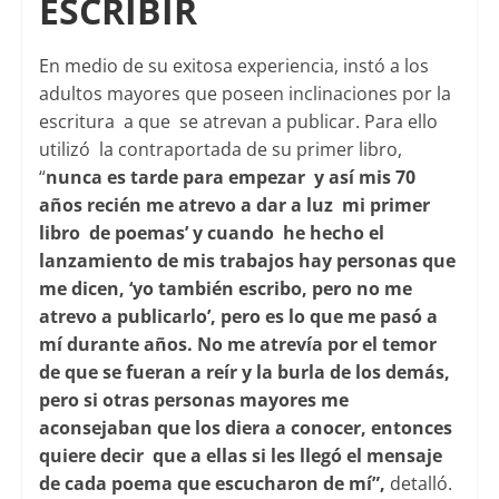
ESCRIBIR
En medio de su exitosa experiencia, instó a los
adultos mayores que poseen inclinaciones por la
escritura a que se atrevan a publicar. Para ello
utilizó la contraportada de su primer libro,
“
nunca es tarde para empezar y así mis 70
años recién me atrevo a dar a luz mi primer
libro de poemas’ y cuando he hecho el
lanzamiento de mis trabajos hay personas que
me dicen, ‘yo también escribo, pero no me
atrevo a publicarlo’, pero es lo que me pasó a
mí durante años. No me atrevía por el temor
de que se fueran a reír y la burla de los demás,
pero si otras personas mayores me
aconsejaban que los diera a conocer, entonces
quiere decir que a ellas si les llegó el mensaje
de cada poema que escucharon de mí”,
detalló.