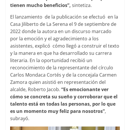
tienen mucho beneficios”,
sintetiza.
El lanzamiento de la publicación se efectuó en la
Casa Jiliberto de La Serena el 9 de septiembre de
2022 donde la autora en un discurso marcado
por la emoción y el agradecimiento a los
asistentes, explicó cómo llegó a construir el texto
y la manera en que ha desarrollado su carrera
literaria. En la oportunidad recibió un
reconocimiento de la representante del círculo
Carlos Mondaca Cortés y de la concejala Carmen
Zamora quien asistió en representación del
alcalde, Roberto Jacob.
“Es emocionante ver
cómo se concreta su sueño y corroborar que el
talento está en todas las personas, por lo que
es un momento muy feliz para nosotros”
,
subrayó.