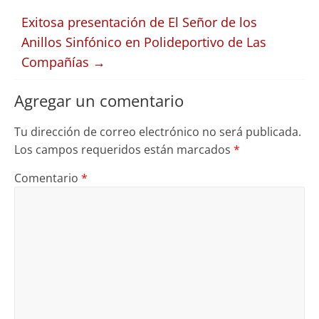
Exitosa presentación de El Señor de los
Anillos Sinfónico en Polideportivo de Las
Compañías
→
Agregar un comentario
Tu dirección de correo electrónico no será publicada.
Los campos requeridos están marcados
*
Comentario
*