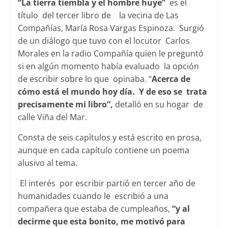
“La tierra tiembla y el hombre huye”
es el
título del tercer libro de la vecina de Las
Compañías, María Rosa Vargas Espinoza. Surgió
de un diálogo que tuvo con el locutor Carlos
Morales en la radio Compañía quien le preguntó
si en algún momento había evaluado la opción
de escribir sobre lo que opinaba. “
Acerca de
cómo está el mundo hoy día. Y de eso se trata
precisamente mi libro”,
detalló en su hogar de
calle Viña del Mar.
Consta de seis capítulos y está escrito en prosa,
aunque en cada capítulo contiene un poema
alusivo al tema.
El interés por escribir partió en tercer año de
humanidades cuando le escribió a una
compañera que estaba de cumpleaños,
“y al
decirme que esta bonito, me motivó para