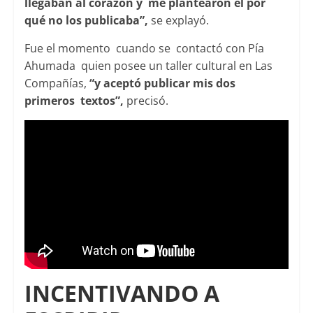
llegaban al corazón y me plantearon el por
qué no los publicaba”,
se explayó.
Fue el momento cuando se contactó con Pía
Ahumada quien posee un taller cultural en Las
Compañías,
“y aceptó publicar mis dos
primeros textos”,
precisó.
INCENTIVANDO A