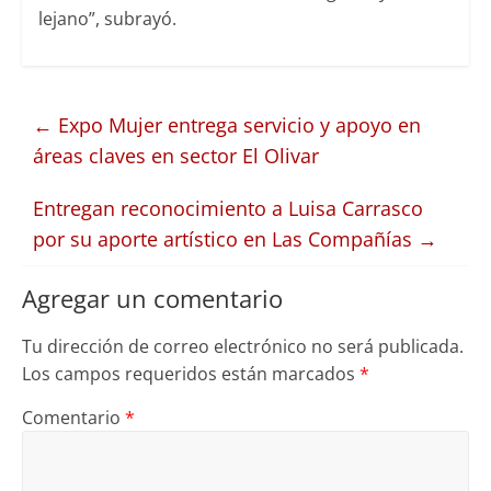
lejano”, subrayó.
←
Expo Mujer entrega servicio y apoyo en
áreas claves en sector El Olivar
Entregan reconocimiento a Luisa Carrasco
por su aporte artístico en Las Compañías
→
Agregar un comentario
Tu dirección de correo electrónico no será publicada.
Los campos requeridos están marcados
*
Comentario
*