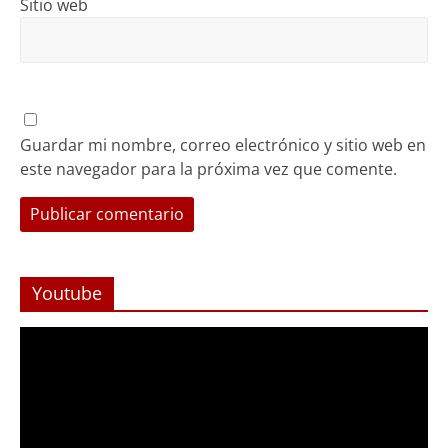
Sitio web
Guardar mi nombre, correo electrónico y sitio web en
este navegador para la próxima vez que comente.
Youtube
Reproductor
de
Video