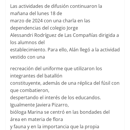
Las actividades de difusión continuaron la
mañana del lunes 18 de
marzo de 2024 con una charla en las
dependencias del colegio Jorge
Alessandri Rodríguez de Las Compañías dirigida a
los alumnos del
establecimiento. Para ello, Alán llegó a la actividad
vestido con una
recreación del uniforme que utilizaron los
integrantes del batallón
constituyente, además de una réplica del fúsil con
que combatieron,
despertando el interés de los educandos.
Igualmente Javiera Pizarro,
bióloga Marina se centró en las bondades del
área en materia de flora
y fauna y en la importancia que la propia