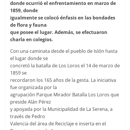
donde ocurrió el enfrentamiento en marzo de
1859, donde
igualmente se colocó énfasis en las bondades
de flora y fauna
que posee el lugar. Además, se efectuaron
charla en colegios.
Con una caminata desde el pueblo de Islón hasta
el lugar donde se
concretó la batalla de Los Loros el 14 de marzo de
1859 se
recordaron los 165 años de la gesta. La iniciativa
fue organizada por la
agrupación Parque Mirador Batalla Los Loros que
preside Alán Pérez
y apoyada por la Municipalidad de La Serena, a
través de Pedro
Valencia del área de Reciclaje e inserta en el