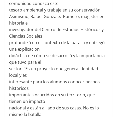
comunidad conozca este
tesoro ambiental y trabaje en su conservación.
Asimismo, Rafael González Romero, magister en
historia e
investigador del Centro de Estudios Históricos y
Ciencias Sociales
profundizó en el contexto de la batalla y entregó
una explicación
didáctica de cómo se desarrolló y la importancia
que tuvo para el
sector. “Es un proyecto que genera identidad
local y es
interesante para los alumnos conocer hechos
históricos
importantes ocurridos en su territorio, que
tienen un impacto
nacional y están al lado de sus casas. No es lo
mismo la batalla