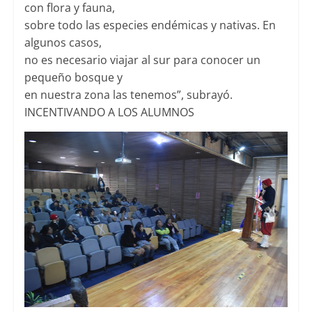
con flora y fauna,
sobre todo las especies endémicas y nativas. En
algunos casos,
no es necesario viajar al sur para conocer un
pequeño bosque y
en nuestra zona las tenemos”, subrayó.
INCENTIVANDO A LOS ALUMNOS