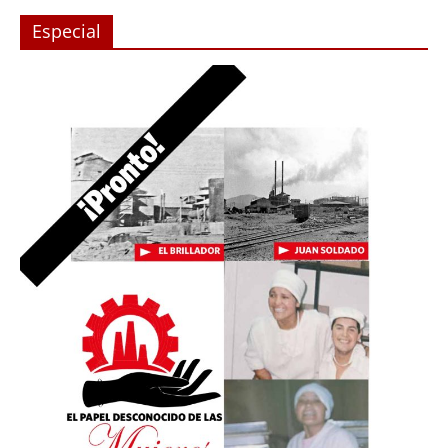
Especial