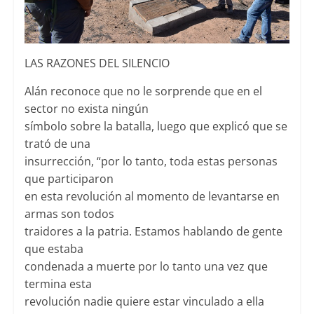
LAS RAZONES DEL SILENCIO
Alán reconoce que no le sorprende que en el
sector no exista ningún
símbolo sobre la batalla, luego que explicó que se
trató de una
insurrección, “por lo tanto, toda estas personas
que participaron
en esta revolución al momento de levantarse en
armas son todos
traidores a la patria. Estamos hablando de gente
que estaba
condenada a muerte por lo tanto una vez que
termina esta
revolución nadie quiere estar vinculado a ella