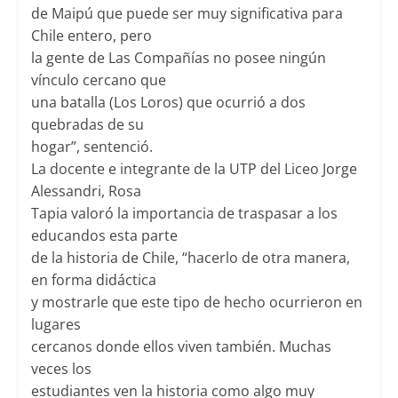
de Maipú que puede ser muy significativa para
Chile entero, pero
la gente de Las Compañías no posee ningún
vínculo cercano que
una batalla (Los Loros) que ocurrió a dos
quebradas de su
hogar”, sentenció.
La docente e integrante de la UTP del Liceo Jorge
Alessandri, Rosa
Tapia valoró la importancia de traspasar a los
educandos esta parte
de la historia de Chile, “hacerlo de otra manera,
en forma didáctica
y mostrarle que este tipo de hecho ocurrieron en
lugares
cercanos donde ellos viven también. Muchas
veces los
estudiantes ven la historia como algo muy