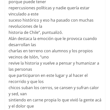
porque puede tener
repercusiones políticas y nadie quería estar
vinculado a este
suceso histórico y eso ha pasado con muchas
revoluciones de la
historia de Chile”, puntualizó.
Alán destaca la emoción que le provoca cuando
desarrollan las
charlas en terreno con alumnos y los propios
vecinos de Islón, “uno
revive la historia y vuelve a pensar y humanizar a
las personas
que participaron en este lugar y al hacer el
recorrido y que los
chicos suban los cerros, se cansen y sufran calor
y sed, van
sintiendo en carne propia lo que vivió la gente acá
y el dolor que