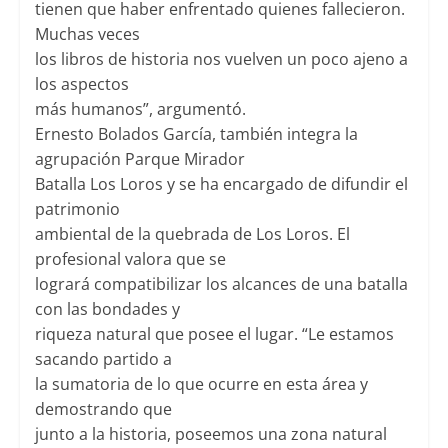
tienen que haber enfrentado quienes fallecieron.
Muchas veces
los libros de historia nos vuelven un poco ajeno a
los aspectos
más humanos”, argumentó.
Ernesto Bolados García, también integra la
agrupación Parque Mirador
Batalla Los Loros y se ha encargado de difundir el
patrimonio
ambiental de la quebrada de Los Loros. El
profesional valora que se
logrará compatibilizar los alcances de una batalla
con las bondades y
riqueza natural que posee el lugar. “Le estamos
sacando partido a
la sumatoria de lo que ocurre en esta área y
demostrando que
junto a la historia, poseemos una zona natural