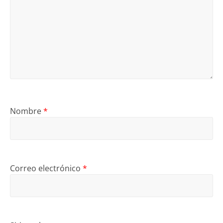
Nombre
*
Correo electrónico
*