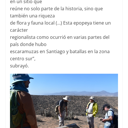
en un sitio que
reúne no solo parte de la historia, sino que
también una riqueza
de flora y fauna local (…) Esta epopeya tiene un
carácter
regionalista como ocurrió en varias partes del
país donde hubo
escaramuzas en Santiago y batallas en la zona
centro sur”,
subrayó.