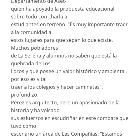
Departamento de Aseo
quien ha apoyado la propuesta educacional,
sobre todo con charla a
estudiantes en terreno. “Es muy importante traer
a la comunidad a
estos lugares para que sepan lo que existe.
Muchos pobladores
de La Serena y alumnos no saben que está la
quebrada de Los
Loros y que posee un valor histórico y ambiental,
por eso es vital
traer a los colegios y hacer caminatas”,
profundizó.
Pérez es arquitecto, pero un apasionado de la
historia y ha volcado
sus esfuerzos en escudriñar en este combate que
tuvo como
escenario un área de Las Compañías. “Estamos